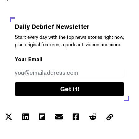
Daily Debrief
Newsletter
Start every day with the top news stories right now,
plus original features, a podcast, videos and more.
Your Email
Get it!