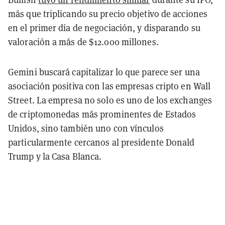
más que triplicando su precio objetivo de acciones
en el primer día de negociación, y disparando su
valoración a más de $12.000 millones.
Gemini buscará capitalizar lo que parece ser una
asociación positiva con las empresas cripto en Wall
Street. La empresa no solo es uno de los exchanges
de criptomonedas más prominentes de Estados
Unidos, sino también uno con vínculos
particularmente cercanos al presidente Donald
Trump y la Casa Blanca.