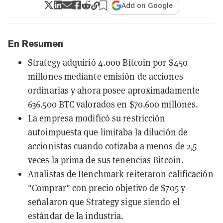
Add on Google
En Resumen
Strategy adquirió 4.000 Bitcoin por $450
millones mediante emisión de acciones
ordinarias y ahora posee aproximadamente
636.500 BTC valorados en $70.600 millones.
La empresa modificó su restricción
autoimpuesta que limitaba la dilución de
accionistas cuando cotizaba a menos de 2,5
veces la prima de sus tenencias Bitcoin.
Analistas de Benchmark reiteraron calificación
"Comprar" con precio objetivo de $705 y
señalaron que Strategy sigue siendo el
estándar de la industria.