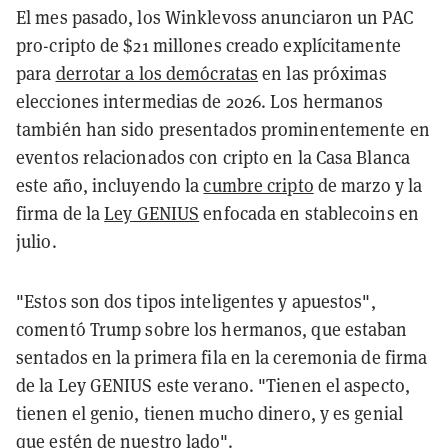
El mes pasado, los Winklevoss anunciaron un PAC
pro-cripto de $21 millones creado explícitamente
para
derrotar a los demócratas
en las próximas
elecciones intermedias de 2026. Los hermanos
también han sido presentados prominentemente en
eventos relacionados con cripto en la Casa Blanca
este año, incluyendo la
cumbre cripto
de marzo y la
firma de la
Ley GENIUS
enfocada en stablecoins en
julio.
"Estos son dos tipos inteligentes y apuestos",
comentó Trump sobre los hermanos, que estaban
sentados en la primera fila en la ceremonia de firma
de la Ley GENIUS este verano. "Tienen el aspecto,
tienen el genio, tienen mucho dinero, y es genial
que estén de nuestro lado".