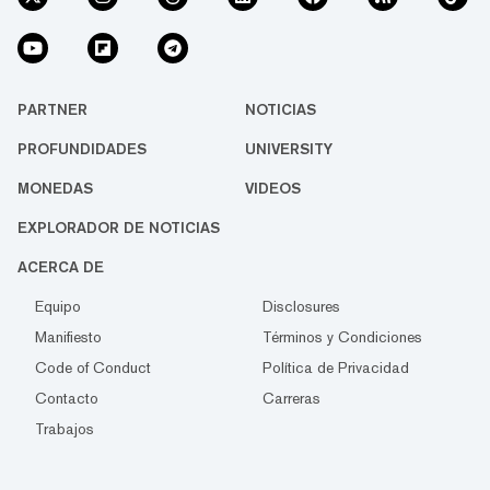
PARTNER
NOTICIAS
PROFUNDIDADES
UNIVERSITY
MONEDAS
VIDEOS
EXPLORADOR DE NOTICIAS
ACERCA DE
Equipo
Disclosures
Manifiesto
Términos y Condiciones
Code of Conduct
Política de Privacidad
Contacto
Carreras
Trabajos