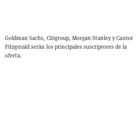
Goldman Sachs, Citigroup, Morgan Stanley y Cantor
Fitzgerald serán los principales suscriptores de la
oferta.