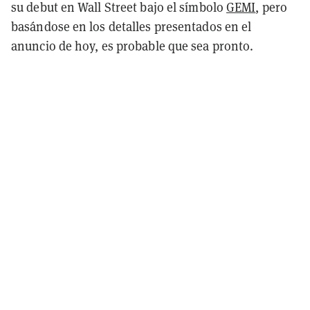
su debut en Wall Street bajo el símbolo
GEMI
, pero
basándose en los detalles presentados en el
anuncio de hoy, es probable que sea pronto.