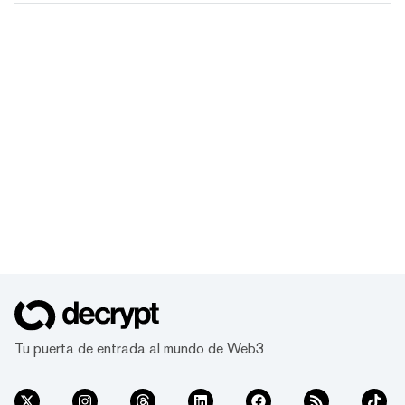
Tu puerta de entrada al mundo de Web3