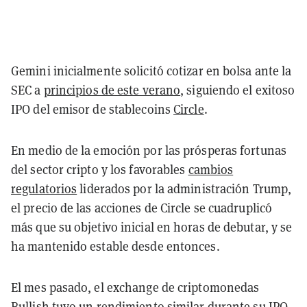
Gemini inicialmente solicitó cotizar en bolsa ante la
SEC a
principios de este verano
, siguiendo el exitoso
IPO del emisor de stablecoins
Circle
.
En medio de la emoción por las prósperas fortunas
del sector cripto y los favorables
cambios
regulatorios
liderados por la administración Trump,
el precio de las acciones de Circle se cuadruplicó
más que su objetivo inicial en horas de debutar, y se
ha mantenido estable desde entonces.
El mes pasado, el exchange de criptomonedas
Bullish
tuvo un rendimiento similar
durante su IPO,