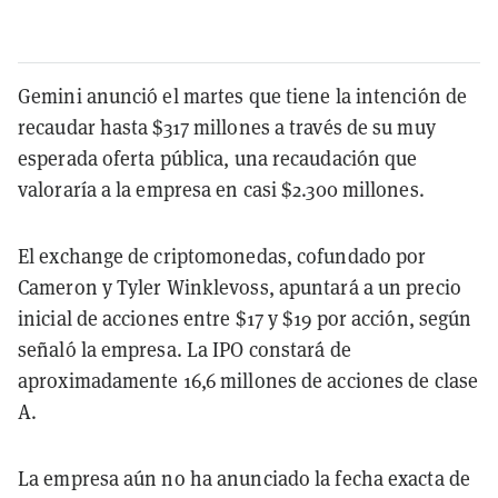
Gemini anunció el martes que tiene la intención de
recaudar hasta $317 millones a través de su muy
esperada oferta pública, una recaudación que
valoraría a la empresa en casi $2.300 millones.
El exchange de criptomonedas, cofundado por
Cameron y Tyler Winklevoss, apuntará a un precio
inicial de acciones entre $17 y $19 por acción, según
señaló la empresa. La IPO constará de
aproximadamente 16,6 millones de acciones de clase
A.
La empresa aún no ha anunciado la fecha exacta de