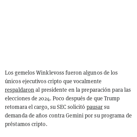
Los gemelos Winklevoss fueron algunos de los
únicos ejecutivos cripto que vocalmente
respaldaron
al presidente en la preparación para las
elecciones de 2024. Poco después de que Trump
retomara el cargo, su SEC solicitó
pausar
su
demanda de años contra Gemini por su programa de
préstamos cripto.