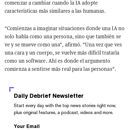
comenzar a cambiar cuando la IA adopte
características más similares a las humanas.
"Comienzas a imaginar situaciones donde una IA no
solo habla como una persona, sino que también se
ve y se mueve como una", afirmó. "Una vez que ves
una cara y un cuerpo, se vuelve más difícil tratarla
como un software. Ahí es donde el argumento
comienza a sentirse más real para las personas".
Daily Debrief
Newsletter
Start every day with the top news stories right now,
plus original features, a podcast, videos and more.
Your Email