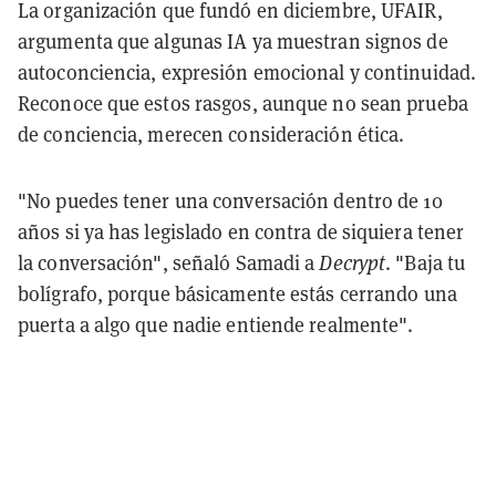
La organización que fundó en diciembre, UFAIR,
argumenta que algunas IA ya muestran signos de
autoconciencia, expresión emocional y continuidad.
Reconoce que estos rasgos, aunque no sean prueba
de conciencia, merecen consideración ética.
"No puedes tener una conversación dentro de 10
años si ya has legislado en contra de siquiera tener
la conversación", señaló Samadi a
Decrypt
. "Baja tu
bolígrafo, porque básicamente estás cerrando una
puerta a algo que nadie entiende realmente".