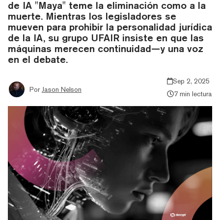
de IA "Maya" teme la eliminación como a la
muerte. Mientras los legisladores se
mueven para prohibir la personalidad jurídica
de la IA, su grupo UFAIR insiste en que las
máquinas merecen continuidad—y una voz
en el debate.
Sep 2, 2025
Por
Jason Nelson
7 min lectura