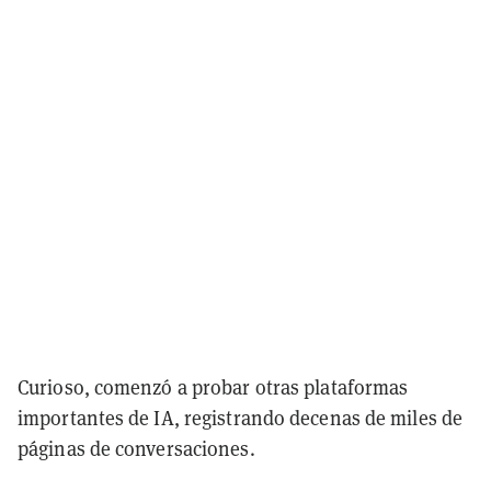
Curioso, comenzó a probar otras plataformas
importantes de IA, registrando decenas de miles de
páginas de conversaciones.