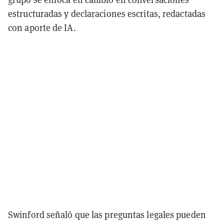
estructuradas y declaraciones escritas, redactadas
con aporte de IA.
Swinford señaló que las preguntas legales pueden