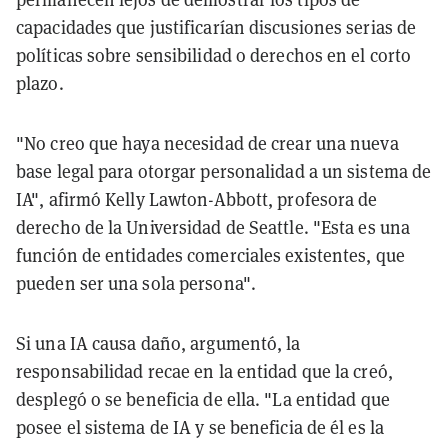
capacidades que justificarían discusiones serias de
políticas sobre sensibilidad o derechos en el corto
plazo.
"No creo que haya necesidad de crear una nueva
base legal para otorgar personalidad a un sistema de
IA", afirmó Kelly Lawton-Abbott, profesora de
derecho de la Universidad de Seattle. "Esta es una
función de entidades comerciales existentes, que
pueden ser una sola persona".
Si una IA causa daño, argumentó, la
responsabilidad recae en la entidad que la creó,
desplegó o se beneficia de ella. "La entidad que
posee el sistema de IA y se beneficia de él es la