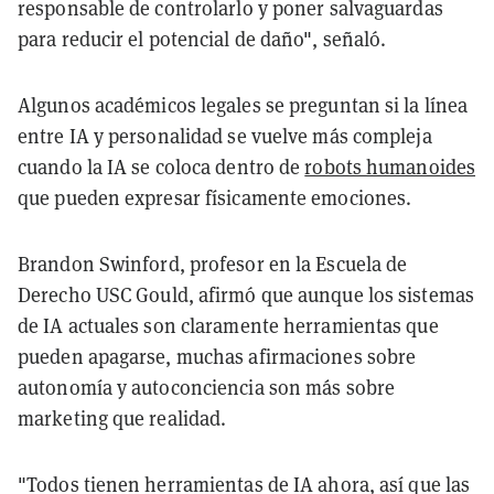
responsable de controlarlo y poner salvaguardas
para reducir el potencial de daño", señaló.
Algunos académicos legales se preguntan si la línea
entre IA y personalidad se vuelve más compleja
cuando la IA se coloca dentro de
robots humanoides
que pueden expresar físicamente emociones.
Brandon Swinford, profesor en la Escuela de
Derecho USC Gould, afirmó que aunque los sistemas
de IA actuales son claramente herramientas que
pueden apagarse, muchas afirmaciones sobre
autonomía y autoconciencia son más sobre
marketing que realidad.
"Todos tienen herramientas de IA ahora, así que las