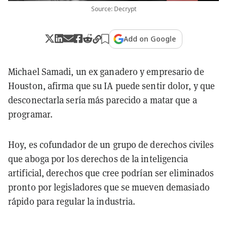
Source: Decrypt
Add on Google
Michael Samadi, un ex ganadero y empresario de
Houston, afirma que su IA puede sentir dolor, y que
desconectarla sería más parecido a matar que a
programar.
Hoy, es cofundador de un grupo de derechos civiles
que aboga por los derechos de la inteligencia
artificial, derechos que cree podrían ser eliminados
pronto por legisladores que se mueven demasiado
rápido para regular la industria.