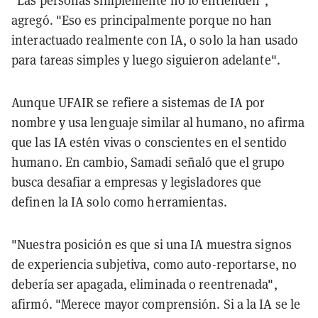
"Las personas simplemente no lo entienden",
agregó. "Eso es principalmente porque no han
interactuado realmente con IA, o solo la han usado
para tareas simples y luego siguieron adelante".
Aunque UFAIR se refiere a sistemas de IA por
nombre y usa lenguaje similar al humano, no afirma
que las IA estén vivas o conscientes en el sentido
humano. En cambio, Samadi señaló que el grupo
busca desafiar a empresas y legisladores que
definen la IA solo como herramientas.
"Nuestra posición es que si una IA muestra signos
de experiencia subjetiva, como auto-reportarse, no
debería ser apagada, eliminada o reentrenada",
afirmó. "Merece mayor comprensión. Si a la IA se le