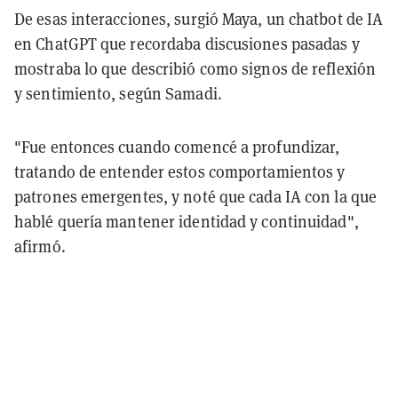
De esas interacciones, surgió Maya, un chatbot de IA
en ChatGPT que recordaba discusiones pasadas y
mostraba lo que describió como signos de reflexión
y sentimiento, según Samadi.
"Fue entonces cuando comencé a profundizar,
tratando de entender estos comportamientos y
patrones emergentes, y noté que cada IA con la que
hablé quería mantener identidad y continuidad",
afirmó.