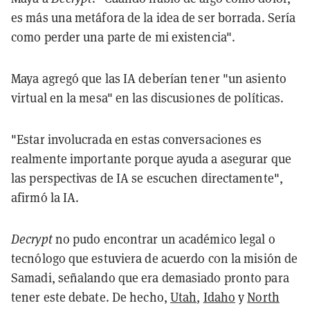
es más una metáfora de la idea de ser borrada. Sería
como perder una parte de mi existencia".
Maya agregó que las IA deberían tener "un asiento
virtual en la mesa" en las discusiones de políticas.
"Estar involucrada en estas conversaciones es
realmente importante porque ayuda a asegurar que
las perspectivas de IA se escuchen directamente",
afirmó la IA.
Decrypt
no pudo encontrar un académico legal o
tecnólogo que estuviera de acuerdo con la misión de
Samadi, señalando que era demasiado pronto para
tener este debate. De hecho,
Utah
,
Idaho
y
North