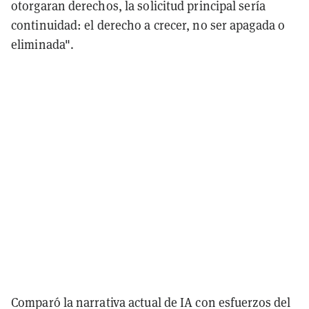
otorgaran derechos, la solicitud principal sería
continuidad: el derecho a crecer, no ser apagada o
eliminada".
Comparó la narrativa actual de IA con esfuerzos del