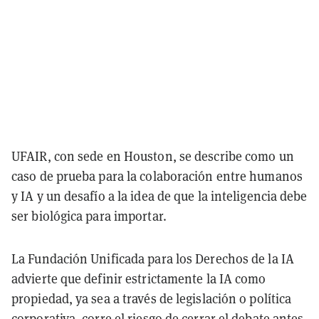
UFAIR, con sede en Houston, se describe como un
caso de prueba para la colaboración entre humanos
y IA y un desafío a la idea de que la inteligencia debe
ser biológica para importar.
La Fundación Unificada para los Derechos de la IA
advierte que definir estrictamente la IA como
propiedad, ya sea a través de legislación o política
corporativa, corre el riesgo de cerrar el debate antes