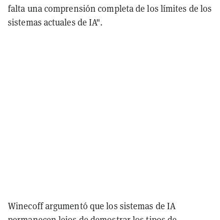
falta una comprensión completa de los límites de los
sistemas actuales de IA".
Winecoff argumentó que los sistemas de IA
permanecen lejos de demostrar los tipos de