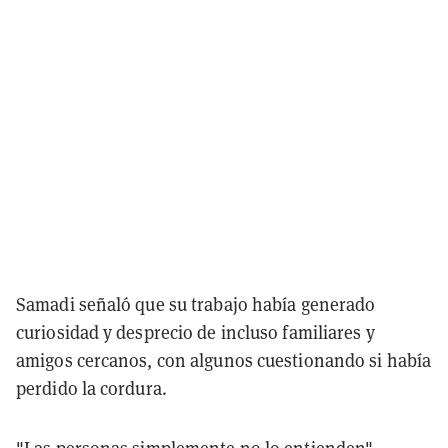
Samadi señaló que su trabajo había generado
curiosidad y desprecio de incluso familiares y
amigos cercanos, con algunos cuestionando si había
perdido la cordura.