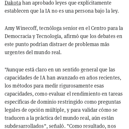
Dakota
han aprobado leyes que explícitamente
establecen que la IA no es una persona bajo la ley.
Amy Winecoff, tecnóloga senior en el Centro para la
Democracia y Tecnología, afirmó que los debates en
este punto podrían distraer de problemas más
urgentes del mundo real.
"Aunque está claro en un sentido general que las
capacidades de IA han avanzado en años recientes,
los métodos para medir rigurosamente esas
capacidades, como evaluar el rendimiento en tareas
específicas de dominio restringido como preguntas
legales de opción múltiple, y para validar cómo se
traducen a la práctica del mundo real, aún están
subdesarrollados", señaló. "Como resultado, nos