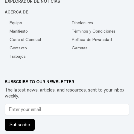
EXPLORADOR DE NOTICIAS
ACERCA DE
Equipo
Disclosures
Manifiesto
Términos y Condiciones
Code of Conduct
Política de Privacidad
Contacto
Carreras
Trabajos
SUBSCRIBE TO OUR NEWSLETTER
The latest news, articles, and resources, sent to your inbox
weekly.
Subscribe