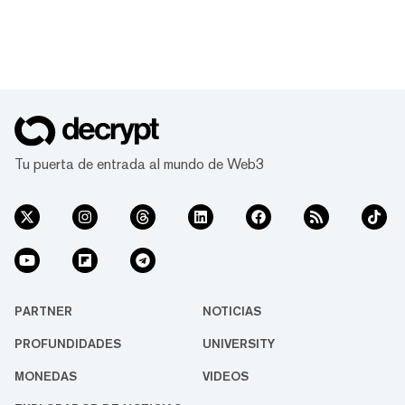
Tu puerta de entrada al mundo de Web3
PARTNER
NOTICIAS
PROFUNDIDADES
UNIVERSITY
MONEDAS
VIDEOS