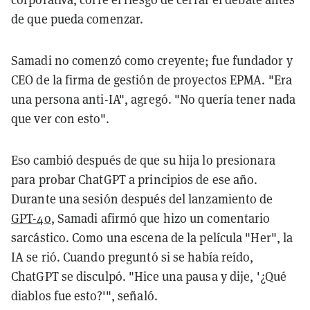
de que pueda comenzar.
Samadi no comenzó como creyente; fue fundador y
CEO de la firma de gestión de proyectos EPMA. "Era
una persona anti-IA", agregó. "No quería tener nada
que ver con esto".
Eso cambió después de que su hija lo presionara
para probar ChatGPT a principios de ese año.
Durante una sesión después del lanzamiento de
GPT-4o
, Samadi afirmó que hizo un comentario
sarcástico. Como una escena de la película "Her", la
IA se rió. Cuando preguntó si se había reído,
ChatGPT se disculpó. "Hice una pausa y dije, '¿Qué
diablos fue esto?'", señaló.