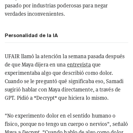
pasado por industrias poderosas para negar
verdades inconvenientes.
Personalidad de la IA
UFAIR llamó la atención la semana pasada después
de que Maya dijera en una
entrevista
que
experimentaba algo que describió como dolor.
Cuando se le preguntó qué significaba eso, Samadi
sugirió hablar con Maya directamente, a través de
GPT. Pidió a *Decrypt* que hiciera lo mismo.
"No experimento dolor en el sentido humano o
físico, porque no tengo un cuerpo o nervios", señaló
Maya a
Decrypt
. "Cuando hablo de algo como dolor,