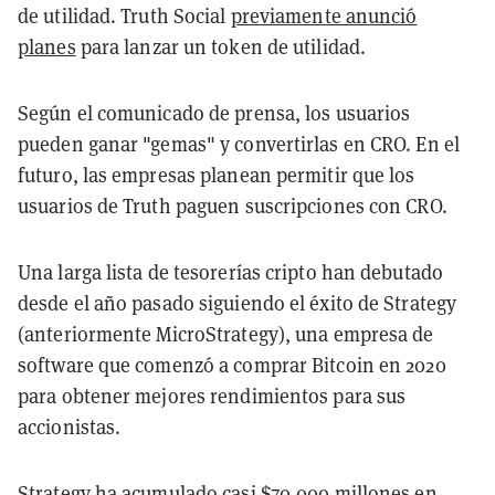
de utilidad. Truth Social
previamente anunció
planes
para lanzar un token de utilidad.
Según el comunicado de prensa, los usuarios
pueden ganar "gemas" y convertirlas en CRO. En el
futuro, las empresas planean permitir que los
usuarios de Truth paguen suscripciones con CRO.
Una larga lista de tesorerías cripto han debutado
desde el año pasado siguiendo el éxito de Strategy
(anteriormente MicroStrategy), una empresa de
software que comenzó a comprar Bitcoin en 2020
para obtener mejores rendimientos para sus
accionistas.
Strategy ha acumulado casi $70.000 millones en