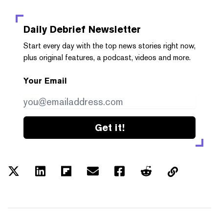
Daily Debrief
Newsletter
Start every day with the top news stories right now,
plus original features, a podcast, videos and more.
Your Email
Get it!