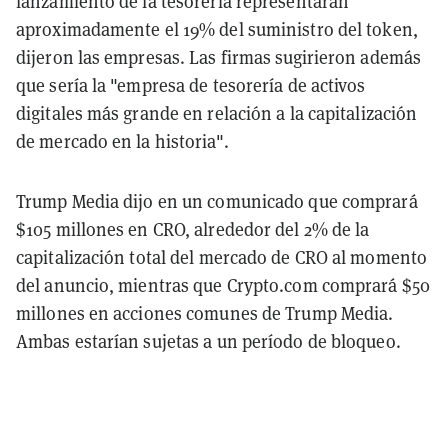
lanzamiento de la tesorería representarán
aproximadamente el 19% del suministro del token,
dijeron las empresas. Las firmas sugirieron además
que sería la "empresa de tesorería de activos
digitales más grande en relación a la capitalización
de mercado en la historia".
Trump Media dijo en un comunicado que comprará
$105 millones en CRO, alrededor del 2% de la
capitalización total del mercado de CRO al momento
del anuncio, mientras que Crypto.com comprará $50
millones en acciones comunes de Trump Media.
Ambas estarían sujetas a un período de bloqueo.