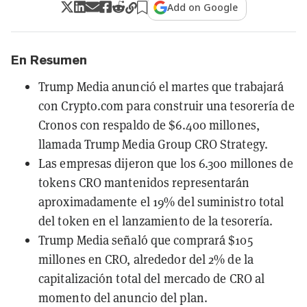
Add on Google
En Resumen
Trump Media anunció el martes que trabajará
con Crypto.com para construir una tesorería de
Cronos con respaldo de $6.400 millones,
llamada Trump Media Group CRO Strategy.
Las empresas dijeron que los 6.300 millones de
tokens CRO mantenidos representarán
aproximadamente el 19% del suministro total
del token en el lanzamiento de la tesorería.
Trump Media señaló que comprará $105
millones en CRO, alrededor del 2% de la
capitalización total del mercado de CRO al
momento del anuncio del plan.