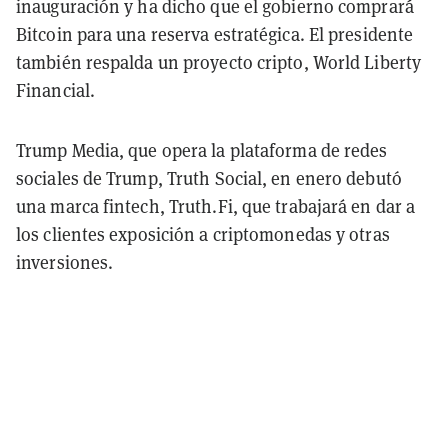
inauguración y ha dicho que el gobierno comprará
Bitcoin para una reserva estratégica. El presidente
también respalda un proyecto cripto, World Liberty
Financial.
Trump Media, que opera la plataforma de redes
sociales de Trump, Truth Social, en enero debutó
una marca fintech, Truth.Fi, que trabajará en dar a
los clientes exposición a criptomonedas y otras
inversiones.