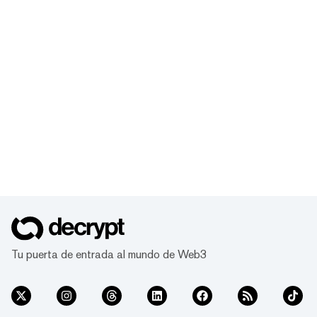
Tu puerta de entrada al mundo de Web3