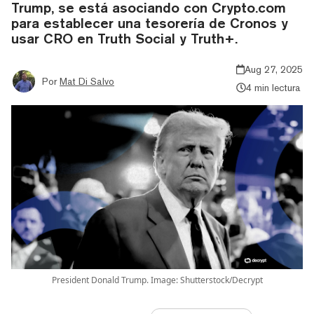
Trump, se está asociando con Crypto.com
para establecer una tesorería de Cronos y
usar CRO en Truth Social y Truth+.
Aug 27, 2025
Por
Mat Di Salvo
4 min lectura
President Donald Trump. Image: Shutterstock/Decrypt