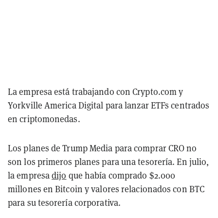
La empresa está trabajando con Crypto.com y
Yorkville America Digital para lanzar ETFs centrados
en criptomonedas.
Los planes de Trump Media para comprar CRO no
son los primeros planes para una tesorería. En julio,
la empresa
dijo
que había comprado $2.000
millones en Bitcoin y valores relacionados con BTC
para su tesorería corporativa.