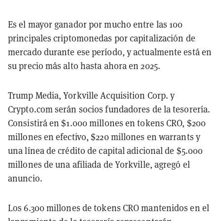
Es el mayor ganador por mucho entre las 100
principales criptomonedas por capitalización de
mercado durante ese período, y actualmente está en
su precio más alto hasta ahora en 2025.
Trump Media, Yorkville Acquisition Corp. y
Crypto.com serán socios fundadores de la tesorería.
Consistirá en $1.000 millones en tokens CRO, $200
millones en efectivo, $220 millones en warrants y
una línea de crédito de capital adicional de $5.000
millones de una afiliada de Yorkville, agregó el
anuncio.
Los 6.300 millones de tokens CRO mantenidos en el