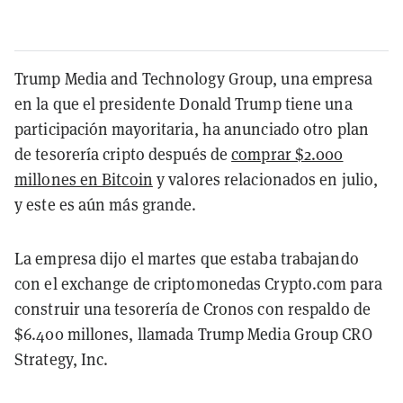
Trump Media and Technology Group, una empresa
en la que el presidente Donald Trump tiene una
participación mayoritaria, ha anunciado otro plan
de tesorería cripto después de
comprar $2.000
millones en Bitcoin
y valores relacionados en julio,
y este es aún más grande.
La empresa dijo el martes que estaba trabajando
con el exchange de criptomonedas Crypto.com para
construir una tesorería de Cronos con respaldo de
$6.400 millones, llamada Trump Media Group CRO
Strategy, Inc.