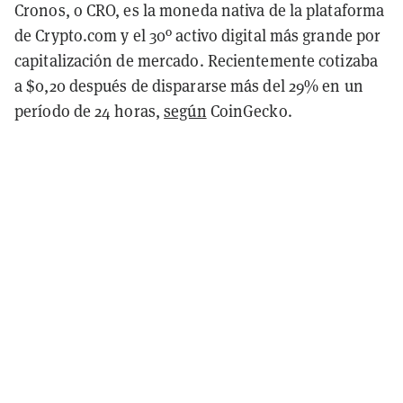
Cronos, o CRO, es la moneda nativa de la plataforma
de Crypto.com y el 30º activo digital más grande por
capitalización de mercado. Recientemente cotizaba
a $0,20 después de dispararse más del 29% en un
período de 24 horas,
según
CoinGecko.