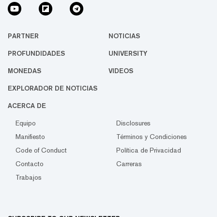
PARTNER
NOTICIAS
PROFUNDIDADES
UNIVERSITY
MONEDAS
VIDEOS
EXPLORADOR DE NOTICIAS
ACERCA DE
Equipo
Disclosures
Manifiesto
Términos y Condiciones
Code of Conduct
Política de Privacidad
Contacto
Carreras
Trabajos