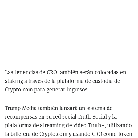
Las tenencias de CRO también serán colocadas en
staking a través de la plataforma de custodia de
Crypto.com para generar ingresos.
Trump Media también lanzará un sistema de
recompensas en su red social Truth Social y la
plataforma de streaming de video Truth+, utilizando
la billetera de Crypto.com y usando CRO como token