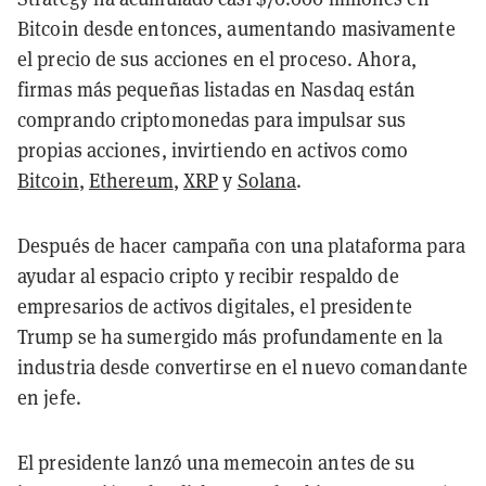
Bitcoin desde entonces, aumentando masivamente
el precio de sus acciones en el proceso. Ahora,
firmas más pequeñas listadas en Nasdaq están
comprando criptomonedas para impulsar sus
propias acciones, invirtiendo en activos como
Bitcoin
,
Ethereum
,
XRP
y
Solana
.
Después de hacer campaña con una plataforma para
ayudar al espacio cripto y recibir respaldo de
empresarios de activos digitales, el presidente
Trump se ha sumergido más profundamente en la
industria desde convertirse en el nuevo comandante
en jefe.
El presidente lanzó una memecoin antes de su