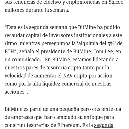
sus tenencias de efectivo y criptomonedas en $2.200
millones durante la semana.
"Esta es la segunda semana que BitMine ha podido
recaudar capital de inversores institucionales a este
ritmo, mientras perseguimos la 'alquimia del 5%' de
ETH", señaló el presidente de BitMine, Tom Lee, en
un comunicado. "En BitMine, estamos liderando a
nuestros pares de tesorería cripto tanto por la
velocidad de aumentar el NAV cripto por acción
como por la alta liquidez comercial de nuestras
acciones".
BitMine es parte de una pequeña pero creciente ola
de empresas que han cambiado su enfoque para
construir tesorerías de Ethereum. Es la
segunda