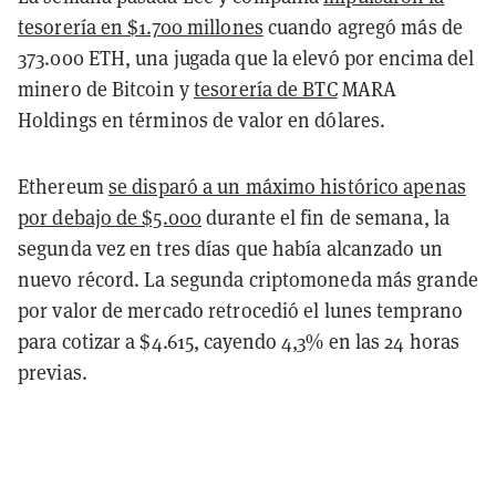
tesorería en $1.700 millones
cuando agregó más de
373.000 ETH, una jugada que la elevó por encima del
minero de Bitcoin y
tesorería de BTC
MARA
Holdings en términos de valor en dólares.
Ethereum
se disparó a un máximo histórico apenas
por debajo de $5.000
durante el fin de semana, la
segunda vez en tres días que había alcanzado un
nuevo récord. La segunda criptomoneda más grande
por valor de mercado retrocedió el lunes temprano
para cotizar a $4.615, cayendo 4,3% en las 24 horas
previas.