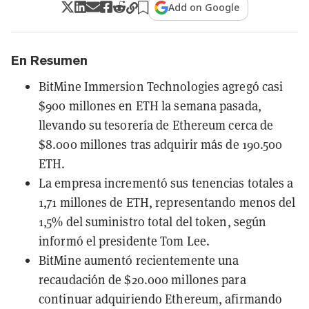
Add on Google
En Resumen
BitMine Immersion Technologies agregó casi
$900 millones en ETH la semana pasada,
llevando su tesorería de Ethereum cerca de
$8.000 millones tras adquirir más de 190.500
ETH.
La empresa incrementó sus tenencias totales a
1,71 millones de ETH, representando menos del
1,5% del suministro total del token, según
informó el presidente Tom Lee.
BitMine aumentó recientemente una
recaudación de $20.000 millones para
continuar adquiriendo Ethereum, afirmando