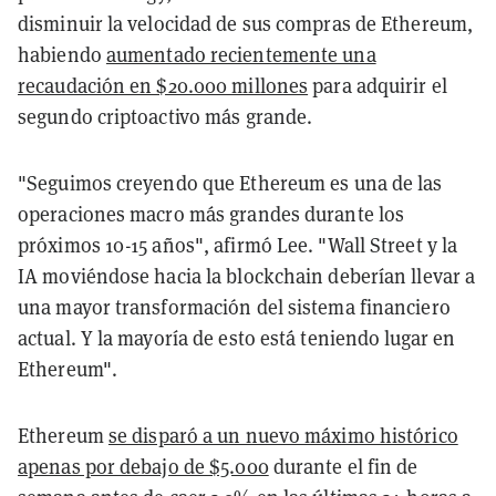
disminuir la velocidad de sus compras de Ethereum,
habiendo
aumentado recientemente una
recaudación en $20.000 millones
para adquirir el
segundo criptoactivo más grande.
"Seguimos creyendo que Ethereum es una de las
operaciones macro más grandes durante los
próximos 10-15 años", afirmó Lee. "Wall Street y la
IA moviéndose hacia la blockchain deberían llevar a
una mayor transformación del sistema financiero
actual. Y la mayoría de esto está teniendo lugar en
Ethereum".
Ethereum
se disparó a un nuevo máximo histórico
apenas por debajo de $5.000
durante el fin de