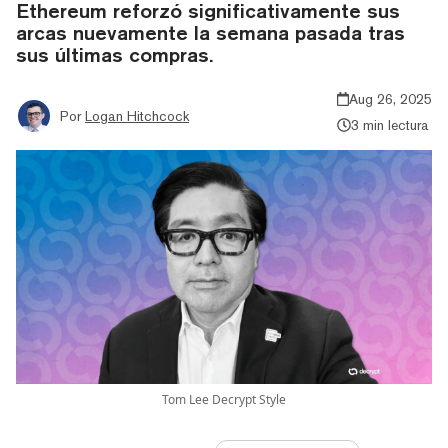
Ethereum reforzó significativamente sus
arcas nuevamente la semana pasada tras
sus últimas compras.
Aug 26, 2025
Por
Logan Hitchcock
3 min lectura
Tom Lee Decrypt Style