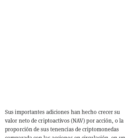
Sus importantes adiciones han hecho crecer su
valor neto de criptoactivos (NAV) por acción, o la
proporción de sus tenencias de criptomonedas
comparada con las acciones en circulación, en un