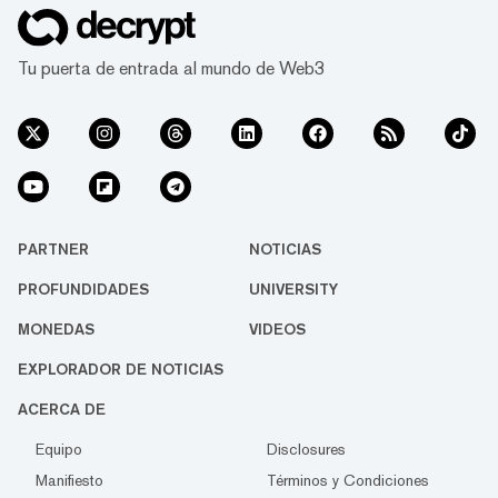
Tu puerta de entrada al mundo de Web3
PARTNER
NOTICIAS
PROFUNDIDADES
UNIVERSITY
MONEDAS
VIDEOS
EXPLORADOR DE NOTICIAS
ACERCA DE
Equipo
Disclosures
Manifiesto
Términos y Condiciones