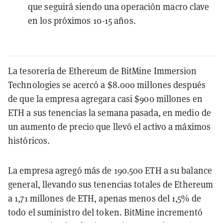
que seguirá siendo una operación macro clave
en los próximos 10-15 años.
La tesorería de Ethereum de BitMine Immersion
Technologies se acercó a $8.000 millones después
de que la empresa agregara casi $900 millones en
ETH a sus tenencias la semana pasada, en medio de
un aumento de precio que llevó el activo a máximos
históricos.
La empresa agregó más de 190.500 ETH a su balance
general, llevando sus tenencias totales de Ethereum
a 1,71 millones de ETH, apenas menos del 1,5% de
todo el suministro del token. BitMine incrementó