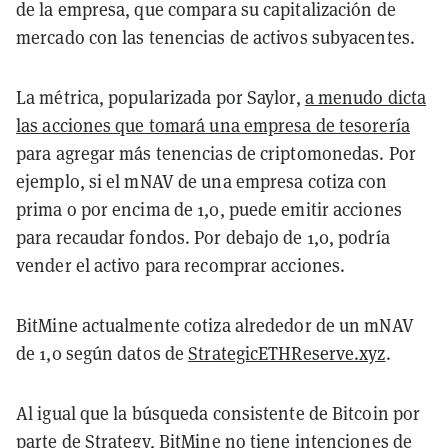
de la empresa, que compara su capitalización de
mercado con las tenencias de activos subyacentes.
La métrica, popularizada por Saylor,
a menudo dicta
las acciones que tomará una empresa de tesorería
para agregar más tenencias de criptomonedas. Por
ejemplo, si el mNAV de una empresa cotiza con
prima o por encima de 1,0, puede emitir acciones
para recaudar fondos. Por debajo de 1,0, podría
vender el activo para recomprar acciones.
BitMine actualmente cotiza alrededor de un mNAV
de 1,0 según datos de
StrategicETHReserve.xyz
.
Al igual que la búsqueda consistente de Bitcoin por
parte de Strategy, BitMine no tiene intenciones de