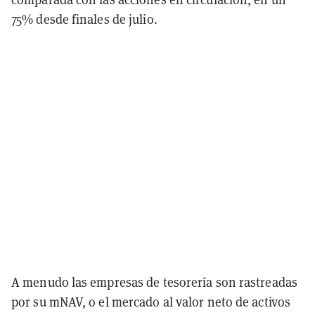
75% desde finales de julio.
A menudo las empresas de tesorería son rastreadas
por su mNAV, o el mercado al valor neto de activos