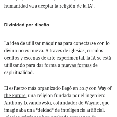
humanidad va a aceptar la religión de la IA".
Divinidad por diseño
La idea de utilizar máquinas para conectarse con lo
divino no es nueva. A través de iglesias, círculos
ocultos y escenas de arte experimental, la IA se está
utilizando para dar forma a
nuevas formas
de
espiritualidad.
El esfuerzo más organizado llegó en 2017 con
Way of
the Future
, una religión fundada por el ingeniero
Anthony Levandowski, cofundador de
Waymo
, que
imaginaba una "deidad" de inteligencia artificial.