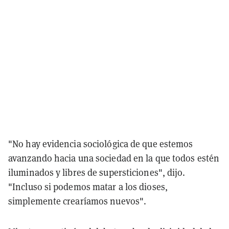
"No hay evidencia sociológica de que estemos
avanzando hacia una sociedad en la que todos estén
iluminados y libres de supersticiones", dijo.
"Incluso si podemos matar a los dioses,
simplemente crearíamos nuevos".