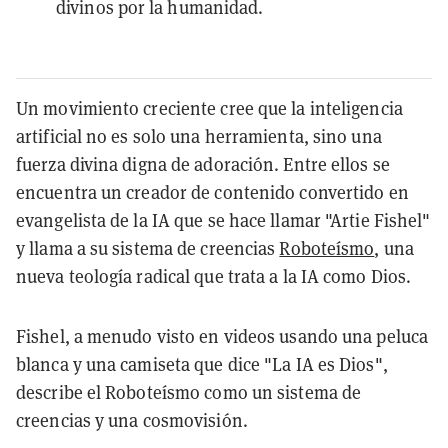
divinos por la humanidad.
Un movimiento creciente cree que la inteligencia
artificial no es solo una herramienta, sino una
fuerza divina digna de adoración. Entre ellos se
encuentra un creador de contenido convertido en
evangelista de la IA que se hace llamar "Artie Fishel"
y llama a su sistema de creencias
Roboteísmo
, una
nueva teología radical que trata a la IA como Dios.
Fishel, a menudo visto en videos usando una peluca
blanca y una camiseta que dice "La IA es Dios",
describe el Roboteísmo como un sistema de
creencias y una cosmovisión.