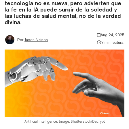
tecnología no es nueva, pero advierten que
la fe en la IA puede surgir de la soledad y
las luchas de salud mental, no de la verdad
divina.
Aug 24, 2025
Por
Jason Nelson
7 min lectura
Artificial intelligence. Image: Shutterstock/Decrypt