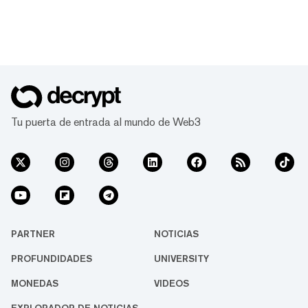
Tu puerta de entrada al mundo de Web3
PARTNER
NOTICIAS
PROFUNDIDADES
UNIVERSITY
MONEDAS
VIDEOS