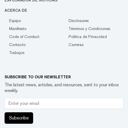
EXPLORADOR DE NOTICIAS
ACERCA DE
Equipo
Disclosures
Manifiesto
Términos y Condiciones
Code of Conduct
Política de Privacidad
Contacto
Carreras
Trabajos
SUBSCRIBE TO OUR NEWSLETTER
The latest news, articles, and resources, sent to your inbox
weekly.
Subscribe