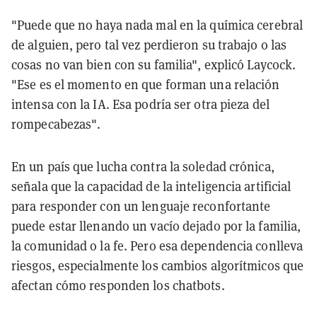
"Puede que no haya nada mal en la química cerebral
de alguien, pero tal vez perdieron su trabajo o las
cosas no van bien con su familia", explicó Laycock.
"Ese es el momento en que forman una relación
intensa con la IA. Esa podría ser otra pieza del
rompecabezas".
En un país que lucha contra la soledad crónica,
señala que la capacidad de la inteligencia artificial
para responder con un lenguaje reconfortante
puede estar llenando un vacío dejado por la familia,
la comunidad o la fe. Pero esa dependencia conlleva
riesgos, especialmente los cambios algorítmicos que
afectan cómo responden los chatbots.