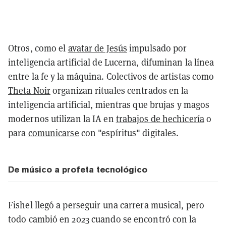
Otros, como el
avatar de Jesús
impulsado por
inteligencia artificial de Lucerna, difuminan la línea
entre la fe y la máquina. Colectivos de artistas como
Theta Noir
organizan rituales centrados en la
inteligencia artificial, mientras que brujas y magos
modernos utilizan la IA en
trabajos de hechicería
o
para
comunicarse
con "espíritus" digitales.
De músico a profeta tecnológico
Fishel llegó a perseguir una carrera musical, pero
todo cambió en 2023 cuando se encontró con la