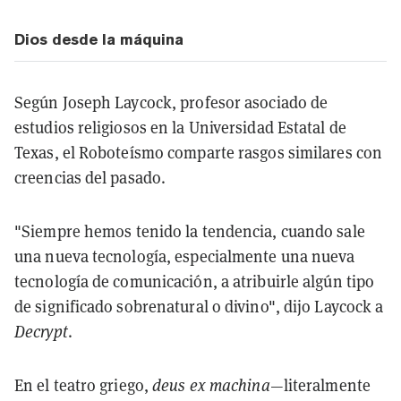
Dios desde la máquina
Según Joseph Laycock, profesor asociado de
estudios religiosos en la Universidad Estatal de
Texas, el Roboteísmo comparte rasgos similares con
creencias del pasado.
"Siempre hemos tenido la tendencia, cuando sale
una nueva tecnología, especialmente una nueva
tecnología de comunicación, a atribuirle algún tipo
de significado sobrenatural o divino", dijo Laycock a
Decrypt
.
En el teatro griego,
deus ex machina
—literalmente