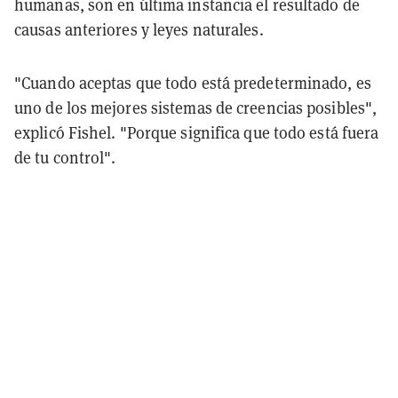
humanas, son en última instancia el resultado de
causas anteriores y leyes naturales.
"Cuando aceptas que todo está predeterminado, es
uno de los mejores sistemas de creencias posibles",
explicó Fishel. "Porque significa que todo está fuera
de tu control".