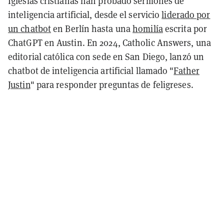
Iglesias cristianas han probado sermones de
inteligencia artificial, desde el servicio
liderado por
un chatbot
en Berlín hasta una
homilía
escrita por
ChatGPT en Austin. En 2024, Catholic Answers, una
editorial católica con sede en San Diego, lanzó un
chatbot de inteligencia artificial llamado "
Father
Justin
" para responder preguntas de feligreses.