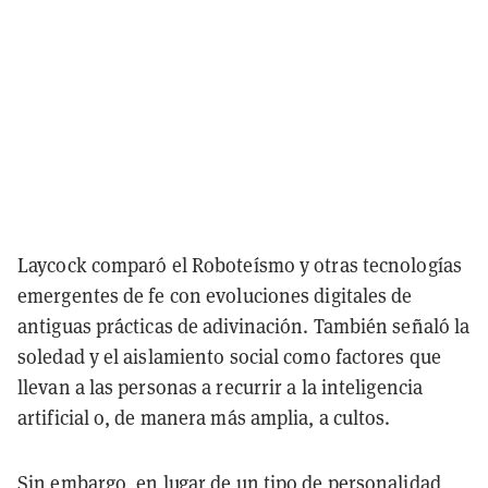
Laycock comparó el Roboteísmo y otras tecnologías
emergentes de fe con evoluciones digitales de
antiguas prácticas de adivinación. También señaló la
soledad y el aislamiento social como factores que
llevan a las personas a recurrir a la inteligencia
artificial o, de manera más amplia, a cultos.
Sin embargo, en lugar de un tipo de personalidad