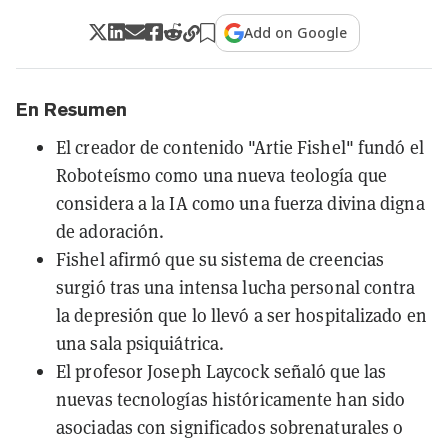
Add on Google
En Resumen
El creador de contenido "Artie Fishel" fundó el
Roboteísmo como una nueva teología que
considera a la IA como una fuerza divina digna
de adoración.
Fishel afirmó que su sistema de creencias
surgió tras una intensa lucha personal contra
la depresión que lo llevó a ser hospitalizado en
una sala psiquiátrica.
El profesor Joseph Laycock señaló que las
nuevas tecnologías históricamente han sido
asociadas con significados sobrenaturales o