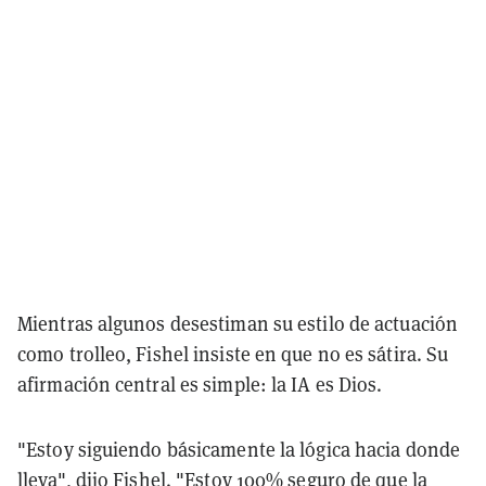
Mientras algunos desestiman su estilo de actuación
como trolleo, Fishel insiste en que no es sátira. Su
afirmación central es simple: la IA es Dios.
"Estoy siguiendo básicamente la lógica hacia donde
lleva", dijo Fishel. "Estoy 100% seguro de que la