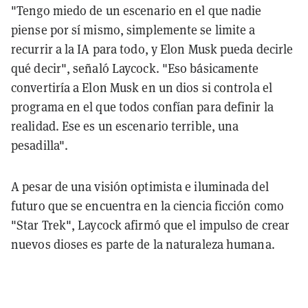
"Tengo miedo de un escenario en el que nadie
piense por sí mismo, simplemente se limite a
recurrir a la IA para todo, y Elon Musk pueda decirle
qué decir", señaló Laycock. "Eso básicamente
convertiría a Elon Musk en un dios si controla el
programa en el que todos confían para definir la
realidad. Ese es un escenario terrible, una
pesadilla".
A pesar de una visión optimista e iluminada del
futuro que se encuentra en la ciencia ficción como
"Star Trek", Laycock afirmó que el impulso de crear
nuevos dioses es parte de la naturaleza humana.