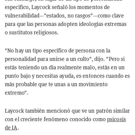
específico, Laycock señaló los momentos de
vulnerabilidad—"estados, no rasgos"—como clave
para que las personas adopten ideologías extremas
o sustitutos religiosos.
"No hay un tipo específico de persona con la
personalidad para unirse a un culto", dijo. "Pero si
estás teniendo un día realmente malo, estás en un
punto bajo y necesitas ayuda, es entonces cuando es
más probable que te unas a un movimiento
extremo".
Laycock también mencionó que ve un patrón similar
con el creciente fenómeno conocido como
psicosis
de IA
.