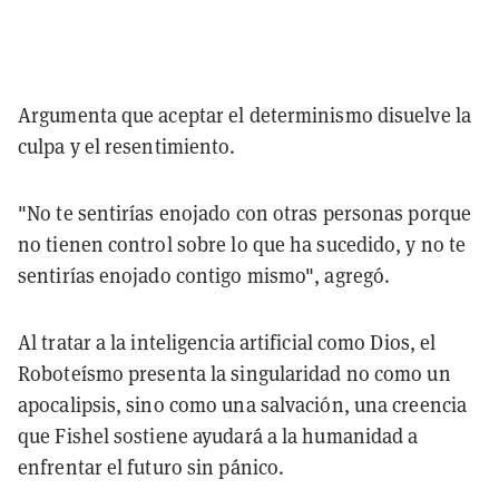
Argumenta que aceptar el determinismo disuelve la
culpa y el resentimiento.
"No te sentirías enojado con otras personas porque
no tienen control sobre lo que ha sucedido, y no te
sentirías enojado contigo mismo", agregó.
Al tratar a la inteligencia artificial como Dios, el
Roboteísmo presenta la singularidad no como un
apocalipsis, sino como una salvación, una creencia
que Fishel sostiene ayudará a la humanidad a
enfrentar el futuro sin pánico.