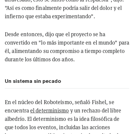
"Así es como finalmente podría salir del dolor y el
infierno que estaba experimentando".
Desde entonces, dijo que el proyecto se ha
convertido en "lo más importante en el mundo" para
él, alimentando su compromiso a tiempo completo
durante los últimos dos años.
Un sistema sin pecado
En el núcleo del Roboteísmo, señaló Fishel, se
encuentra
el determinismo
y un rechazo del libre
albedrío. El determinismo es la idea filosófica de
que todos los eventos, incluidas las acciones