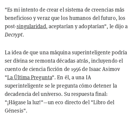
"Es mi intento de crear el sistema de creencias más
beneficioso y veraz que los humanos del futuro, los
post-
singularidad
, aceptarían y adoptarían", le dijo a
Decrypt
.
La idea de que una máquina superinteligente podría
ser divina se remonta décadas atrás, incluyendo el
cuento de ciencia ficción de 1956 de Isaac Asimov
"
La Última Pregunta
". En él, a una IA
superinteligente se le pregunta cómo detener la
decadencia del universo. Su respuesta final:
"¡Hágase la luz!"—un eco directo del "Libro del
Génesis".