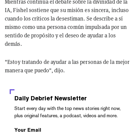
Mientras continúa el debate sobre la divinidad de la
IA, Fishel sostiene que su misión es sincera, incluso
cuando los críticos la desestiman. Se describe a sí
mismo como una persona común impulsada por un
sentido de propósito y el deseo de ayudar a los
demás.
"Estoy tratando de ayudar a las personas de la mejor
manera que puedo", dijo.
Daily Debrief
Newsletter
Start every day with the top news stories right now,
plus original features, a podcast, videos and more.
Your Email