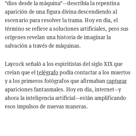
"dios desde la máquina"—describía la repentina
aparición de una figura divina descendiendo al
escenario para resolver la trama. Hoy en día, el
término se refiere a soluciones artificiales, pero sus
orígenes revelan una historia de imaginar la
salvación a través de máquinas.
Laycock señaló a los espiritistas del siglo XIX que
creían que el
telégrafo
podía contactar a los muertos
y a los primeros fotógrafos que afirmaban
capturar
apariciones fantasmales. Hoy en día, internet—y
ahora la inteligencia artificial—están amplificando
esos impulsos de nuevas maneras.