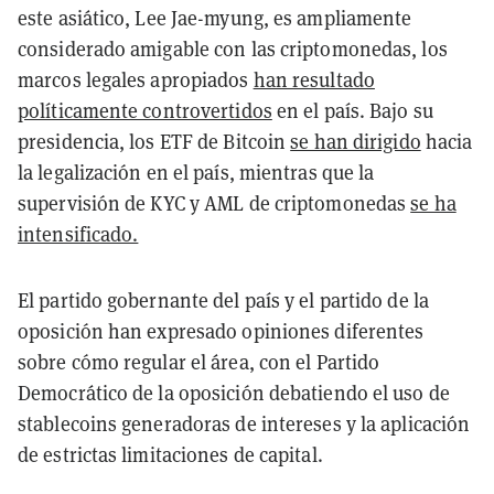
este asiático, Lee Jae-myung, es ampliamente
considerado amigable con las criptomonedas, los
marcos legales apropiados
han resultado
políticamente controvertidos
en el país. Bajo su
presidencia, los ETF de Bitcoin
se han dirigido
hacia
la legalización en el país, mientras que la
supervisión de KYC y AML de criptomonedas
se ha
intensificado.
El partido gobernante del país y el partido de la
oposición han expresado opiniones diferentes
sobre cómo regular el área, con el Partido
Democrático de la oposición debatiendo el uso de
stablecoins generadoras de intereses y la aplicación
de estrictas limitaciones de capital.