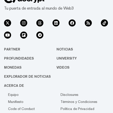
Tu puerta de entrada al mundo de Web3
PARTNER
NOTICIAS
PROFUNDIDADES
UNIVERSITY
MONEDAS
VIDEOS
EXPLORADOR DE NOTICIAS
ACERCA DE
Equipo
Disclosures
Manifiesto
Términos y Condiciones
Code of Conduct
Política de Privacidad