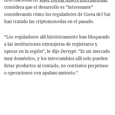
considera que el desarrollo es "interesante"
considerando cómo los reguladores de Corea del Sur
han tratado las criptomonedas en el pasado.
"Los reguladores allí históricamente han bloqueado
a las instituciones extranjeras de registrarse y
operar en la región", le dijo
Decrypt.
"Es un mercado
muy doméstico, y los intercambios allí solo pueden
listar productos al contado, no contratos perpetuos
o operaciones con apalancamiento."