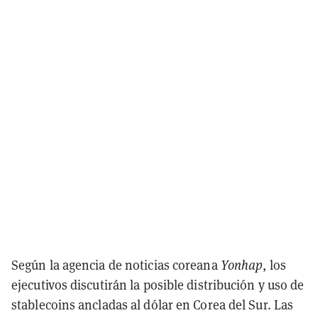
Según la agencia de noticias coreana
Yonhap
, los
ejecutivos discutirán la posible distribución y uso de
stablecoins ancladas al dólar en Corea del Sur. Las