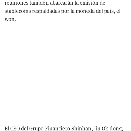
reuniones también abarcarán la emisión de
stablecoins respaldadas por la moneda del país, el
won.
El CEO del Grupo Financiero Shinhan, Jin Ok-dong,