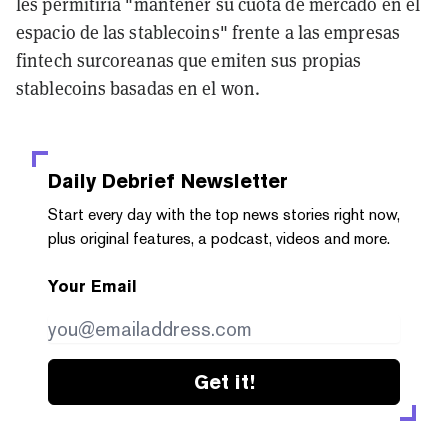
les permitiría "mantener su cuota de mercado en el
espacio de las stablecoins" frente a las empresas
fintech surcoreanas que emiten sus propias
stablecoins basadas en el won.
Daily Debrief
Newsletter
Start every day with the top news stories right now,
plus original features, a podcast, videos and more.
Your Email
Get it!