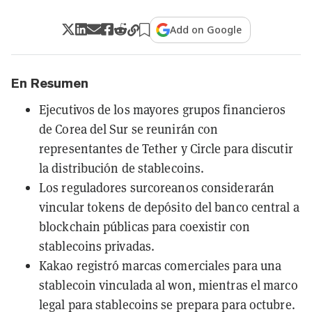
Add on Google
En Resumen
Ejecutivos de los mayores grupos financieros
de Corea del Sur se reunirán con
representantes de Tether y Circle para discutir
la distribución de stablecoins.
Los reguladores surcoreanos considerarán
vincular tokens de depósito del banco central a
blockchain públicas para coexistir con
stablecoins privadas.
Kakao registró marcas comerciales para una
stablecoin vinculada al won, mientras el marco
legal para stablecoins se prepara para octubre.