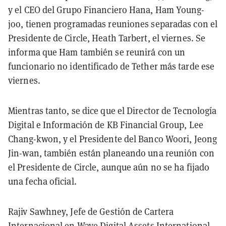
y el CEO del Grupo Financiero Hana, Ham Young-
joo, tienen programadas reuniones separadas con el
Presidente de Circle, Heath Tarbert, el viernes. Se
informa que Ham también se reunirá con un
funcionario no identificado de Tether más tarde ese
viernes.
Mientras tanto, se dice que el Director de Tecnología
Digital e Información de KB Financial Group, Lee
Chang-kwon, y el Presidente del Banco Woori, Jeong
Jin-wan, también están planeando una reunión con
el Presidente de Circle, aunque aún no se ha fijado
una fecha oficial.
Rajiv Sawhney, Jefe de Gestión de Cartera
Internacional en
Wave Digital Assets International
,