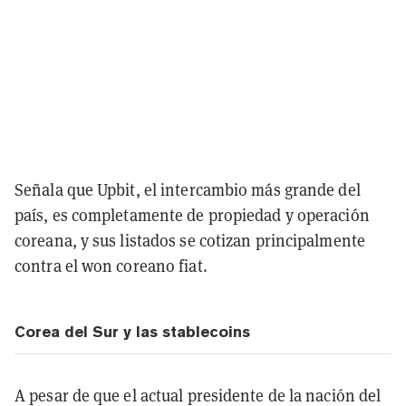
Señala que Upbit, el intercambio más grande del
país, es completamente de propiedad y operación
coreana, y sus listados se cotizan principalmente
contra el won coreano fiat.
Corea del Sur y las stablecoins
A pesar de que el actual presidente de la nación del