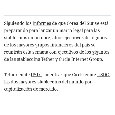
Siguiendo los
informes
de que Corea del Sur se está
preparando para lanzar un marco legal para las
stablecoins en octubre, altos ejecutivos de algunos
de los mayores grupos financieros del país
se
reunirán
esta semana con ejecutivos de los gigantes
de las stablecoins Tether y Circle Internet Group.
Tether emite
USDT
, mientras que Circle emite
USDC
,
stablecoins
las dos mayores
del mundo por
capitalización de mercado.