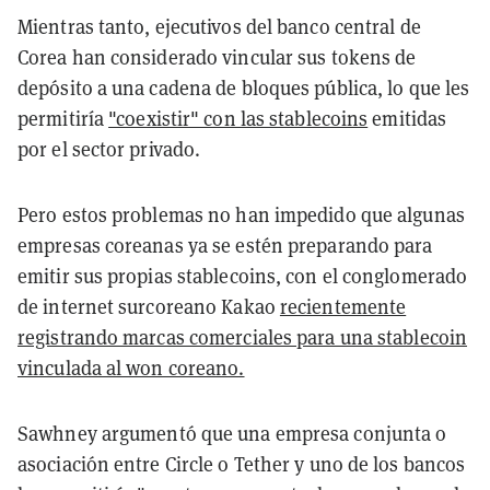
Mientras tanto, ejecutivos del banco central de
Corea han considerado vincular sus tokens de
depósito a una cadena de bloques pública, lo que les
permitiría
"coexistir" con las stablecoins
emitidas
por el sector privado.
Pero estos problemas no han impedido que algunas
empresas coreanas ya se estén preparando para
emitir sus propias stablecoins, con el conglomerado
de internet surcoreano Kakao
recientemente
registrando marcas comerciales para una stablecoin
vinculada al won coreano.
Sawhney argumentó que una empresa conjunta o
asociación entre Circle o Tether y uno de los bancos