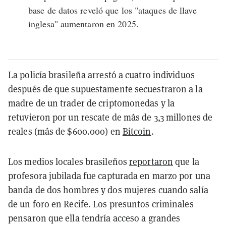
base de datos reveló que los "ataques de llave
inglesa" aumentaron en 2025.
La policía brasileña arrestó a cuatro individuos
después de que supuestamente secuestraron a la
madre de un trader de criptomonedas y la
retuvieron por un rescate de más de 3,3 millones de
reales (más de $600.000) en
Bitcoin
.
Los medios locales brasileños
reportaron
que la
profesora jubilada fue capturada en marzo por una
banda de dos hombres y dos mujeres cuando salía
de un foro en Recife. Los presuntos criminales
pensaron que ella tendría acceso a grandes