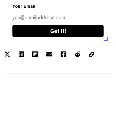
Your Email
Get it!