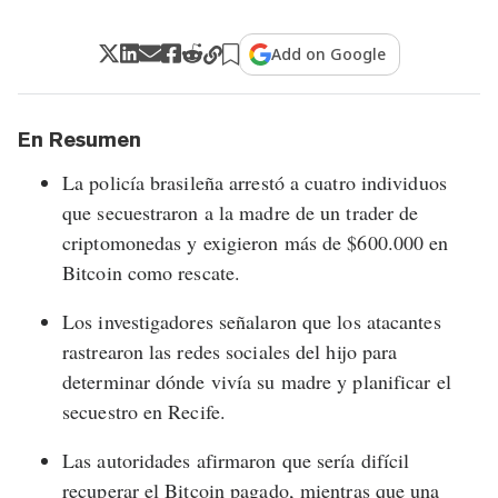
Add on Google
En Resumen
La policía brasileña arrestó a cuatro individuos
que secuestraron a la madre de un trader de
criptomonedas y exigieron más de $600.000 en
Bitcoin como rescate.
Los investigadores señalaron que los atacantes
rastrearon las redes sociales del hijo para
determinar dónde vivía su madre y planificar el
secuestro en Recife.
Las autoridades afirmaron que sería difícil
recuperar el Bitcoin pagado, mientras que una