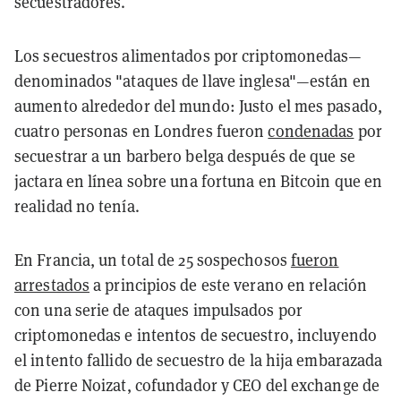
secuestradores.
Los secuestros alimentados por criptomonedas—
denominados "ataques de llave inglesa"—están en
aumento alrededor del mundo: Justo el mes pasado,
cuatro personas en Londres fueron
condenadas
por
secuestrar a un barbero belga después de que se
jactara en línea sobre una fortuna en Bitcoin que en
realidad no tenía.
En Francia, un total de 25 sospechosos
fueron
arrestados
a principios de este verano en relación
con una serie de ataques impulsados por
criptomonedas e intentos de secuestro, incluyendo
el intento fallido de secuestro de la hija embarazada
de Pierre Noizat, cofundador y CEO del exchange de