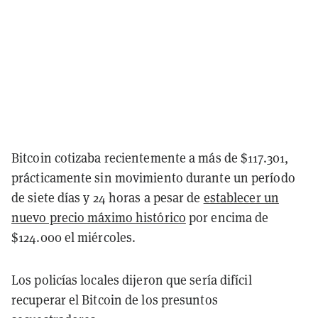
Bitcoin cotizaba recientemente a más de $117.301,
prácticamente sin movimiento durante un período
de siete días y 24 horas a pesar de
establecer un
nuevo precio máximo histórico
por encima de
$124.000 el miércoles.
Los policías locales dijeron que sería difícil
recuperar el Bitcoin de los presuntos