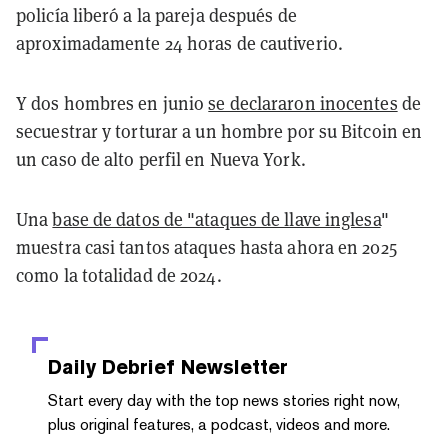
policía liberó a la pareja después de
aproximadamente 24 horas de cautiverio.
Y dos hombres en junio
se declararon inocentes
de
secuestrar y torturar a un hombre por su Bitcoin en
un caso de alto perfil en Nueva York.
Una
base de datos de "ataques de llave inglesa
"
muestra casi tantos ataques hasta ahora en 2025
como la totalidad de 2024.
Daily Debrief
Newsletter
Start every day with the top news stories right now,
plus original features, a podcast, videos and more.