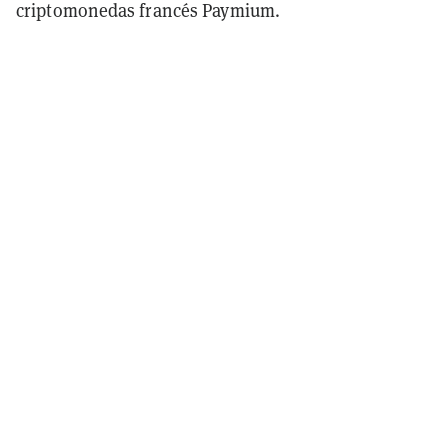
criptomonedas francés Paymium.