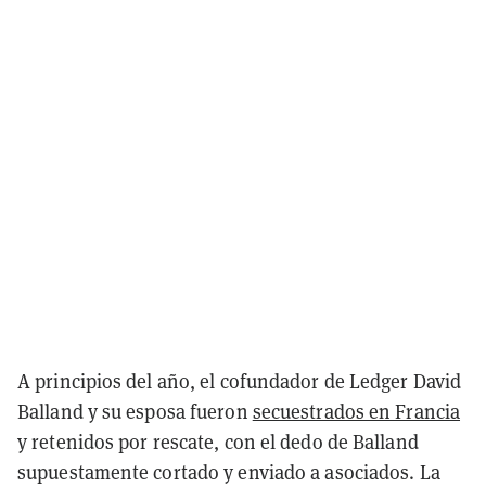
A principios del año, el cofundador de Ledger David
Balland y su esposa fueron
secuestrados en Francia
y retenidos por rescate, con el dedo de Balland
supuestamente cortado y enviado a asociados. La