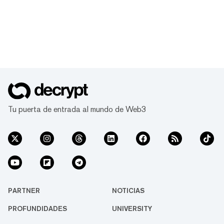
Tu puerta de entrada al mundo de Web3
PARTNER
NOTICIAS
PROFUNDIDADES
UNIVERSITY