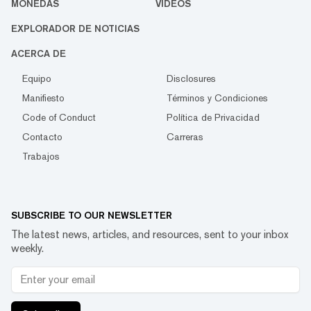
MONEDAS
VIDEOS
EXPLORADOR DE NOTICIAS
ACERCA DE
Equipo
Disclosures
Manifiesto
Términos y Condiciones
Code of Conduct
Política de Privacidad
Contacto
Carreras
Trabajos
SUBSCRIBE TO OUR NEWSLETTER
The latest news, articles, and resources, sent to your inbox
weekly.