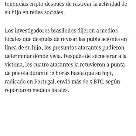
tenencias cripto después de rastrear la actividad de
su hijo en redes sociales.
Los investigadores brasileños dijeron a medios
locales que después de revisar las publicaciones en
línea de su hijo, los presuntos atacantes pudieron
determinar dónde vivía. Después de secuestrar a la
víctima, los cuatro atacantes la retuvieron a punta
de pistola durante 12 horas hasta que su hijo,
radicado en Portugal, envió más de 5 BTC, según
reportaron medios locales.