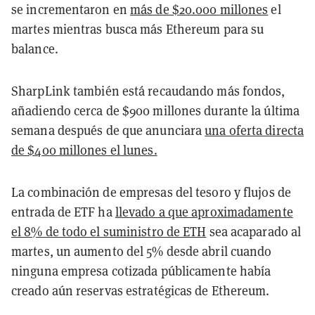
se incrementaron en
más de $20.000 millones
el
martes mientras busca más Ethereum para su
balance.
SharpLink también está recaudando más fondos,
añadiendo cerca de $900 millones durante la última
semana después de que anunciara
una oferta directa
de $400 millones el lunes.
La combinación de empresas del tesoro y flujos de
entrada de ETF ha
llevado a que aproximadamente
el 8% de todo el suministro de ETH
sea acaparado al
martes, un aumento del 5% desde abril cuando
ninguna empresa cotizada públicamente había
creado aún reservas estratégicas de Ethereum.