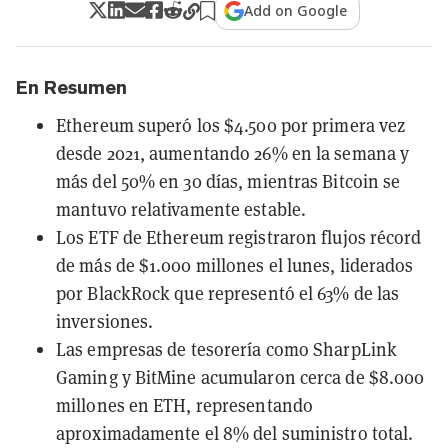
Add on Google
En Resumen
Ethereum superó los $4.500 por primera vez
desde 2021, aumentando 26% en la semana y
más del 50% en 30 días, mientras Bitcoin se
mantuvo relativamente estable.
Los ETF de Ethereum registraron flujos récord
de más de $1.000 millones el lunes, liderados
por BlackRock que representó el 63% de las
inversiones.
Las empresas de tesorería como SharpLink
Gaming y BitMine acumularon cerca de $8.000
millones en ETH, representando
aproximadamente el 8% del suministro total.