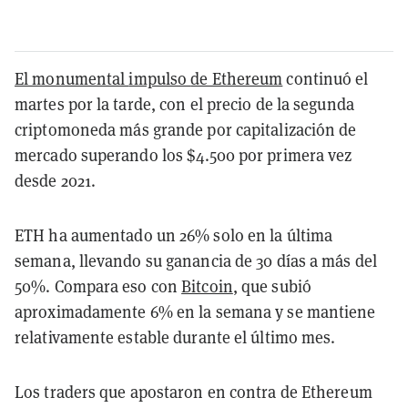
El monumental
impulso
de Ethereum
continuó el
martes por la tarde, con el precio de la segunda
criptomoneda más grande por capitalización de
mercado superando los $4.500 por primera vez
desde 2021.
ETH ha aumentado un 26% solo en la última
semana, llevando su ganancia de 30 días a más del
50%. Compara eso con
Bitcoin
, que subió
aproximadamente 6% en la semana y se mantiene
relativamente estable durante el último mes.
Los traders que apostaron en contra de Ethereum