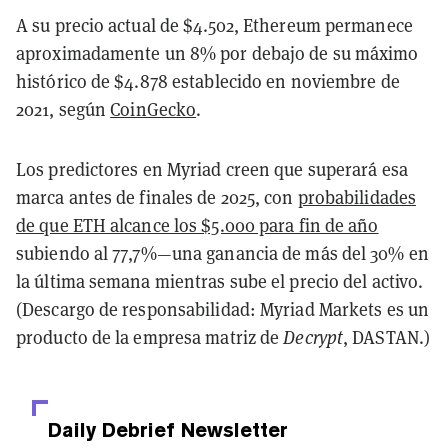
A su precio actual de $4.502, Ethereum permanece
aproximadamente un 8% por debajo de su máximo
histórico de $4.878 establecido en noviembre de
2021, según
CoinGecko
.
Los predictores en Myriad creen que superará esa
marca antes de finales de 2025, con
probabilidades
de que ETH alcance los $5.000 para fin de año
subiendo al 77,7%—una ganancia de más del 30% en
la última semana mientras sube el precio del activo.
(Descargo de responsabilidad: Myriad Markets es un
producto de la empresa matriz de
Decrypt
, DASTAN.)
Daily Debrief
Newsletter