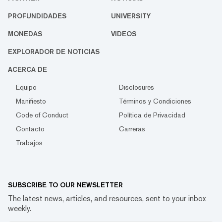
PROFUNDIDADES
UNIVERSITY
MONEDAS
VIDEOS
EXPLORADOR DE NOTICIAS
ACERCA DE
Equipo
Disclosures
Manifiesto
Términos y Condiciones
Code of Conduct
Política de Privacidad
Contacto
Carreras
Trabajos
SUBSCRIBE TO OUR NEWSLETTER
The latest news, articles, and resources, sent to your inbox
weekly.