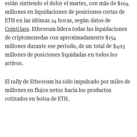
están sintiendo el dolor el martes, con más de $104
millones en liquidaciones de posiciones cortas de
ETH en las últimas 24 horas, según datos de
CoinGlass
. Ethereum lidera todas las liquidaciones
de criptomonedas con aproximadamente $154
millones durante ese período, de un total de $403
millones de posiciones liquidadas en todos los
activos.
El rally de Ethereum ha sido impulsado por miles de
millones en flujos netos hacia los productos
cotizados en bolsa de ETH.