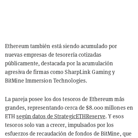
Ethereum también está siendo acumulado por
nuevas empresas de tesorería cotizadas
públicamente, destacada por la acumulación
agresiva de firmas como SharpLink Gaming y
BitMine Immersion Technologies.
La pareja posee los dos tesoros de Ethereum más
grandes, representando cerca de $8.000 millones en
ETH
según datos de StrategicETHReserve
. Y esos
tesoros solo van a crecer, impulsados por los
esfuerzos de recaudación de fondos de BitMine, que