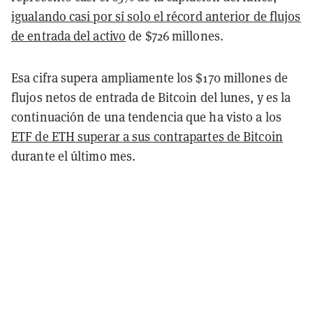
igualando casi por sí solo el récord anterior de flujos
de entrada del activo
de $726 millones.
Esa cifra supera ampliamente los $170 millones de
flujos netos de entrada de Bitcoin del lunes, y es la
continuación de una tendencia que ha visto a los
ETF de ETH superar a sus contrapartes de Bitcoin
durante el último mes.