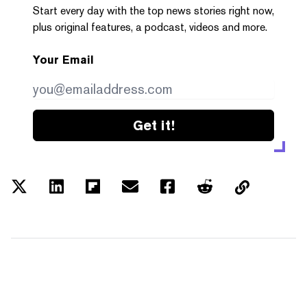
Start every day with the top news stories right now,
plus original features, a podcast, videos and more.
Your Email
Get it!