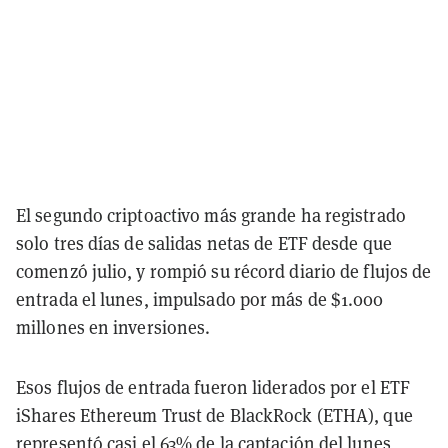
El segundo criptoactivo más grande ha registrado
solo tres días de salidas netas de ETF desde que
comenzó julio, y rompió su récord diario de flujos de
entrada el lunes, impulsado por más de $1.000
millones en inversiones.
Esos flujos de entrada fueron liderados por el ETF
iShares Ethereum Trust de BlackRock (ETHA), que
representó casi el 63% de la captación del lunes,