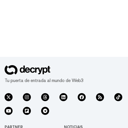
Tu puerta de entrada al mundo de Web3
PARTNER
NOTICIAS