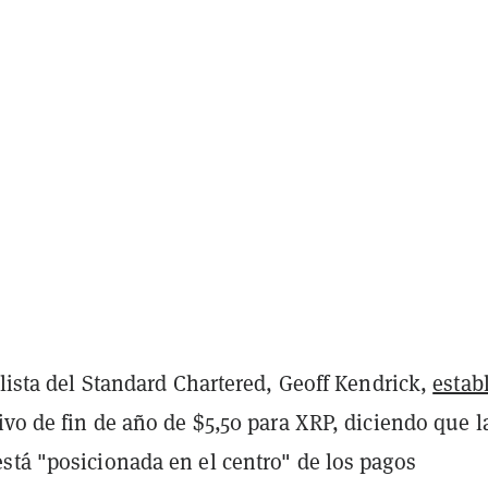
alista del Standard Chartered, Geoff Kendrick,
estab
ivo de fin de año de $5,50 para XRP, diciendo que l
stá "posicionada en el centro" de los pagos