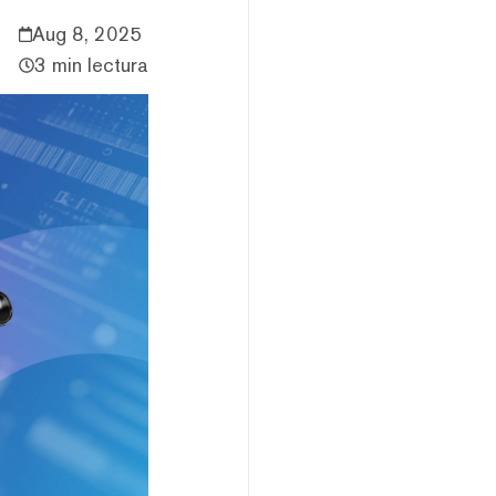
Aug 8, 2025
3 min lectura