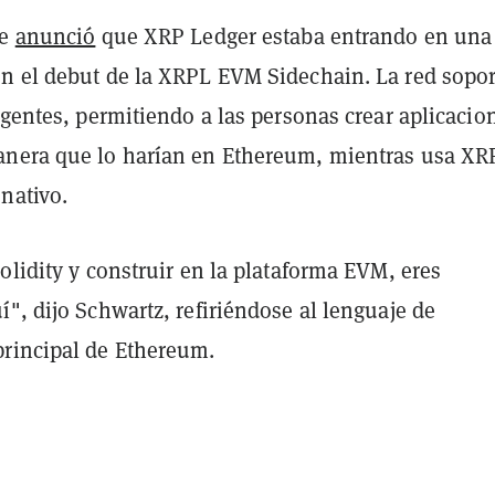
le
anunció
que XRP Ledger estaba entrando en una
n el debut de la XRPL EVM Sidechain. La red sopor
igentes, permitiendo a las personas crear aplicacio
nera que lo harían en Ethereum, mientras usa XR
nativo.
olidity y construir en la plataforma EVM, eres
", dijo Schwartz, refiriéndose al lenguaje de
rincipal de Ethereum.