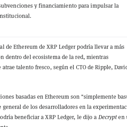
ubvenciones y financiamiento para impulsar la
nstitucional.
ral de Ethereum de XRP Ledger podría llevar a más
n dentro del ecosistema de la red, mientras
atrae talento fresco, según el CTO de Ripple, Davi
ciones basadas en Ethereum son "simplemente bas
e general de los desarrolladores en la experimenta
odría beneficiar a XRP Ledger, le dijo a
Decrypt
en 