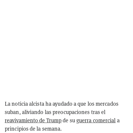
La noticia alcista ha ayudado a que los mercados
suban, aliviando las preocupaciones tras el
reavivamiento de Trump
de su
guerra comercial
a
principios de la semana.