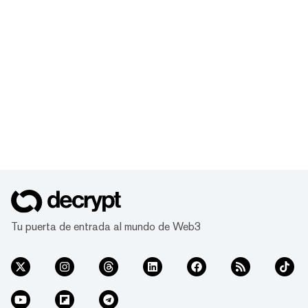
Tu puerta de entrada al mundo de Web3