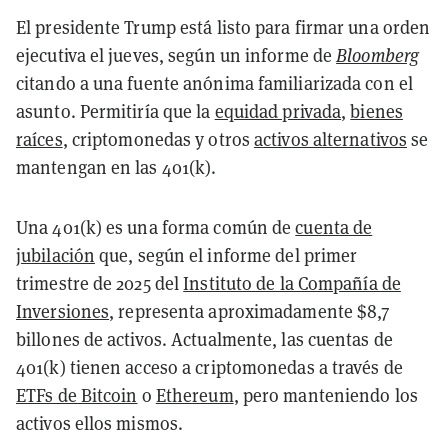
El presidente Trump está listo para firmar una orden
ejecutiva el jueves, según un informe de
Bloomberg
citando a una fuente anónima familiarizada con el
asunto. Permitiría que la
equidad privada
,
bienes
raíces
, criptomonedas y otros
activos alternativos
se
mantengan en las 401(k).
Una 401(k) es una forma común de
cuenta de
jubilación
que, según el informe del primer
trimestre de 2025 del
Instituto de la Compañía de
Inversiones
, representa aproximadamente $8,7
billones de activos. Actualmente, las cuentas de
401(k) tienen acceso a criptomonedas a través de
ETFs de Bitcoin
o
Ethereum
, pero manteniendo los
activos ellos mismos.