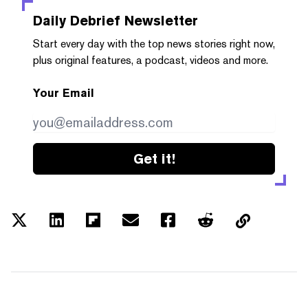
Daily Debrief
Newsletter
Start every day with the top news stories right now,
plus original features, a podcast, videos and more.
Your Email
Get it!