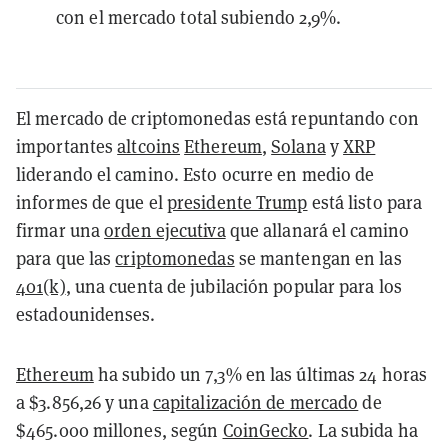
con el mercado total subiendo 2,9%.
El mercado de criptomonedas está repuntando con
importantes
altcoins
Ethereum
,
Solana
y
XRP
liderando el camino. Esto ocurre en medio de
informes de que el
presidente Trump
está listo para
firmar una
orden ejecutiva
que allanará el camino
para que las
criptomonedas
se mantengan en las
401(k)
, una cuenta de jubilación popular para los
estadounidenses.
Ethereum
ha subido un 7,3% en las últimas 24 horas
a $3.856,26 y una
capitalización de mercado
de
$465.000 millones, según
CoinGecko
. La subida ha