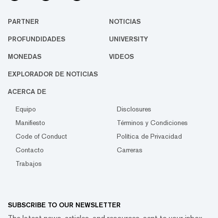
PARTNER
NOTICIAS
PROFUNDIDADES
UNIVERSITY
MONEDAS
VIDEOS
EXPLORADOR DE NOTICIAS
ACERCA DE
Equipo
Disclosures
Manifiesto
Términos y Condiciones
Code of Conduct
Política de Privacidad
Contacto
Carreras
Trabajos
SUBSCRIBE TO OUR NEWSLETTER