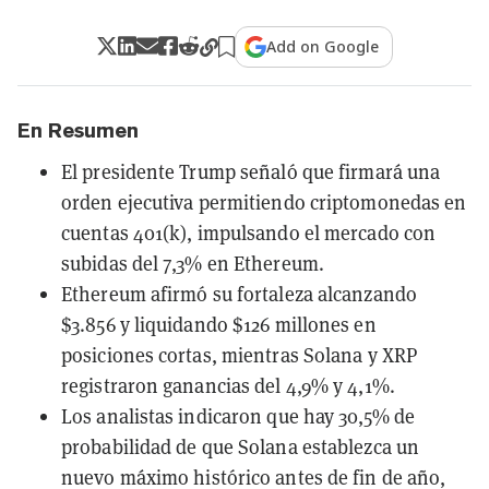
Add on Google
En Resumen
El presidente Trump señaló que firmará una
orden ejecutiva permitiendo criptomonedas en
cuentas 401(k), impulsando el mercado con
subidas del 7,3% en Ethereum.
Ethereum afirmó su fortaleza alcanzando
$3.856 y liquidando $126 millones en
posiciones cortas, mientras Solana y XRP
registraron ganancias del 4,9% y 4,1%.
Los analistas indicaron que hay 30,5% de
probabilidad de que Solana establezca un
nuevo máximo histórico antes de fin de año,