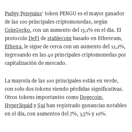
Pudgy Penguins
' token PENGU es el mayor ganador
de las 100 principales criptomonedas, según
CoinGecko
, con un aumento del 13,1% en el día. El
protocolo
DeFi
de
stablecoin
basado en Ethereum,
Ethena
, le sigue de cerca con un aumento del 12,2%,
ingresando en las 40 principales criptomonedas por
capitalización de mercado.
La mayoría de las 100 principales están en verde,
con solo dos tokens viendo pérdidas significativas.
Otros tokens importantes como
Dogecoin
,
Hyperliquid
y
Sui
han registrado ganancias notables
en el día, con aumentos del 7%, 3,5% y 10%.