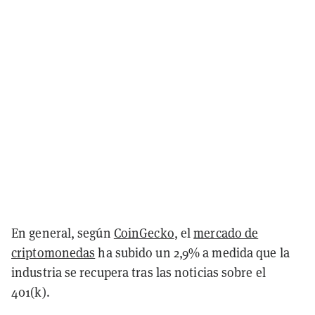
En general, según
CoinGecko
, el
mercado de
criptomonedas
ha subido un 2,9% a medida que la
industria se recupera tras las noticias sobre el
401(k).