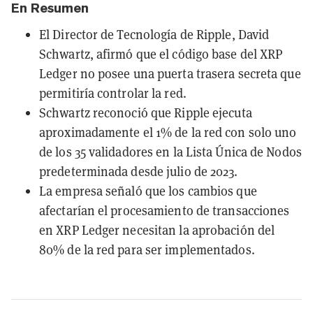
En Resumen
El Director de Tecnología de Ripple, David
Schwartz, afirmó que el código base del XRP
Ledger no posee una puerta trasera secreta que
permitiría controlar la red.
Schwartz reconoció que Ripple ejecuta
aproximadamente el 1% de la red con solo uno
de los 35 validadores en la Lista Única de Nodos
predeterminada desde julio de 2023.
La empresa señaló que los cambios que
afectarían el procesamiento de transacciones
en XRP Ledger necesitan la aprobación del
80% de la red para ser implementados.