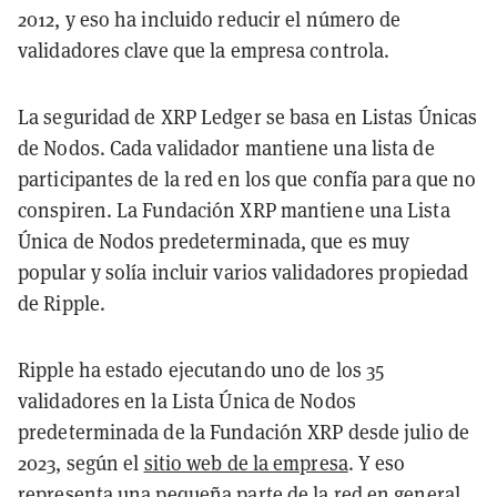
2012, y eso ha incluido reducir el número de
validadores clave que la empresa controla.
La seguridad de XRP Ledger se basa en Listas Únicas
de Nodos. Cada validador mantiene una lista de
participantes de la red en los que confía para que no
conspiren. La Fundación XRP mantiene una Lista
Única de Nodos predeterminada, que es muy
popular y solía incluir varios validadores propiedad
de Ripple.
Ripple ha estado ejecutando uno de los 35
validadores en la Lista Única de Nodos
predeterminada de la Fundación XRP desde julio de
2023, según el
sitio web de la empresa
. Y eso
representa una pequeña parte de la red en general,