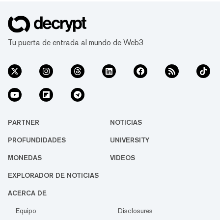
Tu puerta de entrada al mundo de Web3
PARTNER
NOTICIAS
PROFUNDIDADES
UNIVERSITY
MONEDAS
VIDEOS
EXPLORADOR DE NOTICIAS
ACERCA DE
Equipo
Disclosures