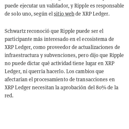
puede ejecutar un validador, y Ripple es responsable
de solo uno, según el
sitio web
de XRP Ledger.
Schwartz reconoció que Ripple puede ser el
participante más interesado en el ecosistema de
XRP Ledger, como proveedor de actualizaciones de
infraestructura y subvenciones, pero dijo que Ripple
no puede dictar qué actividad tiene lugar en XRP
Ledger, ni querría hacerlo. Los cambios que
afectarían el procesamiento de transacciones en
XRP Ledger necesitan la aprobación del 80% de la
red.