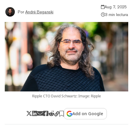
Aug 7, 2025
Por
André Beganski
3 min lectura
Ripple CTO David Schwartz: Image: Ripple
Add on Google