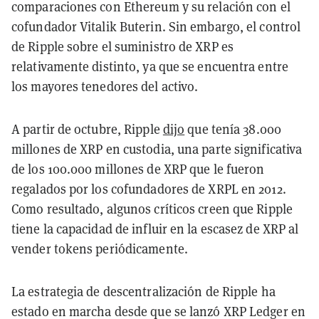
comparaciones con Ethereum y su relación con el
cofundador Vitalik Buterin. Sin embargo, el control
de Ripple sobre el suministro de XRP es
relativamente distinto, ya que se encuentra entre
los mayores tenedores del activo.
A partir de octubre, Ripple
dijo
que tenía 38.000
millones de XRP en custodia, una parte significativa
de los 100.000 millones de XRP que le fueron
regalados por los cofundadores de XRPL en 2012.
Como resultado, algunos críticos creen que Ripple
tiene la capacidad de influir en la escasez de XRP al
vender tokens periódicamente.
La estrategia de descentralización de Ripple ha
estado en marcha desde que se lanzó XRP Ledger en