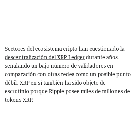
Sectores del ecosistema cripto han
cuestionado la
descentralización del XRP Ledger
durante años,
señalando un bajo número de validadores en
comparación con otras redes como un posible punto
débil.
XRP
en sí también ha sido objeto de
escrutinio porque Ripple posee miles de millones de
tokens XRP.