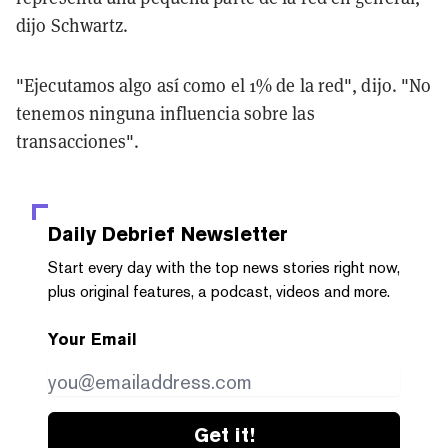
dijo Schwartz.
"Ejecutamos algo así como el 1% de la red", dijo. "No
tenemos ninguna influencia sobre las
transacciones".
Daily Debrief
Newsletter
Start every day with the top news stories right now,
plus original features, a podcast, videos and more.
Your Email
Get it!