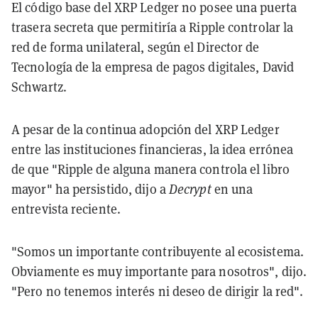
El código base del XRP Ledger no posee una puerta
trasera secreta que permitiría a Ripple controlar la
red de forma unilateral, según el Director de
Tecnología de la empresa de pagos digitales, David
Schwartz.
A pesar de la continua adopción del XRP Ledger
entre las instituciones financieras, la idea errónea
de que "Ripple de alguna manera controla el libro
mayor" ha persistido, dijo a
Decrypt
en una
entrevista reciente.
"Somos un importante contribuyente al ecosistema.
Obviamente es muy importante para nosotros", dijo.
"Pero no tenemos interés ni deseo de dirigir la red".