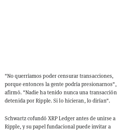
"No querríamos poder censurar transacciones,
porque entonces la gente podría presionarnos",
afirmó. "Nadie ha tenido nunca una transacción
detenida por Ripple. Si lo hicieran, lo dirían".
Schwartz cofundó XRP Ledger antes de unirse a
Ripple, y su papel fundacional puede invitar a