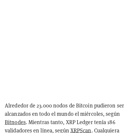
Alrededor de 23.000 nodos de Bitcoin pudieron ser
alcanzados en todo el mundo el miércoles, según
Bitnodes
. Mientras tanto, XRP Ledger tenía 186
validadores en línea, según
XRPScan
. Cualquiera