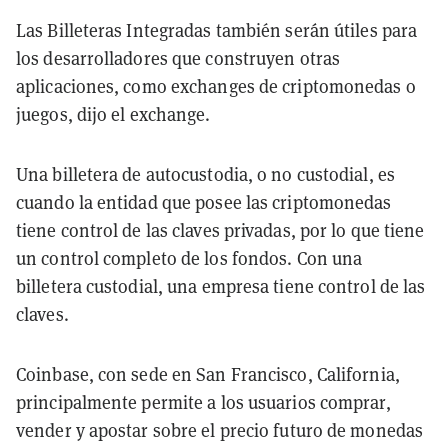
Las Billeteras Integradas también serán útiles para
los desarrolladores que construyen otras
aplicaciones, como exchanges de criptomonedas o
juegos, dijo el exchange.
Una billetera de autocustodia, o no custodial, es
cuando la entidad que posee las criptomonedas
tiene control de las claves privadas, por lo que tiene
un control completo de los fondos. Con una
billetera custodial, una empresa tiene control de las
claves.
Coinbase, con sede en San Francisco, California,
principalmente permite a los usuarios comprar,
vender y apostar sobre el precio futuro de monedas