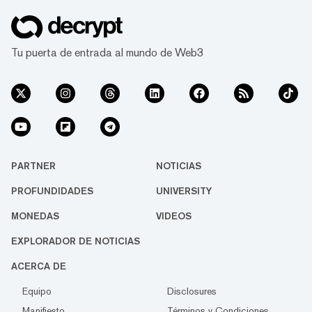
Tu puerta de entrada al mundo de Web3
PARTNER
NOTICIAS
PROFUNDIDADES
UNIVERSITY
MONEDAS
VIDEOS
EXPLORADOR DE NOTICIAS
ACERCA DE
Equipo
Disclosures
Manifiesto
Términos y Condiciones