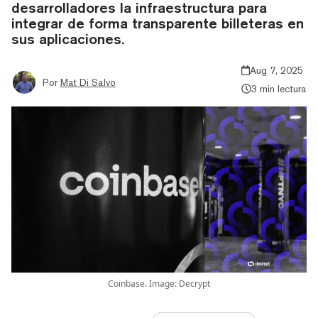
desarrolladores la infraestructura para
integrar de forma transparente billeteras en
sus aplicaciones.
Aug 7, 2025
Por
Mat Di Salvo
3 min lectura
Coinbase. Image: Decrypt