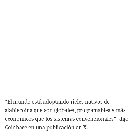
"El mundo está adoptando rieles nativos de
stablecoins que son globales, programables y más
económicos que los sistemas convencionales", dijo
Coinbase en una publicación en X.