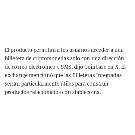
El producto permitirá a los usuarios acceder a una
billetera de criptomonedas solo con una dirección
de correo electrónico o SMS, dijo Coinbase en X. El
exchange mencionó que las Billeteras Integradas
serían particularmente útiles para construir
productos relacionados con stablecoins.