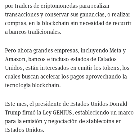
por traders de criptomonedas para realizar
transacciones y conservar sus ganancias, o realizar
compras, en la blockchain sin necesidad de recurrir
a bancos tradicionales.
Pero ahora grandes empresas, incluyendo Meta y
Amazon, bancos e incluso estados de Estados
Unidos, están interesados en emitir los tokens, los
cuales buscan acelerar los pagos aprovechando la
tecnología blockchain.
Este mes, el presidente de Estados Unidos Donald
Trump
firmó
la Ley GENIUS, estableciendo un marco
para la emisión y negociación de stablecoins en
Estados Unidos.