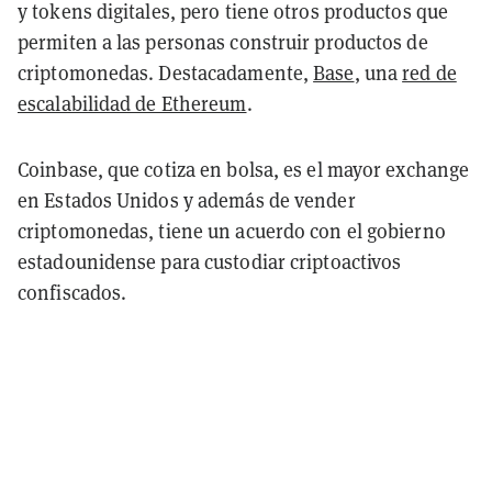
y tokens digitales, pero tiene otros productos que
permiten a las personas construir productos de
criptomonedas. Destacadamente,
Base
, una
red de
escalabilidad de Ethereum
.
Coinbase, que cotiza en bolsa, es el mayor exchange
en Estados Unidos y además de vender
criptomonedas, tiene un acuerdo con el gobierno
estadounidense para custodiar criptoactivos
confiscados.