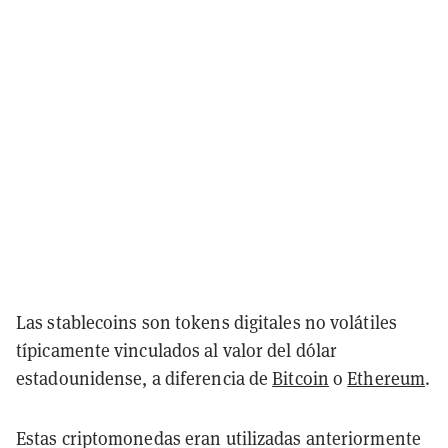
Las stablecoins son tokens digitales no volátiles
típicamente vinculados al valor del dólar
estadounidense, a diferencia de
Bitcoin
o
Ethereum
.
Estas criptomonedas eran utilizadas anteriormente