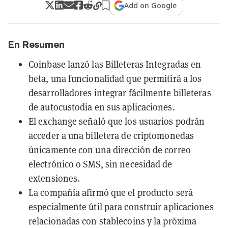
Add on Google
En Resumen
Coinbase lanzó las Billeteras Integradas en
beta, una funcionalidad que permitirá a los
desarrolladores integrar fácilmente billeteras
de autocustodia en sus aplicaciones.
El exchange señaló que los usuarios podrán
acceder a una billetera de criptomonedas
únicamente con una dirección de correo
electrónico o SMS, sin necesidad de
extensiones.
La compañía afirmó que el producto será
especialmente útil para construir aplicaciones
relacionadas con stablecoins y la próxima