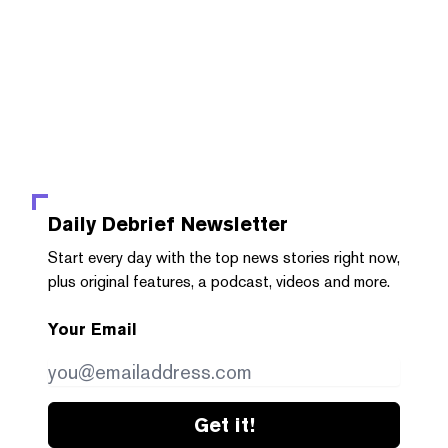
Daily Debrief
Newsletter
Start every day with the top news stories right now,
plus original features, a podcast, videos and more.
Your Email
Get it!