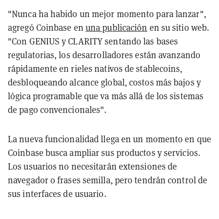
"Nunca ha habido un mejor momento para lanzar",
agregó Coinbase en
una publicación
en su sitio web.
"Con GENIUS y CLARITY sentando las bases
regulatorias, los desarrolladores están avanzando
rápidamente en rieles nativos de stablecoins,
desbloqueando alcance global, costos más bajos y
lógica programable que va más allá de los sistemas
de pago convencionales".
La nueva funcionalidad llega en un momento en que
Coinbase busca ampliar sus productos y servicios.
Los usuarios no necesitarán extensiones de
navegador o frases semilla, pero tendrán control de
sus interfaces de usuario.