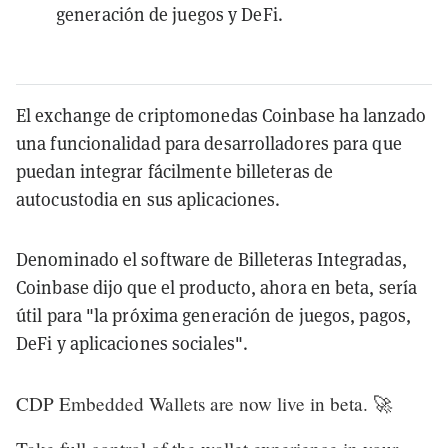
generación de juegos y DeFi.
El exchange de criptomonedas Coinbase ha lanzado
una funcionalidad para desarrolladores para que
puedan integrar fácilmente billeteras de
autocustodia en sus aplicaciones.
Denominado el software de Billeteras Integradas,
Coinbase dijo que el producto, ahora en beta, sería
útil para "la próxima generación de juegos, pagos,
DeFi y aplicaciones sociales".
CDP Embedded Wallets are now live in beta. 🚀