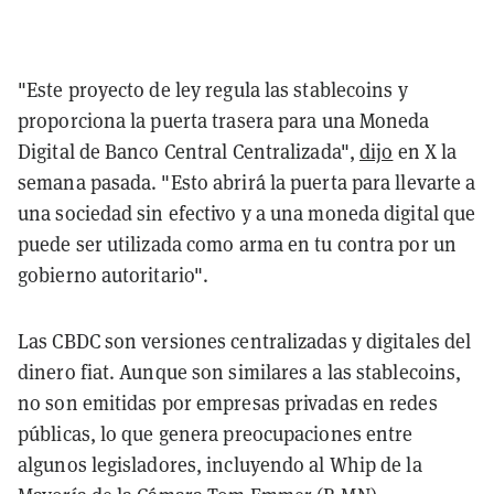
"Este proyecto de ley regula las stablecoins y
proporciona la puerta trasera para una Moneda
Digital de Banco Central Centralizada",
dijo
en X la
semana pasada. "Esto abrirá la puerta para llevarte a
una sociedad sin efectivo y a una moneda digital que
puede ser utilizada como arma en tu contra por un
gobierno autoritario".
Las CBDC son versiones centralizadas y digitales del
dinero fiat. Aunque son similares a las stablecoins,
no son emitidas por empresas privadas en redes
públicas, lo que genera preocupaciones entre
algunos legisladores, incluyendo al Whip de la