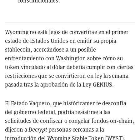
constitucionales.
Wyoming no está lejos de convertirse en el primer
estado de Estados Unidos en emitir su propia
stablecoin
, acercándose a un posible
enfrentamiento con Washington sobre cómo su
token vinculado al dólar debería cumplir con ciertas
restricciones que se convirtieron en ley la semana
pasada
tras la aprobación
de la Ley GENIUS.
El Estado Vaquero, que históricamente desconfía
del gobierno federal, podría resistirse a las
solicitudes de confiscar o congelar fondos on-chain,
dijeron a
Decrypt
personas cercanas a la
introducción del Wyoming Stable Token (WYST),