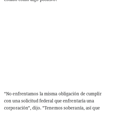
"No enfrentamos la misma obligación de cumplir
con una solicitud federal que enfrentaría una
corporación", dijo. "Tenemos soberanía, así que