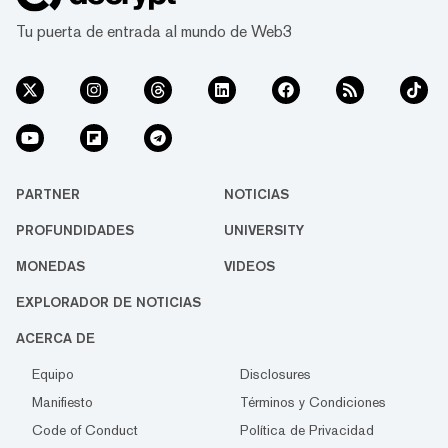
Tu puerta de entrada al mundo de Web3
PARTNER
NOTICIAS
PROFUNDIDADES
UNIVERSITY
MONEDAS
VIDEOS
EXPLORADOR DE NOTICIAS
ACERCA DE
Equipo
Disclosures
Manifiesto
Términos y Condiciones
Code of Conduct
Política de Privacidad