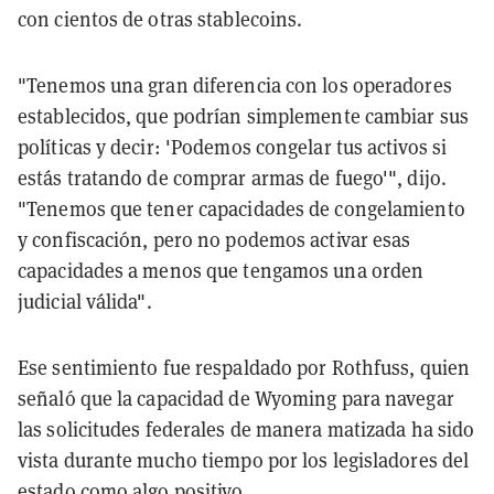
con cientos de otras stablecoins.
"Tenemos una gran diferencia con los operadores
establecidos, que podrían simplemente cambiar sus
políticas y decir: 'Podemos congelar tus activos si
estás tratando de comprar armas de fuego'", dijo.
"Tenemos que tener capacidades de congelamiento
y confiscación, pero no podemos activar esas
capacidades a menos que tengamos una orden
judicial válida".
Ese sentimiento fue respaldado por Rothfuss, quien
señaló que la capacidad de Wyoming para navegar
las solicitudes federales de manera matizada ha sido
vista durante mucho tiempo por los legisladores del
estado como algo positivo.