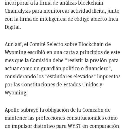
incorporar a la firma de análisis blockchain
Chainalysis para monitorear actividad ilícita, junto
con la firma de inteligencia de código abierto Inca
Digital.
Aun así, el Comité Selecto sobre Blockchain de
Wyoming escribió en una carta a principios de este
mes que la Comisión debe "resistir la presión para
actuar como un guardián político o financiero",
considerando los "estándares elevados" impuestos
por las Constituciones de Estados Unidos y
Wyoming.
Apollo subrayó la obligación de la Comisión de
mantener las protecciones constitucionales como
un impulsor distintivo para WYST en comparación