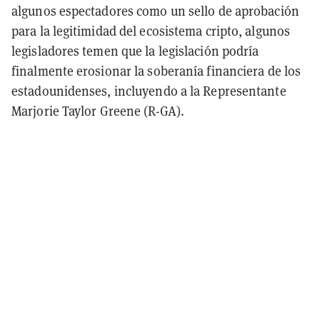
algunos espectadores como un sello de aprobación
para la legitimidad del ecosistema cripto, algunos
legisladores temen que la legislación podría
finalmente erosionar la soberanía financiera de los
estadounidenses, incluyendo a la Representante
Marjorie Taylor Greene (R-GA).