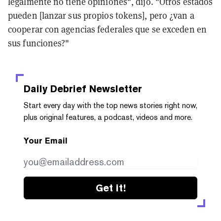
legalmente no tiene opiniones", dijo. "Otros estados
pueden [lanzar sus propios tokens], pero ¿van a
cooperar con agencias federales que se exceden en
sus funciones?"
Daily Debrief
Newsletter
Start every day with the top news stories right now,
plus original features, a podcast, videos and more.
Your Email
Get it!