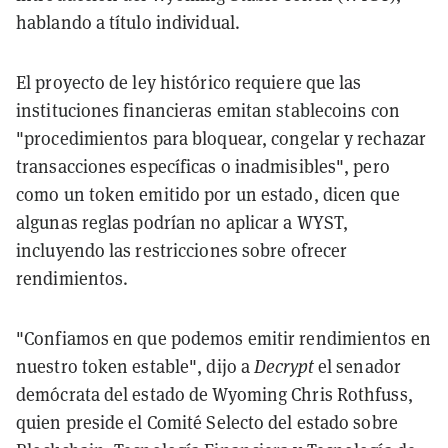
hablando a título individual.
El proyecto de ley histórico requiere que las
instituciones financieras emitan stablecoins con
"procedimientos para bloquear, congelar y rechazar
transacciones específicas o inadmisibles", pero
como un token emitido por un estado, dicen que
algunas reglas podrían no aplicar a WYST,
incluyendo las restricciones sobre ofrecer
rendimientos.
"Confiamos en que podemos emitir rendimientos en
nuestro token estable", dijo a
Decrypt
el senador
demócrata del estado de Wyoming Chris Rothfuss,
quien preside el Comité Selecto del estado sobre