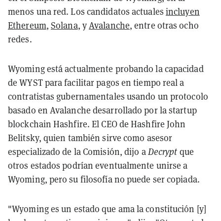
menos una red. Los candidatos actuales
incluyen
Ethereum
,
Solana
, y
Avalanche
, entre otras ocho
redes.
Wyoming está actualmente probando la capacidad
de WYST para facilitar pagos en tiempo real a
contratistas gubernamentales usando un protocolo
basado en Avalanche desarrollado por la startup
blockchain Hashfire. El CEO de Hashfire John
Belitsky, quien también sirve como asesor
especializado de la Comisión, dijo a
Decrypt
que
otros estados podrían eventualmente unirse a
Wyoming, pero su filosofía no puede ser copiada.
"Wyoming es un estado que ama la constitución [y]