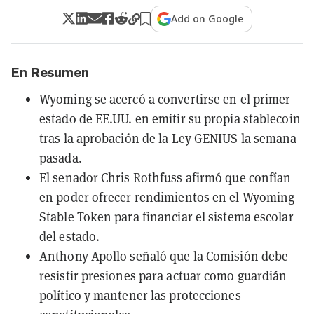
Add on Google
En Resumen
Wyoming se acercó a convertirse en el primer
estado de EE.UU. en emitir su propia stablecoin
tras la aprobación de la Ley GENIUS la semana
pasada.
El senador Chris Rothfuss afirmó que confían
en poder ofrecer rendimientos en el Wyoming
Stable Token para financiar el sistema escolar
del estado.
Anthony Apollo señaló que la Comisión debe
resistir presiones para actuar como guardián
político y mantener las protecciones