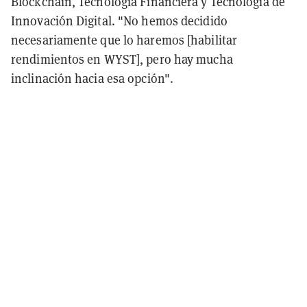
Blockchain, Tecnología Financiera y Tecnología de
Innovación Digital. "No hemos decidido
necesariamente que lo haremos [habilitar
rendimientos en WYST], pero hay mucha
inclinación hacia esa opción".