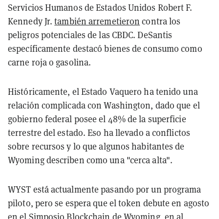
Servicios Humanos de Estados Unidos Robert F.
Kennedy Jr.
también arremetieron
contra los
peligros potenciales de las CBDC. DeSantis
específicamente destacó bienes de consumo como
carne roja o gasolina.
Históricamente, el Estado Vaquero ha tenido una
relación complicada con Washington, dado que el
gobierno federal posee el 48% de la superficie
terrestre del estado. Eso ha llevado a conflictos
sobre recursos y lo que algunos habitantes de
Wyoming describen como una "cerca alta".
WYST está actualmente pasando por un programa
piloto, pero se espera que el token debute en agosto
en el Simposio Blockchain de Wyoming, en al