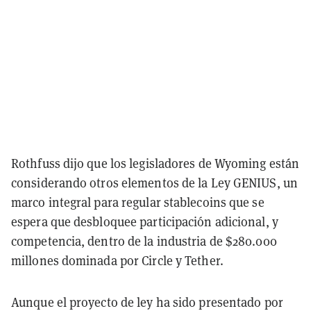
Rothfuss dijo que los legisladores de Wyoming están
considerando otros elementos de la Ley GENIUS, un
marco integral para regular stablecoins que se
espera que desbloquee participación adicional, y
competencia, dentro de la industria de $280.000
millones dominada por Circle y Tether.
Aunque el proyecto de ley ha sido presentado por