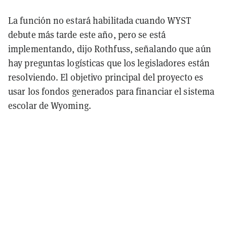
La función no estará habilitada cuando WYST
debute más tarde este año, pero se está
implementando, dijo Rothfuss, señalando que aún
hay preguntas logísticas que los legisladores están
resolviendo. El objetivo principal del proyecto es
usar los fondos generados para financiar el sistema
escolar de Wyoming.