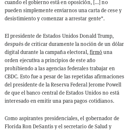
cuando el gobierno está en oposición, [...] no
pueden simplemente enviarnos una carta de cese y
desistimiento y comenzar a arrestar gente".
El presidente de Estados Unidos Donald Trump,
después de criticar duramente la noción de un dólar
digital durante la campaña electoral,
firmó
una
orden ejecutiva a principios de este año
prohibiendo a las agencias federales trabajar en
CBDC. Esto fue a pesar de las repetidas afirmaciones
del presidente de la Reserva Federal Jerome Powell
de que el banco central de Estados Unidos no está
interesado en emitir una para pagos cotidianos.
Como aspirantes presidenciales, el gobernador de
Florida Ron DeSantis y el secretario de Salud y