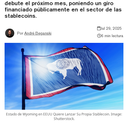
debute el próximo mes, poniendo un giro
financiado públicamente en el sector de las
stablecoins.
Jul 29, 2025
Por
André Beganski
6 min lectura
Estado de Wyoming en EEUU Quiere Lanzar Su Propia Stablecoin. Image:
Shutterstock.