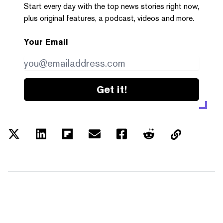
Start every day with the top news stories right now,
plus original features, a podcast, videos and more.
Your Email
Get it!