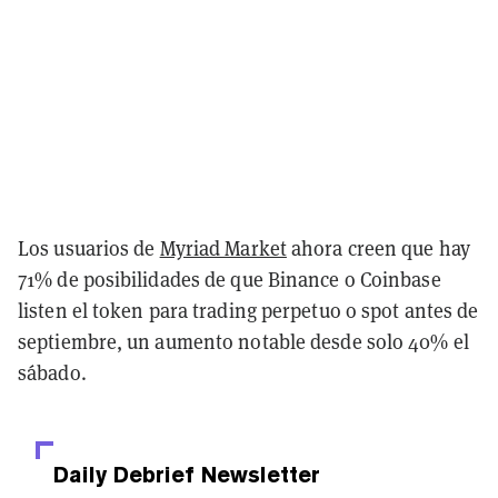
Los usuarios de
Myriad Market
ahora creen que hay
71% de posibilidades de que Binance o Coinbase
listen el token para trading perpetuo o spot antes de
septiembre, un aumento notable desde solo 40% el
sábado.
Daily Debrief
Newsletter