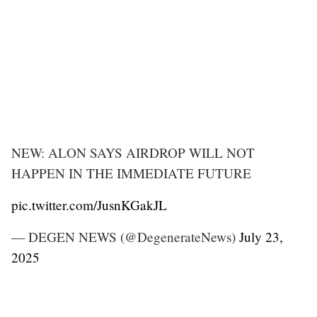
NEW: ALON SAYS AIRDROP WILL NOT
HAPPEN IN THE IMMEDIATE FUTURE
pic.twitter.com/JusnKGakJL
— DEGEN NEWS (@DegenerateNews)
July 23,
2025