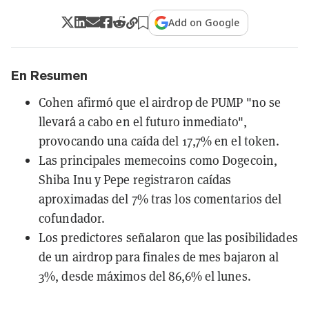
Add on Google
En Resumen
Cohen afirmó que el airdrop de PUMP "no se
llevará a cabo en el futuro inmediato",
provocando una caída del 17,7% en el token.
Las principales memecoins como Dogecoin,
Shiba Inu y Pepe registraron caídas
aproximadas del 7% tras los comentarios del
cofundador.
Los predictores señalaron que las posibilidades
de un airdrop para finales de mes bajaron al
3%, desde máximos del 86,6% el lunes.