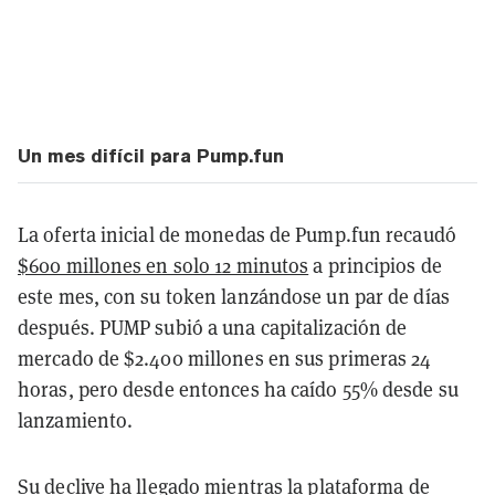
Un mes difícil para Pump.fun
La oferta inicial de monedas de Pump.fun recaudó
$600 millones en solo 12 minutos
a principios de
este mes, con su token lanzándose un par de días
después. PUMP subió a una capitalización de
mercado de $2.400 millones en sus primeras 24
horas, pero desde entonces ha caído 55% desde su
lanzamiento.
Su declive ha llegado mientras la plataforma de