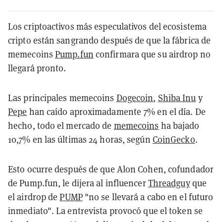
Los criptoactivos más especulativos del ecosistema
cripto están sangrando después de que la fábrica de
memecoins
Pump.fun
confirmara que su airdrop no
llegará pronto.
Las principales memecoins
Dogecoin
,
Shiba Inu
y
Pepe
han caído aproximadamente 7% en el día. De
hecho, todo el mercado de
memecoins
ha bajado
10,7% en las últimas 24 horas, según
CoinGecko
.
Esto ocurre después de que Alon Cohen, cofundador
de Pump.fun, le dijera al influencer
Threadguy
que
el airdrop de
PUMP
"no se llevará a cabo en el futuro
inmediato". La entrevista provocó que el token se