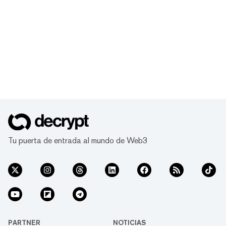
Tu puerta de entrada al mundo de Web3
PARTNER
NOTICIAS