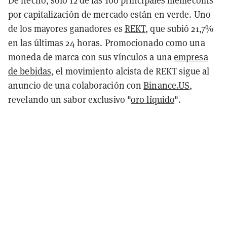
por capitalización de mercado están en verde. Uno
de los mayores ganadores es
REKT
, que subió 21,7%
en las últimas 24 horas. Promocionado como una
moneda de marca con sus vínculos a una
empresa
de bebidas
, el movimiento alcista de REKT sigue al
anuncio de una colaboración con
Binance.US
,
revelando un sabor exclusivo "
oro líquido
".