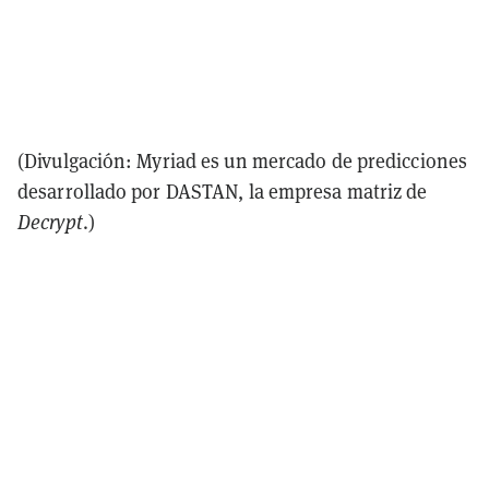
(Divulgación: Myriad es un mercado de predicciones
desarrollado por DASTAN, la empresa matriz de
Decrypt
.)