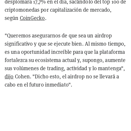
desplomara 17,7% en el día, sacándolo del top 100 de
criptomonedas por capitalización de mercado,
según
CoinGecko
.
"Queremos asegurarnos de que sea un airdrop
significativo y que se ejecute bien. Al mismo tiempo,
es una oportunidad increíble para que la plataforma
fortalezca su ecosistema actual y, supongo, aumente
sus volúmenes de trading, actividad y lo mantenga",
dijo
Cohen. "Dicho esto, el airdrop no se llevará a
cabo en el futuro inmediato".