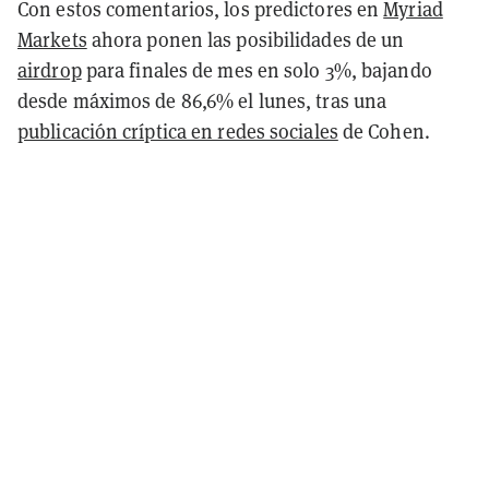
Con estos comentarios, los predictores en
Myriad
Markets
ahora ponen las posibilidades de un
airdrop
para finales de mes en solo 3%, bajando
desde máximos de 86,6% el lunes, tras una
publicación críptica en redes sociales
de Cohen.