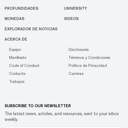
PROFUNDIDADES
UNIVERSITY
MONEDAS
VIDEOS
EXPLORADOR DE NOTICIAS
ACERCA DE
Equipo
Disclosures
Manifiesto
Términos y Condiciones
Code of Conduct
Política de Privacidad
Contacto
Carreras
Trabajos
SUBSCRIBE TO OUR NEWSLETTER
The latest news, articles, and resources, sent to your inbox
weekly.