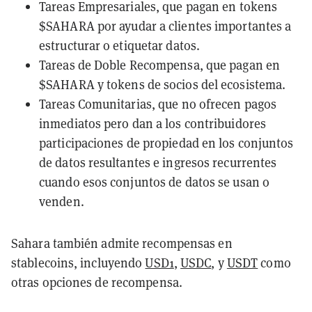
Tareas Empresariales, que pagan en tokens
$SAHARA por ayudar a clientes importantes a
estructurar o etiquetar datos.
Tareas de Doble Recompensa, que pagan en
$SAHARA y tokens de socios del ecosistema.
Tareas Comunitarias, que no ofrecen pagos
inmediatos pero dan a los contribuidores
participaciones de propiedad en los conjuntos
de datos resultantes e ingresos recurrentes
cuando esos conjuntos de datos se usan o
venden.
Sahara también admite recompensas en
stablecoins, incluyendo
USD1
,
USDC
, y
USDT
como
otras opciones de recompensa.