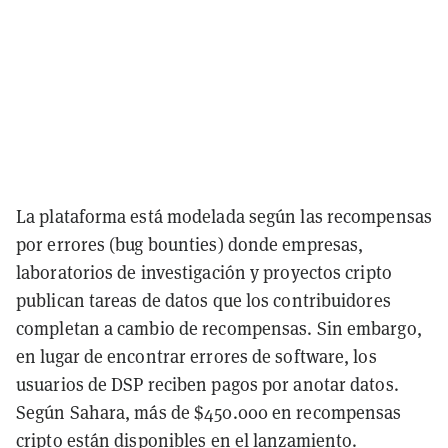
La plataforma está modelada según las recompensas
por errores (bug bounties) donde empresas,
laboratorios de investigación y proyectos cripto
publican tareas de datos que los contribuidores
completan a cambio de recompensas. Sin embargo,
en lugar de encontrar errores de software, los
usuarios de DSP reciben pagos por anotar datos.
Según Sahara, más de $450.000 en recompensas
cripto están disponibles en el lanzamiento.