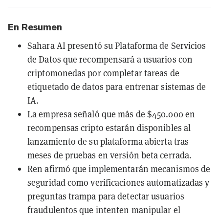
En Resumen
Sahara AI presentó su Plataforma de Servicios
de Datos que recompensará a usuarios con
criptomonedas por completar tareas de
etiquetado de datos para entrenar sistemas de
IA.
La empresa señaló que más de $450.000 en
recompensas cripto estarán disponibles al
lanzamiento de su plataforma abierta tras
meses de pruebas en versión beta cerrada.
Ren afirmó que implementarán mecanismos de
seguridad como verificaciones automatizadas y
preguntas trampa para detectar usuarios
fraudulentos que intenten manipular el