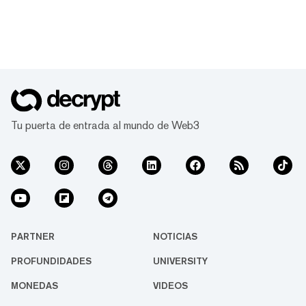
Tu puerta de entrada al mundo de Web3
PARTNER
NOTICIAS
PROFUNDIDADES
UNIVERSITY
MONEDAS
VIDEOS