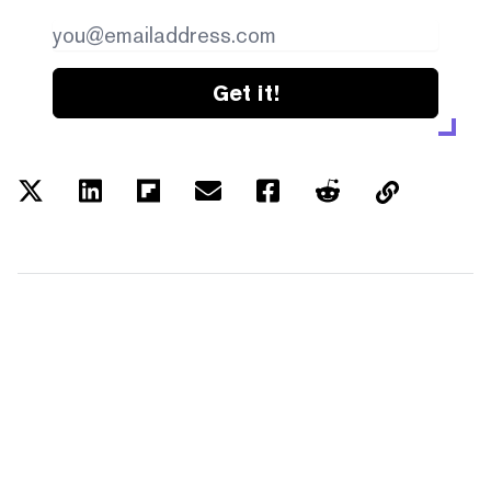
Get it!