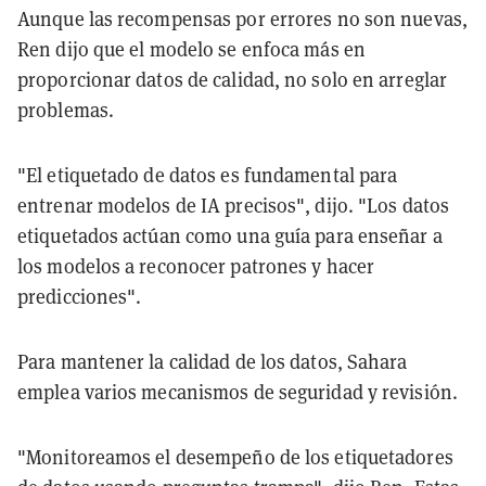
Aunque las recompensas por errores no son nuevas,
Ren dijo que el modelo se enfoca más en
proporcionar datos de calidad, no solo en arreglar
problemas.
"El etiquetado de datos es fundamental para
entrenar modelos de IA precisos", dijo. "Los datos
etiquetados actúan como una guía para enseñar a
los modelos a reconocer patrones y hacer
predicciones".
Para mantener la calidad de los datos, Sahara
emplea varios mecanismos de seguridad y revisión.
"Monitoreamos el desempeño de los etiquetadores