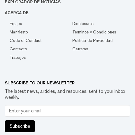
EXPLORADOR DE NOTICIAS
ACERCA DE
Equipo
Disclosures
Manifiesto
Términos y Condiciones
Code of Conduct
Política de Privacidad
Contacto
Carreras
Trabajos
SUBSCRIBE TO OUR NEWSLETTER
The latest news, articles, and resources, sent to your inbox
weekly.
Subscribe