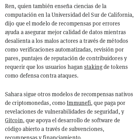
Ren, quien también enseña ciencias de la
computación en la Universidad del Sur de California,
dijo que el modelo de recompensas por errores
ayuda a asegurar mejor calidad de datos mientras
desalienta a los malos actores a través de métodos
como verificaciones automatizadas, revisión por
pares, puntajes de reputación de contribuidores y
requerir que los usuarios hagan
staking
de tokens
como defensa contra ataques.
Sahara sigue otros modelos de recompensas nativos
de criptomonedas, como
Immunefi
, que paga por
revelaciones de vulnerabilidades de seguridad, y
Gitcoin
, que apoya el desarrollo de software de
código abierto a través de subvenciones,
recompensas y financiamiento.