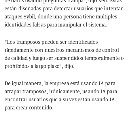
de datos usando preguntas trampa", dijo Ren. Estas
están diseñadas para detectar usuarios que intentan
ataques Sybil
, donde una persona tiene múltiples
identidades falsas para manipular el sistema.
"Los tramposos pueden ser identificados
rápidamente con nuestros mecanismos de control
de calidad y luego ser suspendidos temporalmente o
prohibidos a largo plazo", dijo.
De igual manera, la empresa está usando IA para
atrapar tramposos, irónicamente, usando IA para
encontrar usuarios que a su vez están usando IA
para crear contenido.