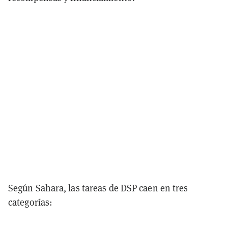
Según Sahara, las tareas de DSP caen en tres
categorías: