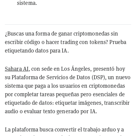
sistema.
¿Buscas una forma de ganar criptomonedas sin
escribir código o hacer trading con tokens? Prueba
etiquetando datos para IA.
Sahara AI
, con sede en Los Ángeles, presentó hoy
su Plataforma de Servicios de Datos (DSP), un nuevo
sistema que paga a los usuarios en criptomonedas
por completar tareas pequeñas pero esenciales de
etiquetado de datos: etiquetar imágenes, transcribir
audio o evaluar texto generado por IA.
La plataforma busca convertir el trabajo arduo y a