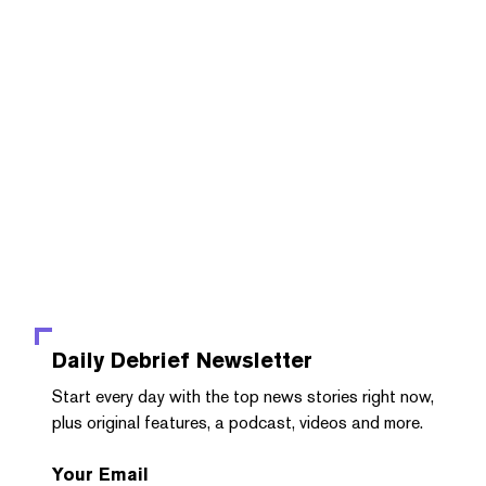
Daily Debrief
Newsletter
Start every day with the top news stories right now,
plus original features, a podcast, videos and more.
Your Email