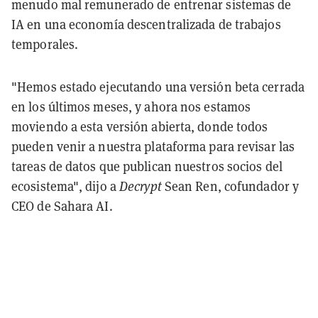
menudo mal remunerado de entrenar sistemas de
IA en una economía descentralizada de trabajos
temporales.
"Hemos estado ejecutando una versión beta cerrada
en los últimos meses, y ahora nos estamos
moviendo a esta versión abierta, donde todos
pueden venir a nuestra plataforma para revisar las
tareas de datos que publican nuestros socios del
ecosistema", dijo a
Decrypt
Sean Ren, cofundador y
CEO de Sahara AI.