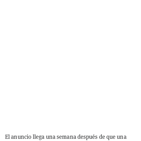
El anuncio llega una semana después de que una