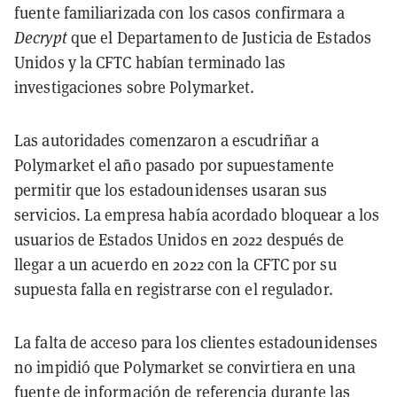
fuente familiarizada con los casos confirmara a
Decrypt
que el Departamento de Justicia de Estados
Unidos y la CFTC habían terminado las
investigaciones sobre Polymarket.
Las autoridades comenzaron a escudriñar a
Polymarket el año pasado por supuestamente
permitir que los estadounidenses usaran sus
servicios. La empresa había acordado bloquear a los
usuarios de Estados Unidos en 2022 después de
llegar a un acuerdo en 2022 con la CFTC por su
supuesta falla en registrarse con el regulador.
La falta de acceso para los clientes estadounidenses
no impidió que Polymarket se convirtiera en una
fuente de información de referencia durante las