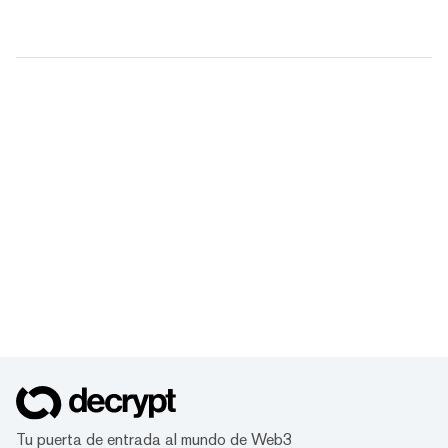
Tu puerta de entrada al mundo de Web3