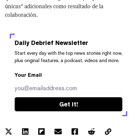
únicas" adicionales como resultado de la
colaboración.
Daily Debrief
Newsletter
Start every day with the top news stories right now,
plus original features, a podcast, videos and more.
Your Email
Get it!