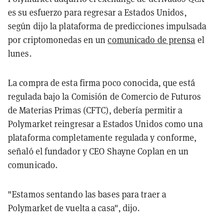
es su esfuerzo para regresar a Estados Unidos,
según dijo la plataforma de predicciones impulsada
por criptomonedas en un
comunicado de prensa
el
lunes.
La compra de esta firma poco conocida, que está
regulada bajo la Comisión de Comercio de Futuros
de Materias Primas (CFTC), debería permitir a
Polymarket reingresar a Estados Unidos como una
plataforma completamente regulada y conforme,
señaló el fundador y CEO Shayne Coplan en un
comunicado.
"Estamos sentando las bases para traer a
Polymarket de vuelta a casa", dijo.