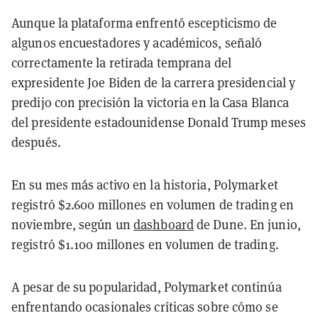
Aunque la plataforma enfrentó escepticismo de
algunos encuestadores y académicos, señaló
correctamente la retirada temprana del
expresidente Joe Biden de la carrera presidencial y
predijo con precisión la victoria en la Casa Blanca
del presidente estadounidense Donald Trump meses
después.
En su mes más activo en la historia, Polymarket
registró $2.600 millones en volumen de trading en
noviembre, según un
dashboard
de Dune. En junio,
registró $1.100 millones en volumen de trading.
A pesar de su popularidad, Polymarket continúa
enfrentando ocasionales críticas sobre cómo se