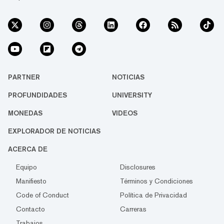
PARTNER
NOTICIAS
PROFUNDIDADES
UNIVERSITY
MONEDAS
VIDEOS
EXPLORADOR DE NOTICIAS
ACERCA DE
Equipo
Disclosures
Manifiesto
Términos y Condiciones
Code of Conduct
Política de Privacidad
Contacto
Carreras
Trabajos