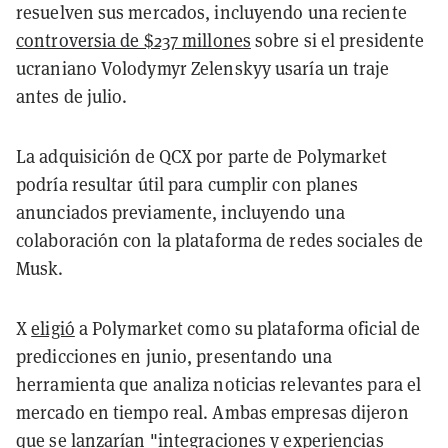
resuelven sus mercados, incluyendo una reciente
controversia de $237 millones
sobre si el presidente
ucraniano Volodymyr Zelenskyy usaría un traje
antes de julio.
La adquisición de QCX por parte de Polymarket
podría resultar útil para cumplir con planes
anunciados previamente, incluyendo una
colaboración con la plataforma de redes sociales de
Musk.
X
eligió
a Polymarket como su plataforma oficial de
predicciones en junio, presentando una
herramienta que analiza noticias relevantes para el
mercado en tiempo real. Ambas empresas dijeron
que se lanzarían "integraciones y experiencias