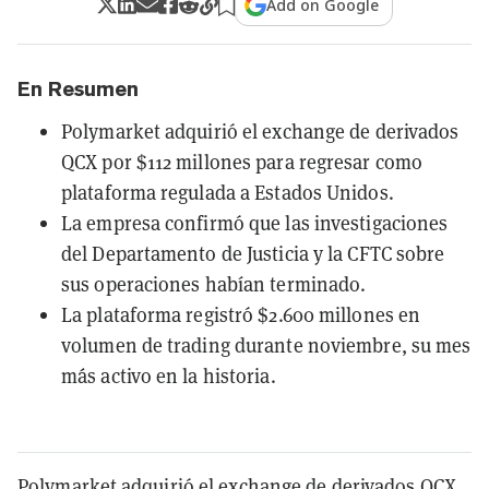
Add on Google
En Resumen
Polymarket adquirió el exchange de derivados
QCX por $112 millones para regresar como
plataforma regulada a Estados Unidos.
La empresa confirmó que las investigaciones
del Departamento de Justicia y la CFTC sobre
sus operaciones habían terminado.
La plataforma registró $2.600 millones en
volumen de trading durante noviembre, su mes
más activo en la historia.
Polymarket adquirió el exchange de derivados QCX