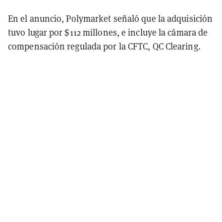
En el anuncio, Polymarket señaló que la adquisición
tuvo lugar por $112 millones, e incluye la cámara de
compensación regulada por la CFTC, QC Clearing.