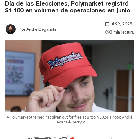
Día de las Elecciones, Polymarket registró
$1.100 en volumen de operaciones en junio.
Jul 22, 2025
Por
André Beganski
3 min lectura
A Polymarket-themed hat given out for free at Bitcoin 2024. Photo: André
Beganski/Decrypt