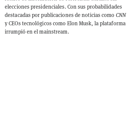
elecciones presidenciales. Con sus probabilidades
destacadas por publicaciones de noticias como
CNN
y CEOs tecnológicos como Elon Musk, la plataforma
irrumpió en el mainstream.