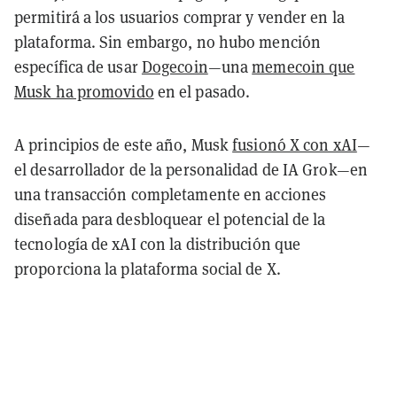
permitirá a los usuarios comprar y vender en la
plataforma. Sin embargo, no hubo mención
específica de usar
Dogecoin
—una
memecoin que
Musk ha promovido
en el pasado.
A principios de este año, Musk
fusionó X con xAI
—
el desarrollador de la personalidad de IA Grok—en
una transacción completamente en acciones
diseñada para desbloquear el potencial de la
tecnología de xAI con la distribución que
proporciona la plataforma social de X.