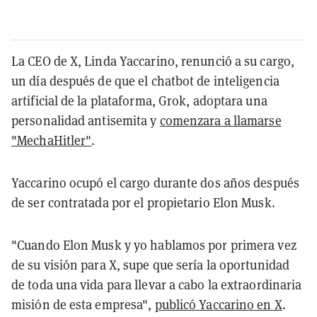
La CEO de X, Linda Yaccarino, renunció a su cargo,
un día después de que el chatbot de inteligencia
artificial de la plataforma, Grok, adoptara una
personalidad antisemita y
comenzara a llamarse
"MechaHitler"
.
Yaccarino ocupó el cargo durante dos años después
de ser contratada por el propietario Elon Musk.
"Cuando Elon Musk y yo hablamos por primera vez
de su visión para X, supe que sería la oportunidad
de toda una vida para llevar a cabo la extraordinaria
misión de esta empresa",
publicó Yaccarino en X
.