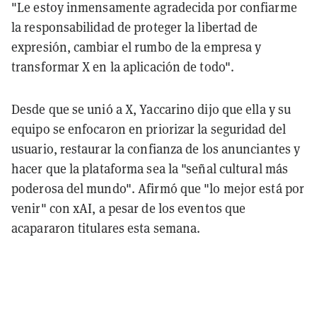
"Le estoy inmensamente agradecida por confiarme
la responsabilidad de proteger la libertad de
expresión, cambiar el rumbo de la empresa y
transformar X en la aplicación de todo".
Desde que se unió a X, Yaccarino dijo que ella y su
equipo se enfocaron en priorizar la seguridad del
usuario, restaurar la confianza de los anunciantes y
hacer que la plataforma sea la "señal cultural más
poderosa del mundo". Afirmó que "lo mejor está por
venir" con xAI, a pesar de los eventos que
acapararon titulares esta semana.