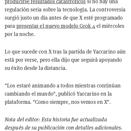
producirse resultados catastróficos
si no hay una
regulación seria sobre la tecnología. La controversia
surgió justo un día antes de que X esté programado
para
presentar el nuevo modelo Grok 4
el miércoles
por la noche.
Lo que sucede con X tras la partida de Yaccarino aún
está por verse, pero ella dijo que seguirá apoyando
su éxito desde la distancia.
"Los estaré animando a todos mientras continúan
cambiando el mundo", publicó Yaccarino en la
plataforma. "Como siempre, nos vemos en X".
Nota del editor: Esta historia fue actualizada
después de su publicación con detalles adicionales.