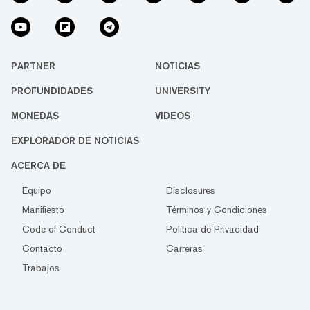
PARTNER
NOTICIAS
PROFUNDIDADES
UNIVERSITY
MONEDAS
VIDEOS
EXPLORADOR DE NOTICIAS
ACERCA DE
Equipo
Disclosures
Manifiesto
Términos y Condiciones
Code of Conduct
Política de Privacidad
Contacto
Carreras
Trabajos