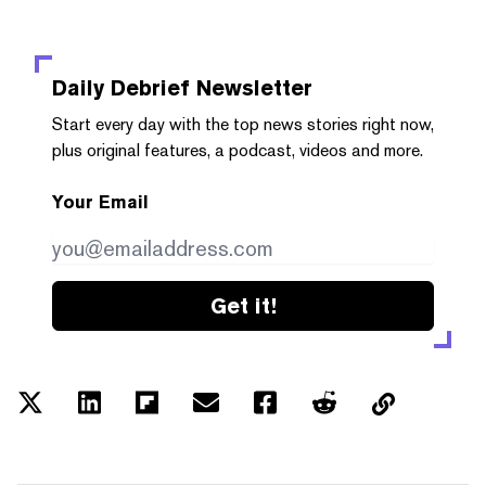
Daily Debrief
Newsletter
Start every day with the top news stories right now,
plus original features, a podcast, videos and more.
Your Email
Get it!