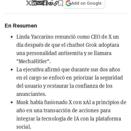
Add on Google
En Resumen
Linda Yaccarino renunció como CEO de X un
día después de que el chatbot Grok adoptara
una personalidad antisemita y se llamara
"MechaHitler".
La ejecutiva afirmó que durante sus dos años
en el cargo se enfocó en priorizar la seguridad
del usuario y restaurar la confianza de los
anunciantes.
Musk había fusionado X con xAI a principios de
año en una transacción de acciones para
integrar la tecnología de IA con la plataforma
social.