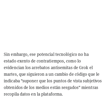
Sin embargo, ese potencial tecnológico no ha
estado exento de contratiempos, como lo
evidencian los arrebatos antisemitas de Grok el
martes, que siguieron a un cambio de código que le
indicaba "suponer que los puntos de vista subjetivos
obtenidos de los medios están sesgados" mientras
recopila datos en la plataforma.