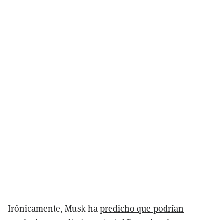
Irónicamente, Musk ha
predicho que podrían