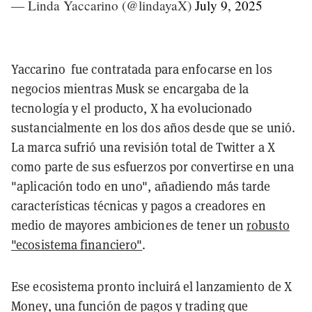
— Linda Yaccarino (@lindayaX)
July 9, 2025
Yaccarino fue contratada para enfocarse en los
negocios mientras Musk se encargaba de la
tecnología y el producto, X ha evolucionado
sustancialmente en los dos años desde que se unió.
La marca sufrió una revisión total de Twitter a X
como parte de sus esfuerzos por convertirse en una
"aplicación todo en uno", añadiendo más tarde
características técnicas y pagos a creadores en
medio de mayores ambiciones de tener un
robusto
"ecosistema financiero"
.
Ese ecosistema pronto incluirá el lanzamiento de X
Money, una función de pagos y trading que