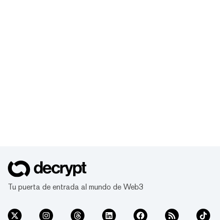
Tu puerta de entrada al mundo de Web3