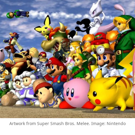
Artwork from Super Smash Bros. Melee. Image: Nintendo