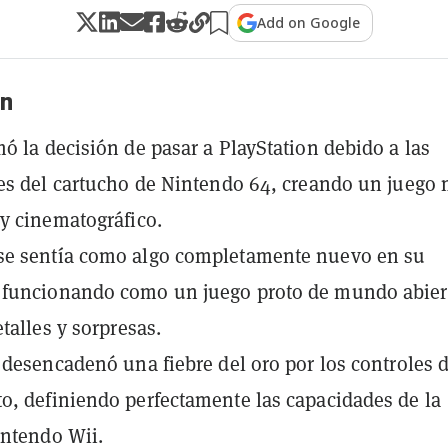
Add on Google
n
ó la decisión de pasar a PlayStation debido a las
es del cartucho de Nintendo 64, creando un juego
y cinematográfico.
e sentía como algo completamente nuevo en su
funcionando como un juego proto de mundo abier
talles y sorpresas.
 desencadenó una fiebre del oro por los controles 
, definiendo perfectamente las capacidades de la
ntendo Wii.