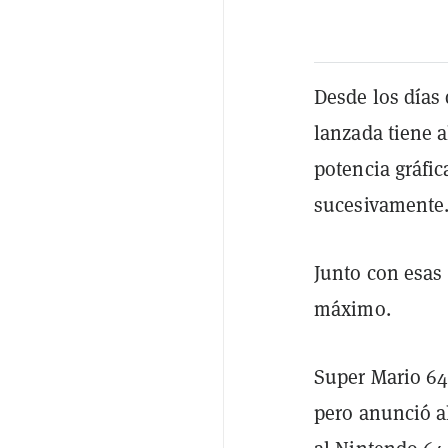
Desde los días 
lanzada tiene a
potencia gráfic
sucesivamente
Junto con esas 
máximo.
Super Mario 64 
pero anunció a