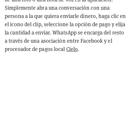
Simplemente abra una conversación con una
persona a la que quiera enviarle dinero, haga clic en
el icono del clip, seleccione la opción de pago y elija
la cantidad a enviar. WhatsApp se encarga del resto
a través de una asociación entre Facebook y el
procesador de pagos local
Cielo
.