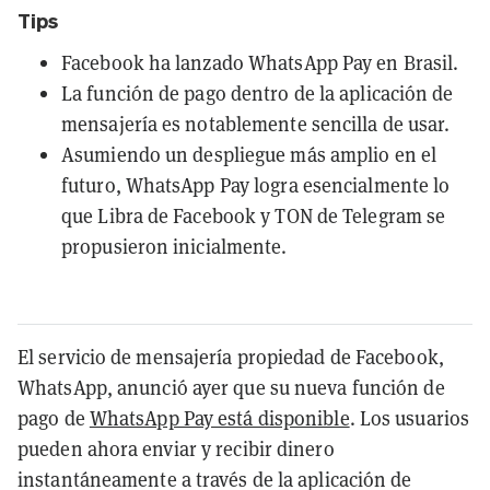
Tips
Facebook ha lanzado WhatsApp Pay en Brasil.
La función de pago dentro de la aplicación de
mensajería es notablemente sencilla de usar.
Asumiendo un despliegue más amplio en el
futuro, WhatsApp Pay logra esencialmente lo
que Libra de Facebook y TON de Telegram se
propusieron inicialmente.
El servicio de mensajería propiedad de Facebook,
WhatsApp, anunció ayer que su nueva función de
pago de
WhatsApp Pay está disponible
. Los usuarios
pueden ahora enviar y recibir dinero
instantáneamente a través de la aplicación de