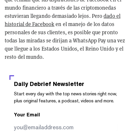
mundo financiero a través de las criptomonedas
estuvieran llegando demasiado lejos. Pero
dado el
historial de Facebook
en el manejo de los datos
personales de sus clientes, es posible que pronto
todas las miradas se dirijan a WhatsApp Pay una vez
que llegue a los Estados Unidos, el Reino Unido y el
resto del mundo.
Daily Debrief
Newsletter
Start every day with the top news stories right now,
plus original features, a podcast, videos and more.
Your Email