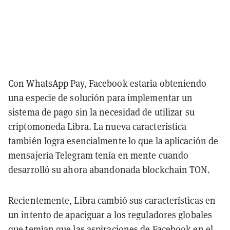
Con WhatsApp Pay, Facebook estaría obteniendo
una especie de solución para implementar un
sistema de pago sin la necesidad de utilizar su
criptomoneda Libra. La nueva característica
también logra esencialmente lo que la aplicación de
mensajería Telegram tenía en mente cuando
desarrolló su ahora abandonada blockchain TON.
Recientemente, Libra cambió sus características en
un intento de apaciguar a los reguladores globales
que temían que las aspiraciones de Facebook en el