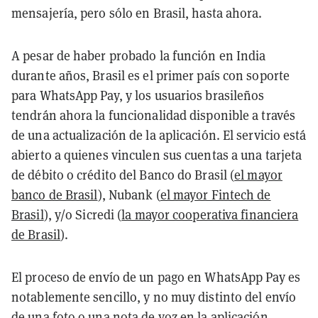
mensajería, pero sólo en Brasil, hasta ahora.
A pesar de haber probado la función en India
durante años, Brasil es el primer país con soporte
para WhatsApp Pay, y los usuarios brasileños
tendrán ahora la funcionalidad disponible a través
de una actualización de la aplicación. El servicio está
abierto a quienes vinculen sus cuentas a una tarjeta
de débito o crédito del Banco do Brasil (
el mayor
banco de Brasil
), Nubank (
el mayor Fintech de
Brasil
), y/o Sicredi (
la mayor cooperativa financiera
de Brasil
).
El proceso de envío de un pago en WhatsApp Pay es
notablemente sencillo, y no muy distinto del envío
de una foto o una nota de voz en la aplicación.