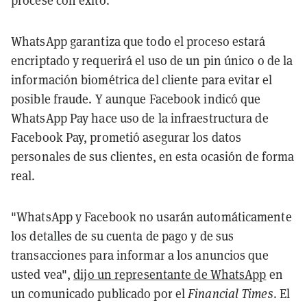
procese con éxito.
WhatsApp garantiza que todo el proceso estará
encriptado y requerirá el uso de un pin único o de la
información biométrica del cliente para evitar el
posible fraude. Y aunque Facebook indicó que
WhatsApp Pay hace uso de la infraestructura de
Facebook Pay, prometió asegurar los datos
personales de sus clientes, en esta ocasión de forma
real.
"WhatsApp y Facebook no usarán automáticamente
los detalles de su cuenta de pago y de sus
transacciones para informar a los anuncios que
usted vea",
dijo un representante de WhatsApp
en
un comunicado publicado por el
Financial Times
. El