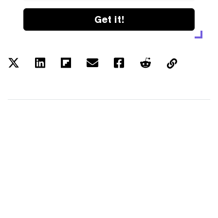
Get it!