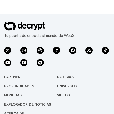
Tu puerta de entrada al mundo de Web3
PARTNER
NOTICIAS
PROFUNDIDADES
UNIVERSITY
MONEDAS
VIDEOS
EXPLORADOR DE NOTICIAS
ACERCA DE