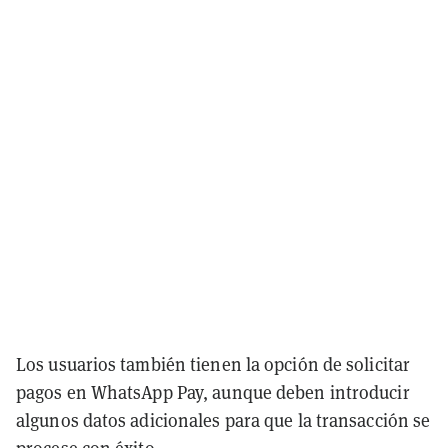
Los usuarios también tienen la opción de solicitar
pagos en WhatsApp Pay, aunque deben introducir
algunos datos adicionales para que la transacción se