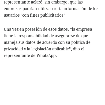
representante aclaró, sin embargo, que las
empresas podrían utilizar cierta información de los
usuarios "con fines publicitarios".
Una vez en posesión de esos datos, "la empresa
tiene la responsabilidad de asegurarse de que
maneja sus datos de acuerdo con su política de
privacidad y la legislación aplicable", dijo el
representante de WhatsApp.