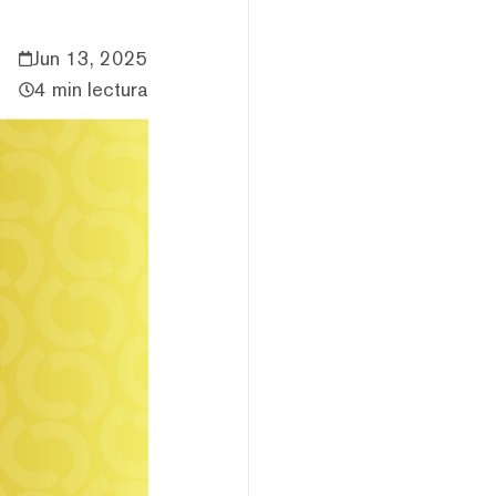
Jun 13, 2025
4 min lectura