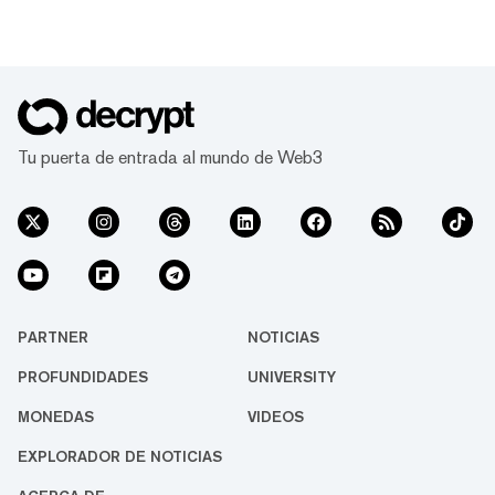
Tu puerta de entrada al mundo de Web3
PARTNER
NOTICIAS
PROFUNDIDADES
UNIVERSITY
MONEDAS
VIDEOS
EXPLORADOR DE NOTICIAS