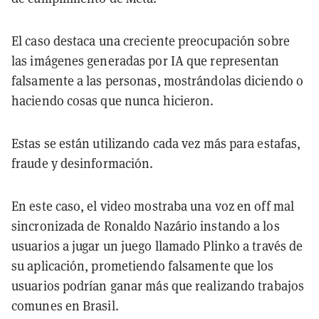
El caso destaca una creciente preocupación sobre
las imágenes generadas por IA que representan
falsamente a las personas, mostrándolas diciendo o
haciendo cosas que nunca hicieron.
Estas se están utilizando cada vez más para estafas,
fraude y desinformación.
En este caso, el video mostraba una voz en off mal
sincronizada de Ronaldo Nazário instando a los
usuarios a jugar un juego llamado Plinko a través de
su aplicación, prometiendo falsamente que los
usuarios podrían ganar más que realizando trabajos
comunes en Brasil.