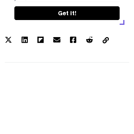
Get it!