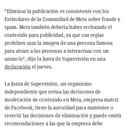
"Eliminar la publicación es consistente con los
Estándares de la Comunidad de Meta sobre fraude y
spam. Meta también debería haber rechazado el
contenido para publicidad, ya que sus reglas
prohíben usar la imagen de una persona famosa
para atraer a las personas a interactuar con un
anuncio", dijo la Junta de Supervisión en una
declaración
el jueves.
La Junta de Supervisión, un organismo
independiente que revisa las decisiones de
moderación de contenido en Meta, empresa matriz
de Facebook, tiene la autoridad para mantener o
revertir las decisiones de eliminación y puede emitir
recomendaciones a las que la empresa debe