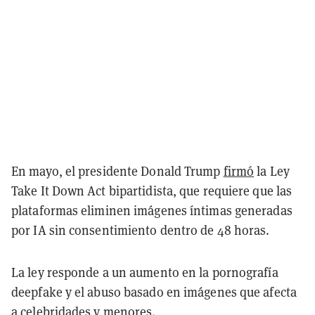
En mayo, el presidente Donald Trump
firmó
la Ley
Take It Down Act bipartidista, que requiere que las
plataformas eliminen imágenes íntimas generadas
por IA sin consentimiento dentro de 48 horas.
La ley responde a un aumento en la pornografía
deepfake y el abuso basado en imágenes que afecta
a celebridades y menores.