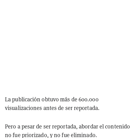
La publicación obtuvo más de 600.000
visualizaciones antes de ser reportada.
Pero a pesar de ser reportada, abordar el contenido
no fue priorizado, y no fue eliminado.