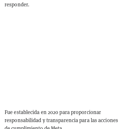
responder.
Fue establecida en 2020 para proporcionar
responsabilidad y transparencia para las acciones
de cumplimiento de Meta.