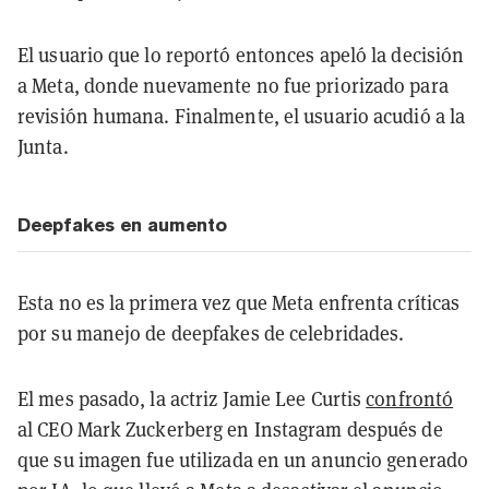
El usuario que lo reportó entonces apeló la decisión
a Meta, donde nuevamente no fue priorizado para
revisión humana. Finalmente, el usuario acudió a la
Junta.
Deepfakes en aumento
Esta no es la primera vez que Meta enfrenta críticas
por su manejo de deepfakes de celebridades.
El mes pasado, la actriz Jamie Lee Curtis
confrontó
al CEO Mark Zuckerberg en Instagram después de
que su imagen fue utilizada en un anuncio generado