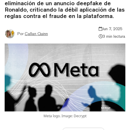
eliminación de un anuncio deepfake de
Ronaldo, criticando la débil aplicación de las
reglas contra el fraude en la plataforma.
Jun 7, 2025
Por
Callan Quinn
3 min lectura
Meta logo. Image: Decrypt