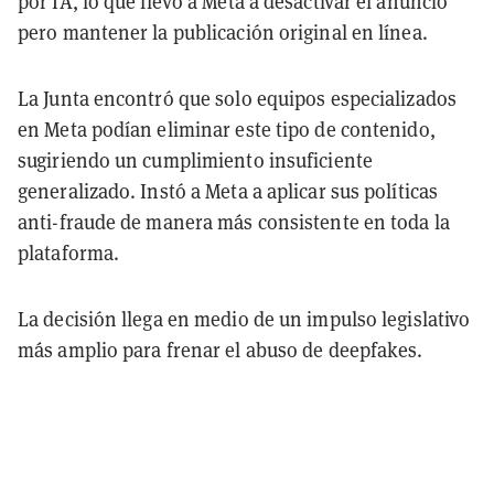
por IA, lo que llevó a Meta a desactivar el anuncio
pero mantener la publicación original en línea.
La Junta encontró que solo equipos especializados
en Meta podían eliminar este tipo de contenido,
sugiriendo un cumplimiento insuficiente
generalizado. Instó a Meta a aplicar sus políticas
anti-fraude de manera más consistente en toda la
plataforma.
La decisión llega en medio de un impulso legislativo
más amplio para frenar el abuso de deepfakes.