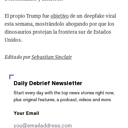
El propio Trump fue
objetivo
de un deepfake viral
esta semana, mostrándolo abogando por que los
dinosaurios protejan la frontera sur de Estados
Unidos.
Editado por
Sebastian Sinclair
Daily Debrief
Newsletter
Start every day with the top news stories right now,
plus original features, a podcast, videos and more.
Your Email