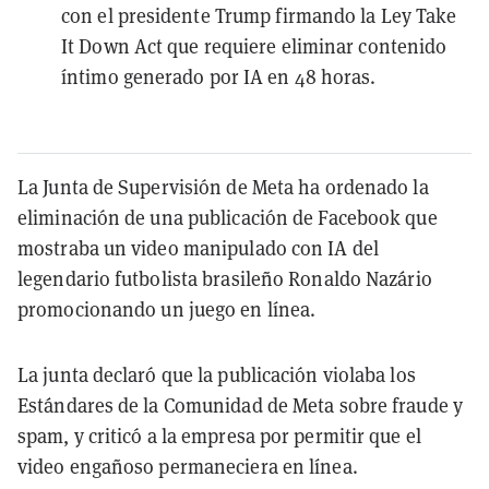
con el presidente Trump firmando la Ley Take
It Down Act que requiere eliminar contenido
íntimo generado por IA en 48 horas.
La Junta de Supervisión de Meta ha ordenado la
eliminación de una publicación de Facebook que
mostraba un video manipulado con IA del
legendario futbolista brasileño Ronaldo Nazário
promocionando un juego en línea.
La junta declaró que la publicación violaba los
Estándares de la Comunidad de Meta sobre fraude y
spam, y criticó a la empresa por permitir que el
video engañoso permaneciera en línea.