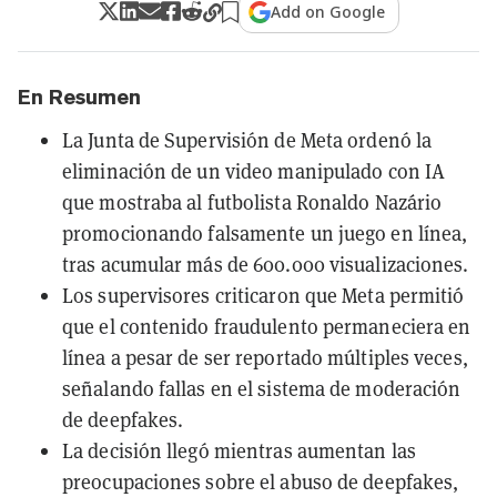
Add on Google
En Resumen
La Junta de Supervisión de Meta ordenó la
eliminación de un video manipulado con IA
que mostraba al futbolista Ronaldo Nazário
promocionando falsamente un juego en línea,
tras acumular más de 600.000 visualizaciones.
Los supervisores criticaron que Meta permitió
que el contenido fraudulento permaneciera en
línea a pesar de ser reportado múltiples veces,
señalando fallas en el sistema de moderación
de deepfakes.
La decisión llegó mientras aumentan las
preocupaciones sobre el abuso de deepfakes,