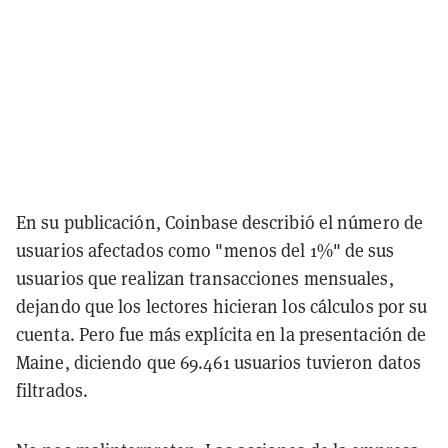
En su publicación, Coinbase describió el número de
usuarios afectados como "menos del 1%" de sus
usuarios que realizan transacciones mensuales,
dejando que los lectores hicieran los cálculos por su
cuenta. Pero fue más explícita en la presentación de
Maine, diciendo que 69.461 usuarios tuvieron datos
filtrados.