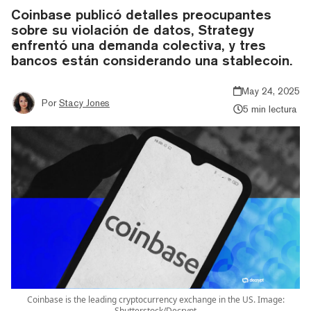
Coinbase publicó detalles preocupantes
sobre su violación de datos, Strategy
enfrentó una demanda colectiva, y tres
bancos están considerando una stablecoin.
May 24, 2025
Por
Stacy Jones
5 min lectura
Coinbase is the leading cryptocurrency exchange in the US. Image:
Shutterstock/Decrypt