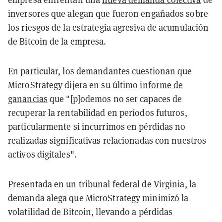
inversores que alegan que fueron engañados sobre
los riesgos de la estrategia agresiva de acumulación
de Bitcoin de la empresa.
En particular, los demandantes cuestionan que
MicroStrategy dijera en su último
informe de
ganancias
que "[p]odemos no ser capaces de
recuperar la rentabilidad en períodos futuros,
particularmente si incurrimos en pérdidas no
realizadas significativas relacionadas con nuestros
activos digitales".
Presentada en un tribunal federal de Virginia, la
demanda alega que MicroStrategy minimizó la
volatilidad de Bitcoin, llevando a pérdidas