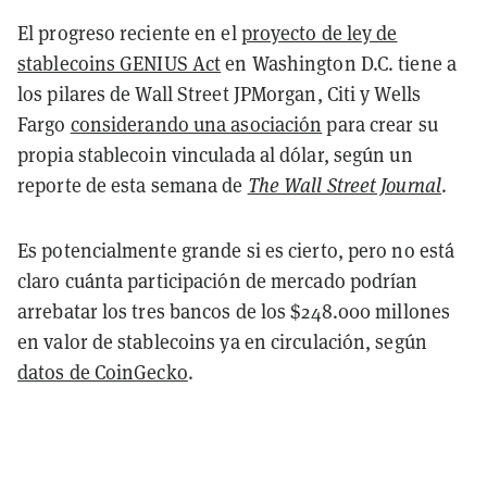
El progreso reciente en el
proyecto de ley de
stablecoins GENIUS Act
en Washington D.C. tiene a
los pilares de Wall Street JPMorgan, Citi y Wells
Fargo
considerando una asociación
para crear su
propia stablecoin vinculada al dólar, según un
reporte de esta semana de
The Wall Street Journal
.
Es potencialmente grande si es cierto, pero no está
claro cuánta participación de mercado podrían
arrebatar los tres bancos de los $248.000 millones
en valor de stablecoins ya en circulación, según
datos de CoinGecko
.