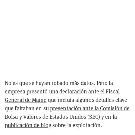
No es que se hayan robado más datos. Pero la
empresa presentó
una declaración ante el Fiscal
General de Maine
que incluía algunos detalles clave
que faltaban en su
presentación ante la Comisión de
Bolsa y Valores de Estados Unidos (SEC)
y en la
publicación de blog
sobre la explotación.