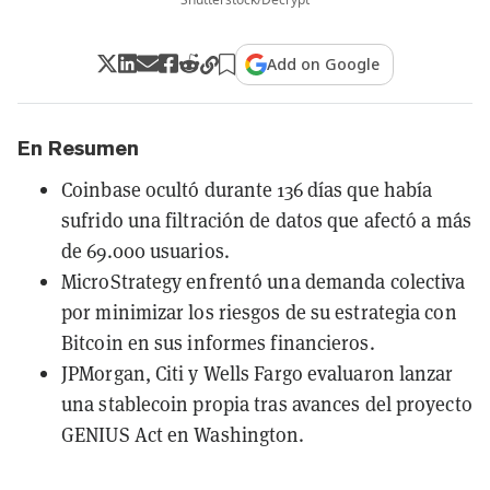
Add on Google
En Resumen
Coinbase ocultó durante 136 días que había
sufrido una filtración de datos que afectó a más
de 69.000 usuarios.
MicroStrategy enfrentó una demanda colectiva
por minimizar los riesgos de su estrategia con
Bitcoin en sus informes financieros.
JPMorgan, Citi y Wells Fargo evaluaron lanzar
una stablecoin propia tras avances del proyecto
GENIUS Act en Washington.