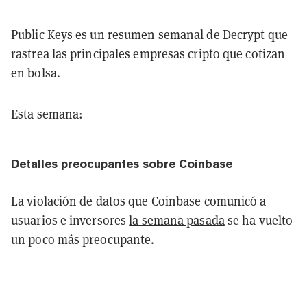
Public Keys es un resumen semanal de Decrypt que
rastrea las principales empresas cripto que cotizan
en bolsa.
Esta semana:
Detalles preocupantes sobre Coinbase
La violación de datos que Coinbase comunicó a
usuarios e inversores
la semana pasada
se ha vuelto
un poco más preocupante
.