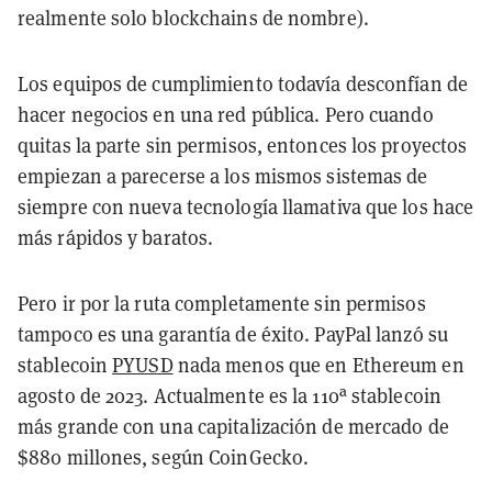
realmente solo blockchains de nombre).
Los equipos de cumplimiento todavía desconfían de
hacer negocios en una red pública. Pero cuando
quitas la parte sin permisos, entonces los proyectos
empiezan a parecerse a los mismos sistemas de
siempre con nueva tecnología llamativa que los hace
más rápidos y baratos.
Pero ir por la ruta completamente sin permisos
tampoco es una garantía de éxito. PayPal lanzó su
stablecoin
PYUSD
nada menos que en Ethereum en
agosto de 2023. Actualmente es la 110ª stablecoin
más grande con una capitalización de mercado de
$880 millones, según CoinGecko.