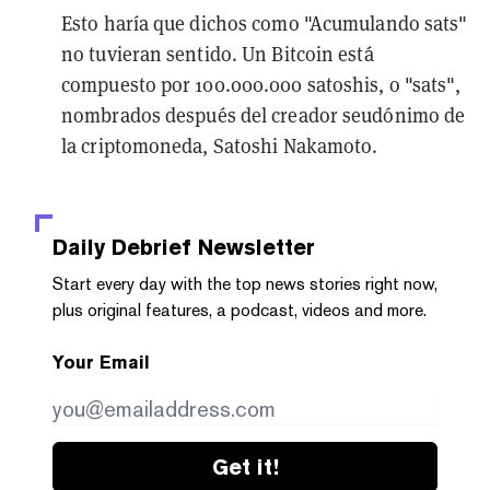
Esto haría que dichos como "Acumulando sats"
no tuvieran sentido. Un Bitcoin está
compuesto por 100.000.000 satoshis, o "sats",
nombrados después del creador seudónimo de
la criptomoneda,
Satoshi Nakamoto
.
Daily Debrief
Newsletter
Start every day with the top news stories right now,
plus original features, a podcast, videos and more.
Your Email
Get it!