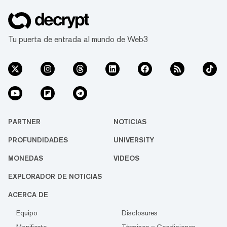
Tu puerta de entrada al mundo de Web3
PARTNER
NOTICIAS
PROFUNDIDADES
UNIVERSITY
MONEDAS
VIDEOS
EXPLORADOR DE NOTICIAS
ACERCA DE
Equipo
Disclosures