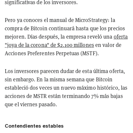
significativas de los inversores.
Pero ya conoces el manual de MicroStrategy: la
compra de Bitcoin continuará hasta que los precios
mejoren. Días después, la empresa reveló una
oferta
"joya de la corona" de $2.100 millones
en valor de
Acciones Preferentes Perpetuas (MSTF).
Los inversores parecen dudar de esta última oferta,
sin embargo. En la misma semana que Bitcoin
estableció dos veces un nuevo máximo histórico, las
acciones de MSTR están terminando 7% más bajas
que el viernes pasado.
Contendientes estables