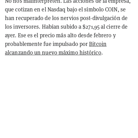
No nos malinterpreten. Las acciones de la empresa,
que cotizan en el Nasdaq bajo el símbolo COIN, se
han recuperado de los nervios post-divulgación de
los inversores. Habían subido a $271,95 al cierre de
ayer. Ese es el precio más alto desde febrero y
probablemente fue impulsado por
Bitcoin
alcanzando un nuevo máximo histórico
.