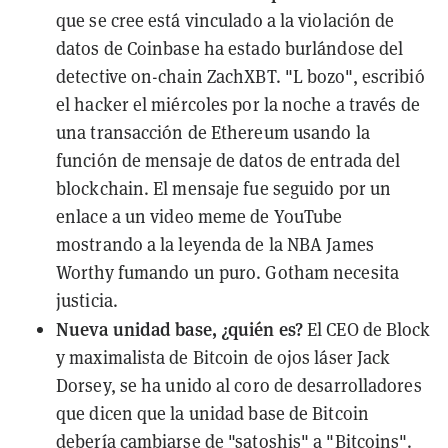
que se cree está vinculado a la violación de
datos de Coinbase ha estado
burlándose del
detective on-chain ZachXBT
. "L bozo", escribió
el hacker el miércoles por la noche a través de
una transacción de Ethereum usando la
función de mensaje de datos de entrada del
blockchain. El mensaje fue seguido por un
enlace a un
video meme de YouTube
mostrando a la leyenda de la NBA James
Worthy fumando un puro. Gotham necesita
justicia
.
Nueva unidad base, ¿quién es?
El CEO de Block
y maximalista de Bitcoin de ojos láser Jack
Dorsey, se ha
unido al coro
de desarrolladores
que dicen que la unidad base de Bitcoin
debería cambiarse de "satoshis" a "Bitcoins".