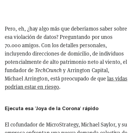
Pero, eh, ¿hay algo más que deberíamos saber sobre
esa violación de datos? Preguntando por unos
70.000 amigos. Con los detalles personales,
incluyendo direcciones de domicilio, de individuos
potencialmente de alto patrimonio neto al viento, el
fundador de
TechCrunch
y Arrington Capital,
Michael Arrington, está preocupado de que
las vidas
podrían estar en riesgo
.
Ejecuta esa 'Joya de la Corona' rápido
El cofundador de MicroStrategy, Michael Saylor, y su
empresa enfrentan una
nueva demanda colectiva
de