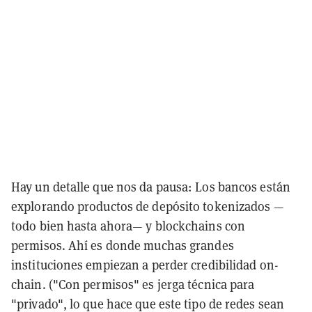
Hay un detalle que nos da pausa: Los bancos están
explorando productos de depósito tokenizados —
todo bien hasta ahora— y blockchains con
permisos. Ahí es donde muchas grandes
instituciones empiezan a perder credibilidad on-
chain. ("Con permisos" es jerga técnica para
"privado", lo que hace que este tipo de redes sean