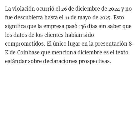
La violación ocurrió el 26 de diciembre de 2024 y no
fue descubierta hasta el 11 de mayo de 2025. Esto
significa que la empresa pasó 136 días sin saber que
los datos de los clientes habían sido
comprometidos. El único lugar en la presentación 8-
K de Coinbase que menciona diciembre es el texto
estándar sobre declaraciones prospectivas.