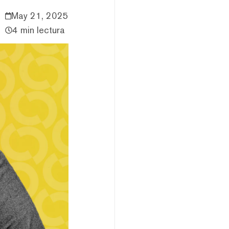
May 21, 2025
4 min lectura