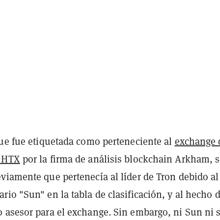
que fue etiquetada como perteneciente al
exchange 
 HTX
por la firma de análisis blockchain Arkham, 
viamente que pertenecía al líder de Tron debido al
io "Sun" en la tabla de clasificación, y al hecho 
 asesor para el exchange. Sin embargo, ni Sun ni 