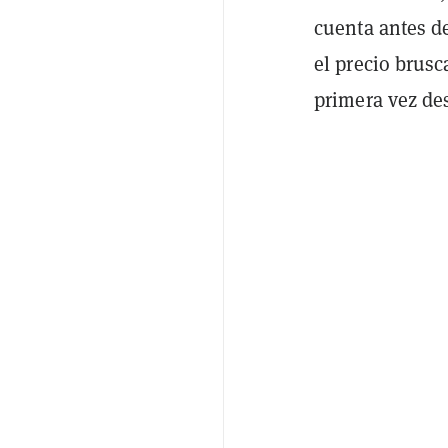
cuenta antes d
el precio brusc
primera vez de