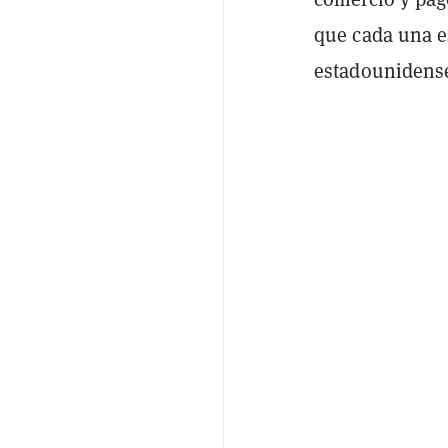
que cada una e
estadounidens