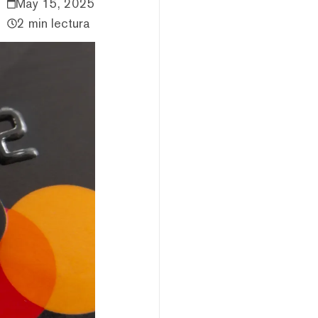
May 15, 2025
2 min lectura