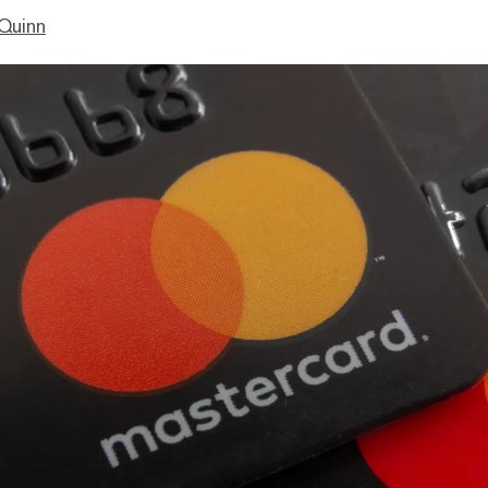
Quinn