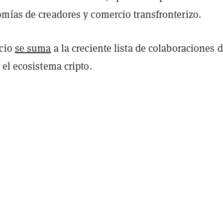
mías de creadores y comercio transfronterizo.
ncio
se suma
a la creciente lista de colaboraciones 
el ecosistema cripto.