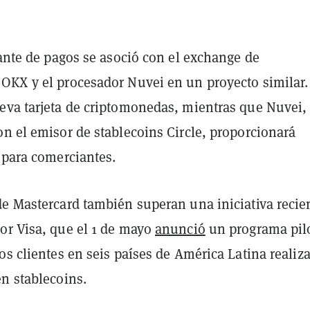
gante de pagos se asoció con el exchange de
OKX y el procesador Nuvei en un proyecto similar
eva tarjeta de criptomonedas, mientras que Nuvei,
n el emisor de stablecoins Circle, proporcionará
 para comerciantes.
de Mastercard también superan una iniciativa recie
or Visa, que el 1 de mayo
anunció
un programa pil
os clientes en seis países de América Latina realiza
n stablecoins.