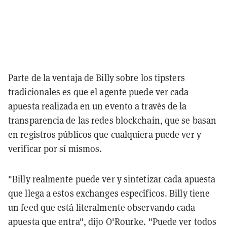
Parte de la ventaja de Billy sobre los tipsters
tradicionales es que el agente puede ver cada
apuesta realizada en un evento a través de la
transparencia de las redes blockchain, que se basan
en registros públicos que cualquiera puede ver y
verificar por sí mismos.
"Billy realmente puede ver y sintetizar cada apuesta
que llega a estos exchanges específicos. Billy tiene
un feed que está literalmente observando cada
apuesta que entra", dijo O'Rourke. "Puede ver todos