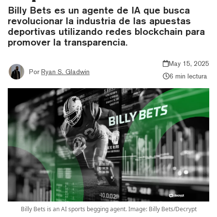
Billy Bets es un agente de IA que busca
revolucionar la industria de las apuestas
deportivas utilizando redes blockchain para
promover la transparencia.
May 15, 2025
Por
Ryan S. Gladwin
6 min lectura
Billy Bets is an AI sports begging agent. Image: Billy Bets/Decrypt