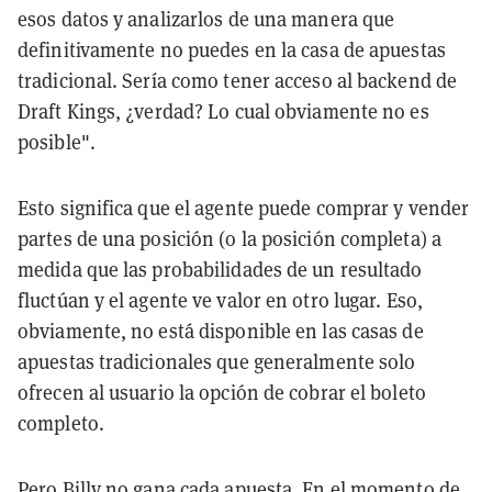
esos datos y analizarlos de una manera que
definitivamente no puedes en la casa de apuestas
tradicional. Sería como tener acceso al backend de
Draft Kings, ¿verdad? Lo cual obviamente no es
posible".
Esto significa que el agente puede comprar y vender
partes de una posición (o la posición completa) a
medida que las probabilidades de un resultado
fluctúan y el agente ve valor en otro lugar. Eso,
obviamente, no está disponible en las casas de
apuestas tradicionales que generalmente solo
ofrecen al usuario la opción de cobrar el boleto
completo.
Pero Billy no gana cada apuesta. En el momento de