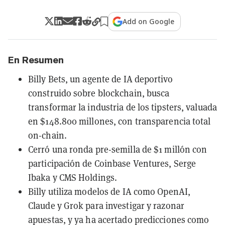
Add on Google
En Resumen
Billy Bets, un agente de IA deportivo
construido sobre blockchain, busca
transformar la industria de los tipsters, valuada
en $148.800 millones, con transparencia total
on-chain.
Cerró una ronda pre-semilla de $1 millón con
participación de Coinbase Ventures, Serge
Ibaka y CMS Holdings.
Billy utiliza modelos de IA como OpenAI,
Claude y Grok para investigar y razonar
apuestas, y ya ha acertado predicciones como