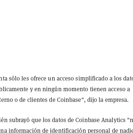
ta sólo les ofrece un acceso simplificado a los dat
blicamente y en ningún momento tienen acceso a
erno o de clientes de Coinbase", dijo la empresa.
én subrayó que los datos de Coinbase Analytics "
na información de identificación personal de nadi