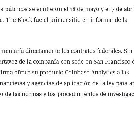
públicos se emitieron el 18 de mayo y el 7 de abri
. The Block fue el primer sitio en informar de la
mentaría directamente los contratos federales. Sin
rtavoz de la compañía con sede en San Francisco d
firma ofrece su producto Coinbase Analytics a las
inancieras y agencias de aplicación de la ley para a
o de las normas y los procedimientos de investigac