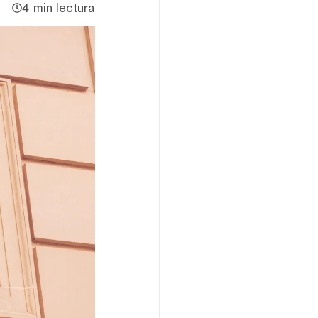
4 min lectura