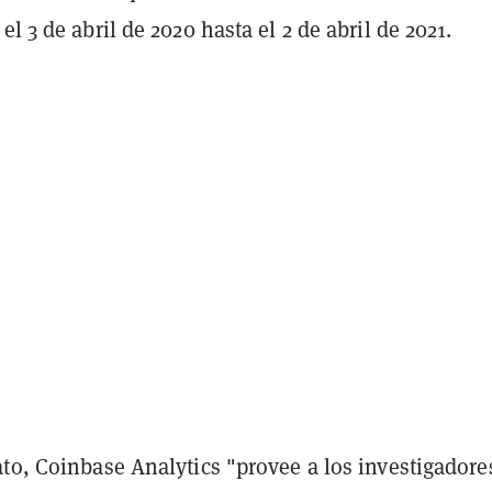
el 3 de abril de 2020 hasta el 2 de abril de 2021.
to, Coinbase Analytics "provee a los investigadore