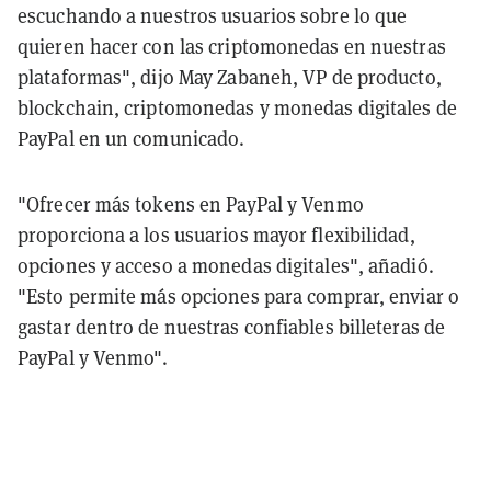
escuchando a nuestros usuarios sobre lo que
quieren hacer con las criptomonedas en nuestras
plataformas", dijo May Zabaneh, VP de producto,
blockchain, criptomonedas y monedas digitales de
PayPal en un comunicado.
"Ofrecer más tokens en PayPal y Venmo
proporciona a los usuarios mayor flexibilidad,
opciones y acceso a monedas digitales", añadió.
"Esto permite más opciones para comprar, enviar o
gastar dentro de nuestras confiables billeteras de
PayPal y Venmo".