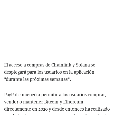
El acceso a compras de Chainlink y Solana se
desplegará para los usuarios en la aplicación
"durante las próximas semanas".
PayPal comenzó a permitir a los usuarios comprar,
vender o mantener
Bitcoin y Ethereum
directamente en 2020
y desde entonces ha realizado