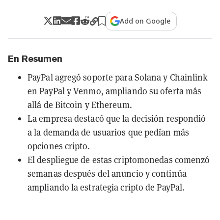
Add on Google
En Resumen
PayPal agregó soporte para Solana y Chainlink
en PayPal y Venmo, ampliando su oferta más
allá de Bitcoin y Ethereum.
La empresa destacó que la decisión respondió
a la demanda de usuarios que pedían más
opciones cripto.
El despliegue de estas criptomonedas comenzó
semanas después del anuncio y continúa
ampliando la estrategia cripto de PayPal.