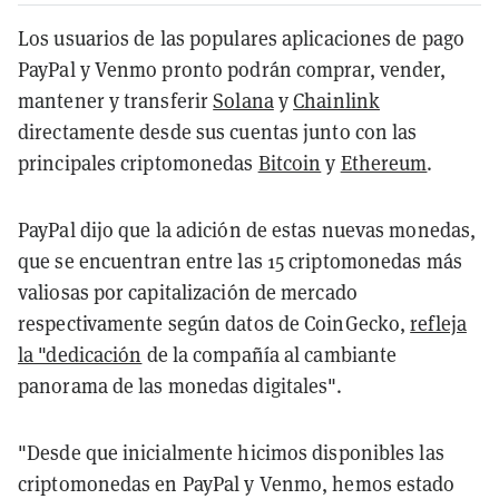
Los usuarios de las populares aplicaciones de pago
PayPal y Venmo pronto podrán comprar, vender,
mantener y transferir
Solana
y
Chainlink
directamente desde sus cuentas junto con las
principales criptomonedas
Bitcoin
y
Ethereum
.
PayPal dijo que la adición de estas nuevas monedas,
que se encuentran entre las 15 criptomonedas más
valiosas por capitalización de mercado
respectivamente según datos de CoinGecko,
refleja
la "dedicación
de la compañía al cambiante
panorama de las monedas digitales".
"Desde que inicialmente hicimos disponibles las
criptomonedas en PayPal y Venmo, hemos estado