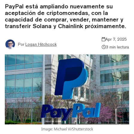
PayPal está ampliando nuevamente su
aceptación de criptomonedas, con la
capacidad de comprar, vender, mantener y
transferir Solana y Chainlink próximamente.
Apr 7, 2025
Por
Logan Hitchcock
3 min lectura
Image: Michael Vi/Shutterstock