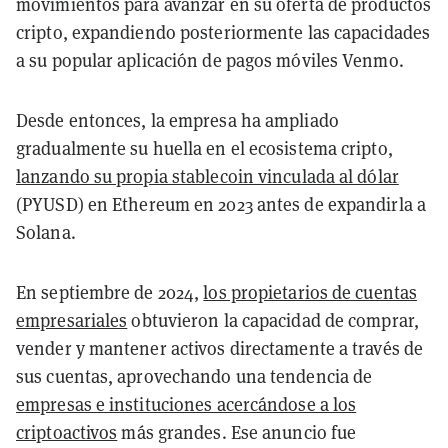
movimientos para avanzar en su oferta de productos
cripto, expandiendo posteriormente las capacidades
a su popular aplicación de pagos móviles Venmo.
Desde entonces, la empresa ha ampliado
gradualmente su huella en el ecosistema cripto,
lanzando su propia stablecoin vinculada al dólar
(
PYUSD) en Ethereum en 2023 antes de expandirla a
Solana.
En septiembre de 2024,
los propietarios de cuentas
empresariales
obtuvieron la capacidad de comprar,
vender y mantener activos directamente a través de
sus cuentas, aprovechando una tendencia de
empresas e instituciones acercándose a los
criptoactivos
más grandes. Ese anuncio fue