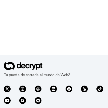
Tu puerta de entrada al mundo de Web3