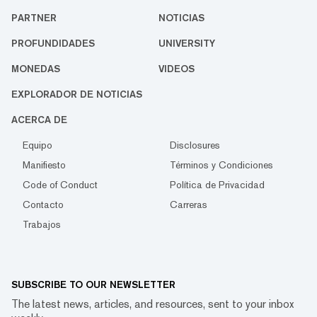
PARTNER
NOTICIAS
PROFUNDIDADES
UNIVERSITY
MONEDAS
VIDEOS
EXPLORADOR DE NOTICIAS
ACERCA DE
Equipo
Disclosures
Manifiesto
Términos y Condiciones
Code of Conduct
Política de Privacidad
Contacto
Carreras
Trabajos
SUBSCRIBE TO OUR NEWSLETTER
The latest news, articles, and resources, sent to your inbox