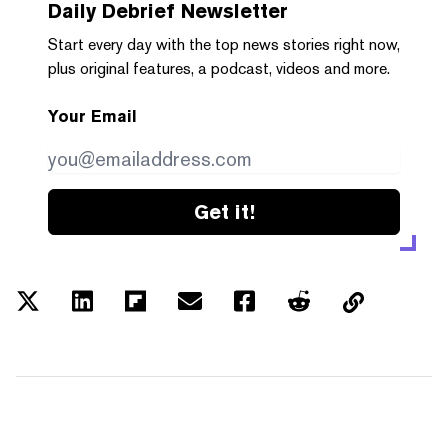
Daily Debrief
Newsletter
Start every day with the top news stories right now,
plus original features, a podcast, videos and more.
Your Email
Get it!