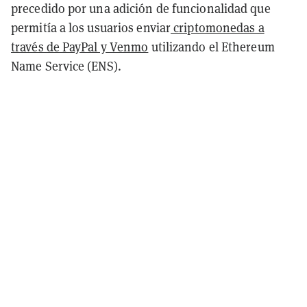
precedido por una adición de funcionalidad que
permitía a los usuarios enviar
criptomonedas a
través de PayPal y Venmo
utilizando el Ethereum
Name Service (ENS).