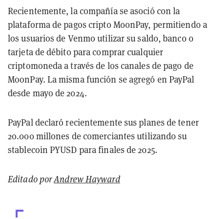
Recientemente, la compañía se asoció con la
plataforma de pagos cripto MoonPay, permitiendo a
los usuarios de Venmo utilizar su saldo, banco o
tarjeta de débito para comprar cualquier
criptomoneda a través de los canales de pago de
MoonPay. La misma función se agregó en PayPal
desde mayo de 2024.
PayPal declaró recientemente sus planes de tener
20.000 millones de comerciantes utilizando su
stablecoin PYUSD para finales de 2025.
Editado por
Andrew Hayward