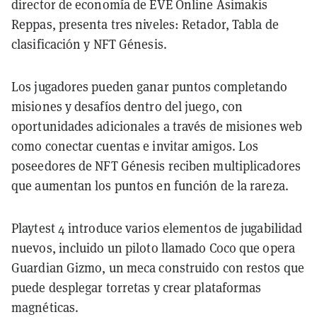
director de economía de EVE Online Asimakis
Reppas, presenta tres niveles: Retador, Tabla de
clasificación y NFT Génesis.
Los jugadores pueden ganar puntos completando
misiones y desafíos dentro del juego, con
oportunidades adicionales a través de misiones web
como conectar cuentas e invitar amigos. Los
poseedores de NFT Génesis reciben multiplicadores
que aumentan los puntos en función de la rareza.
Playtest 4 introduce varios elementos de jugabilidad
nuevos, incluido un piloto llamado Coco que opera
Guardian Gizmo, un meca construido con restos que
puede desplegar torretas y crear plataformas
magnéticas.