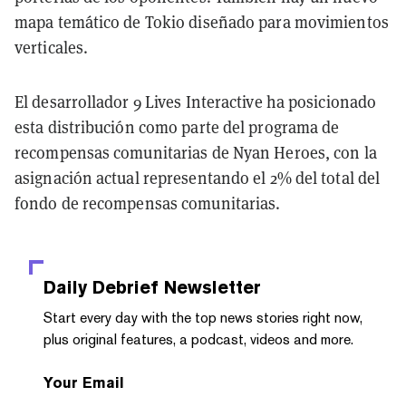
mapa temático de Tokio diseñado para movimientos
verticales.
El desarrollador 9 Lives Interactive ha posicionado
esta distribución como parte del programa de
recompensas comunitarias de Nyan Heroes, con la
asignación actual representando el 2% del total del
fondo de recompensas comunitarias.
Daily Debrief
Newsletter
Start every day with the top news stories right now,
plus original features, a podcast, videos and more.
Your Email