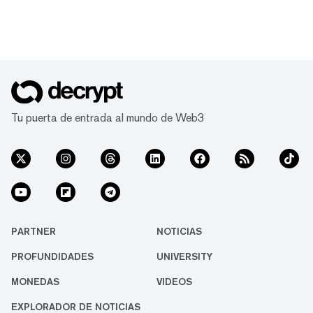
Tu puerta de entrada al mundo de Web3
PARTNER
NOTICIAS
PROFUNDIDADES
UNIVERSITY
MONEDAS
VIDEOS
EXPLORADOR DE NOTICIAS