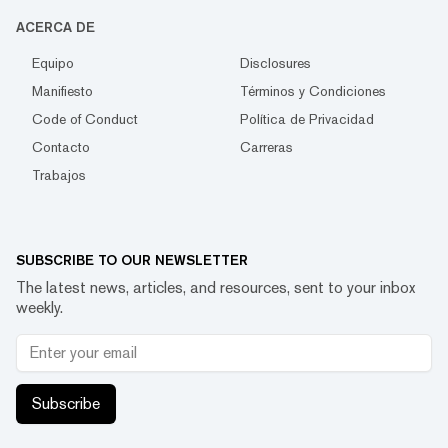
ACERCA DE
Equipo
Disclosures
Manifiesto
Términos y Condiciones
Code of Conduct
Política de Privacidad
Contacto
Carreras
Trabajos
SUBSCRIBE TO OUR NEWSLETTER
The latest news, articles, and resources, sent to your inbox
weekly.
Subscribe