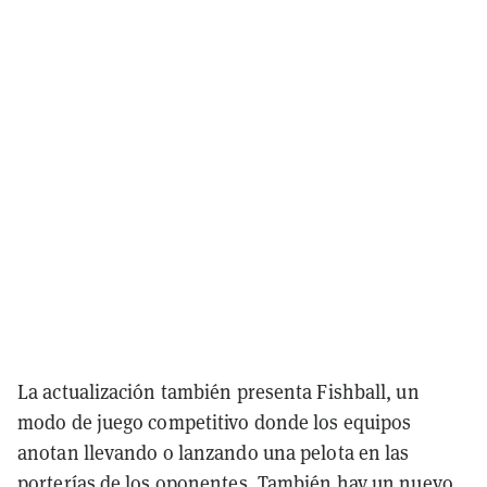
La actualización también presenta Fishball, un
modo de juego competitivo donde los equipos
anotan llevando o lanzando una pelota en las
porterías de los oponentes. También hay un nuevo