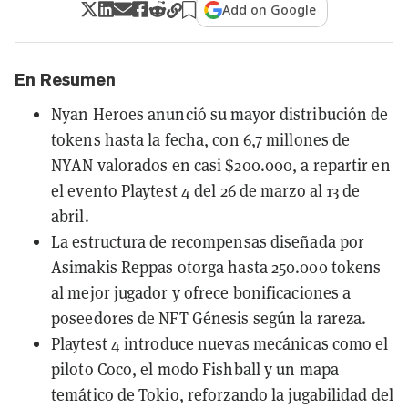
Add on Google
En Resumen
Nyan Heroes anunció su mayor distribución de
tokens hasta la fecha, con 6,7 millones de
NYAN valorados en casi $200.000, a repartir en
el evento Playtest 4 del 26 de marzo al 13 de
abril.
La estructura de recompensas diseñada por
Asimakis Reppas otorga hasta 250.000 tokens
al mejor jugador y ofrece bonificaciones a
poseedores de NFT Génesis según la rareza.
Playtest 4 introduce nuevas mecánicas como el
piloto Coco, el modo Fishball y un mapa
temático de Tokio, reforzando la jugabilidad del