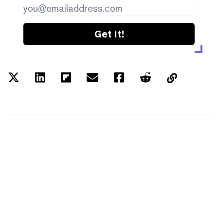
Get it!