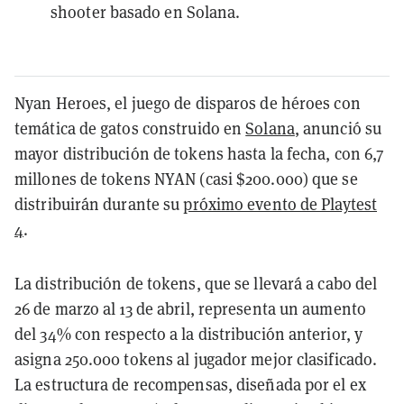
shooter basado en Solana.
Nyan Heroes, el juego de disparos de héroes con
temática de gatos construido en
Solana
, anunció su
mayor distribución de tokens hasta la fecha, con 6,7
millones de tokens NYAN (casi $200.000) que se
distribuirán durante su
próximo evento de Playtest
4
.
La distribución de tokens, que se llevará a cabo del
26 de marzo al 13 de abril, representa un aumento
del 34% con respecto a la distribución anterior, y
asigna 250.000 tokens al jugador mejor clasificado.
La estructura de recompensas, diseñada por el ex