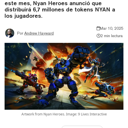
este mes, Nyan Heroes anunció que
distribuirá 6,7 millones de tokens NYAN a
los jugadores.
Mar 10, 2025
Por
Andrew Hayward
2 min lectura
Artwork from Nyan Heroes. Image: 9 Lives Interactive