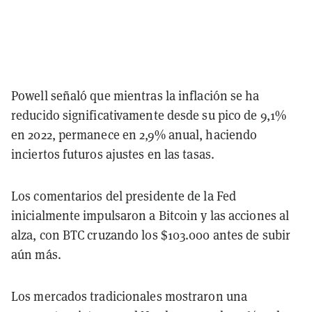
Powell señaló que mientras la inflación se ha
reducido significativamente desde su pico de 9,1%
en 2022, permanece en 2,9% anual, haciendo
inciertos futuros ajustes en las tasas.
Los comentarios del presidente de la Fed
inicialmente impulsaron a Bitcoin y las acciones al
alza, con BTC cruzando los $103.000 antes de subir
aún más.
Los mercados tradicionales mostraron una