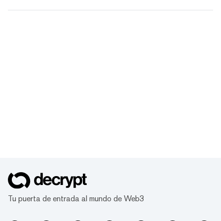
Tu puerta de entrada al mundo de Web3