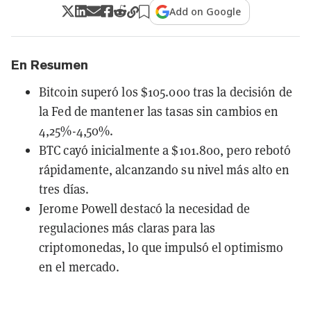
Add on Google
En Resumen
Bitcoin superó los $105.000 tras la decisión de
la Fed de mantener las tasas sin cambios en
4,25%-4,50%.
BTC cayó inicialmente a $101.800, pero rebotó
rápidamente, alcanzando su nivel más alto en
tres días.
Jerome Powell destacó la necesidad de
regulaciones más claras para las
criptomonedas, lo que impulsó el optimismo
en el mercado.