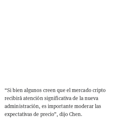
“Si bien algunos creen que el mercado cripto
recibirá atención significativa de la nueva
administración, es importante moderar las
expectativas de precio”, dijo Chen.