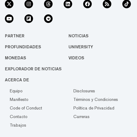
PARTNER
NOTICIAS
PROFUNDIDADES
UNIVERSITY
MONEDAS
VIDEOS
EXPLORADOR DE NOTICIAS
ACERCA DE
Equipo
Disclosures
Manifiesto
Términos y Condiciones
Code of Conduct
Política de Privacidad
Contacto
Carreras
Trabajos