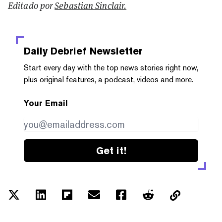
Editado por
Sebastian Sinclair.
Daily Debrief
Newsletter
Start every day with the top news stories right now,
plus original features, a podcast, videos and more.
Your Email
Get it!