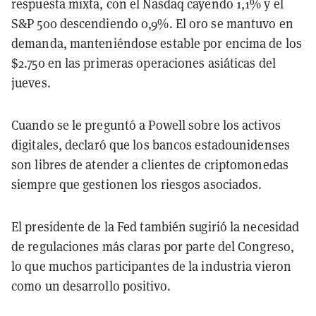
respuesta mixta, con el Nasdaq cayendo 1,1% y el
S&P 500 descendiendo 0,9%. El oro se mantuvo en
demanda, manteniéndose estable por encima de los
$2.750 en las primeras operaciones asiáticas del
jueves.
Cuando se le preguntó a Powell sobre los activos
digitales, declaró que los bancos estadounidenses
son libres de atender a clientes de criptomonedas
siempre que gestionen los riesgos asociados.
El presidente de la Fed también sugirió la necesidad
de regulaciones más claras por parte del Congreso,
lo que muchos participantes de la industria vieron
como un desarrollo positivo.