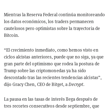
Mientras la Reserva Federal continúa monitoreando
los datos económicos, los traders permanecen
cautelosos pero optimistas sobre la trayectoria de
Bitcoin.
“El crecimiento inmediato, como hemos visto en
ciclos alcistas anteriores, puede que no siga, ya que
gran parte del optimismo que rodea la postura de
Trump sobre las criptomonedas ya ha sido
descontado tras las recientes tendencias alcistas”,
dijo Gracy Chen, CEO de Bitget, a
Decrypt
.
La pausa en las tasas de interés llega después de
tres recortes consecutivos desde septiembre, que