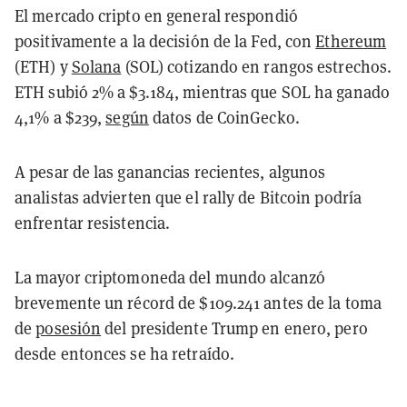
El mercado cripto en general respondió
positivamente a la decisión de la Fed, con
Ethereum
(ETH) y
Solana
(SOL) cotizando en rangos estrechos.
ETH subió 2% a $3.184, mientras que SOL ha ganado
4,1% a $239,
según
datos de CoinGecko.
A pesar de las ganancias recientes, algunos
analistas advierten que el rally de Bitcoin podría
enfrentar resistencia.
La mayor criptomoneda del mundo alcanzó
brevemente un récord de $109.241 antes de la toma
de
posesión
del presidente Trump en enero, pero
desde entonces se ha retraído.