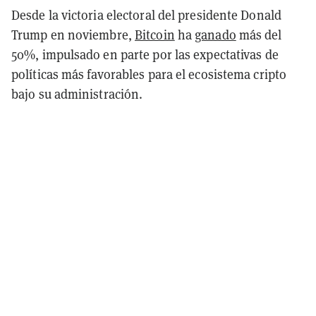
Desde la victoria electoral del presidente Donald
Trump en noviembre,
Bitcoin
ha
ganado
más del
50%, impulsado en parte por las expectativas de
políticas más favorables para el ecosistema cripto
bajo su administración.