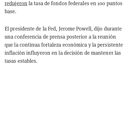
redujeron
la tasa de fondos federales en 100 puntos
base.
El presidente de la Fed, Jerome Powell, dijo durante
una conferencia de prensa posterior a la reunión
que la continua fortaleza económica y la persistente
inflación influyeron en la decisión de mantener las
tasas estables.