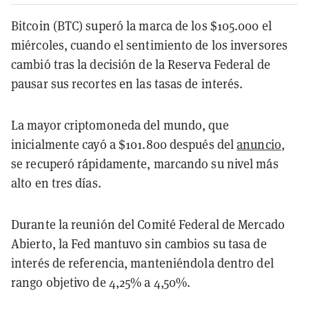
Bitcoin (BTC) superó la marca de los $105.000 el
miércoles, cuando el sentimiento de los inversores
cambió tras la decisión de la Reserva Federal de
pausar sus recortes en las tasas de interés.
La mayor criptomoneda del mundo, que
inicialmente cayó a $101.800 después del
anuncio
,
se recuperó rápidamente, marcando su nivel más
alto en tres días.
Durante la reunión del Comité Federal de Mercado
Abierto, la Fed mantuvo sin cambios su tasa de
interés de referencia, manteniéndola dentro del
rango objetivo de 4,25% a 4,50%.