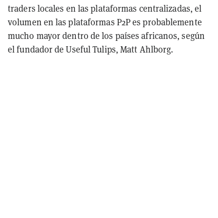
traders locales en las plataformas centralizadas, el
volumen en las plataformas P2P es probablemente
mucho mayor dentro de los países africanos, según
el fundador de Useful Tulips, Matt Ahlborg.