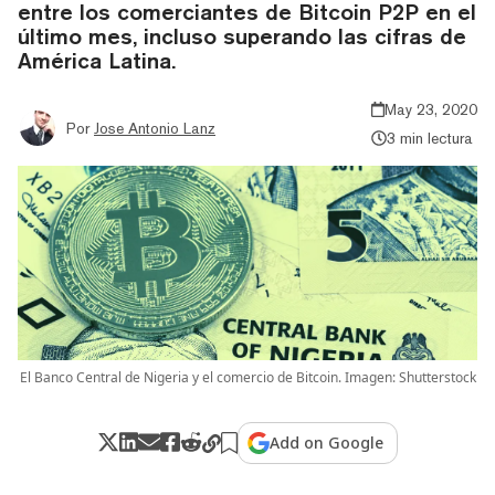
entre los comerciantes de Bitcoin P2P en el
último mes, incluso superando las cifras de
América Latina.
May 23, 2020
Por
Jose Antonio Lanz
3 min lectura
El Banco Central de Nigeria y el comercio de Bitcoin. Imagen: Shutterstock
Add on Google