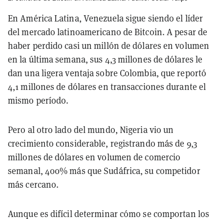
En América Latina, Venezuela sigue siendo el líder
del mercado latinoamericano de Bitcoin. A pesar de
haber perdido casi un millón de dólares en volumen
en la última semana, sus 4,3 millones de dólares le
dan una ligera ventaja sobre Colombia, que reportó
4,1 millones de dólares en transacciones durante el
mismo período.
Pero al otro lado del mundo, Nigeria vio un
crecimiento considerable, registrando más de 9,3
millones de dólares en volumen de comercio
semanal, 400% más que Sudáfrica, su competidor
más cercano.
Aunque es difícil determinar cómo se comportan los