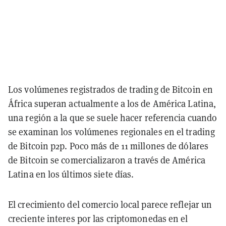
Los volúmenes registrados de trading de Bitcoin en
África superan actualmente a los de América Latina,
una región a la que se suele hacer referencia cuando
se examinan los volúmenes regionales en el trading
de Bitcoin p2p. Poco más de 11 millones de dólares
de Bitcoin se comercializaron a través de América
Latina en los últimos siete días.
El crecimiento del comercio local parece reflejar un
creciente interes por las criptomonedas en el