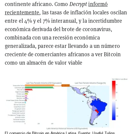
continente africano. Como
Decrypt
informó
recientemente
, las tasas de inflación locales oscilan
entre el 4% y el 7% interanual, y la incertidumbre
económica derivada del brote de coronavirus,
combinada con una recesión económica
generalizada, parece estar llevando a un número
creciente de comerciantes africanos a ver Bitcoin
como un almacén de valor viable
El comercio de Bitcoin en América Latina. Fuente: Useful Tulips