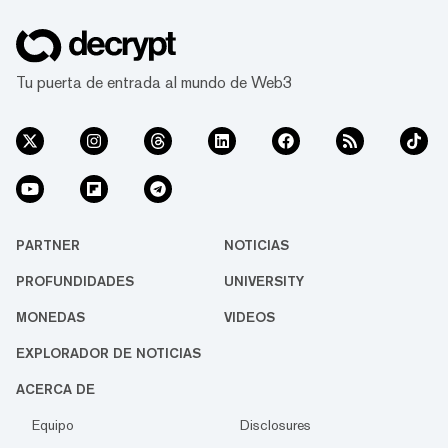
Tu puerta de entrada al mundo de Web3
PARTNER
NOTICIAS
PROFUNDIDADES
UNIVERSITY
MONEDAS
VIDEOS
EXPLORADOR DE NOTICIAS
ACERCA DE
Equipo
Disclosures