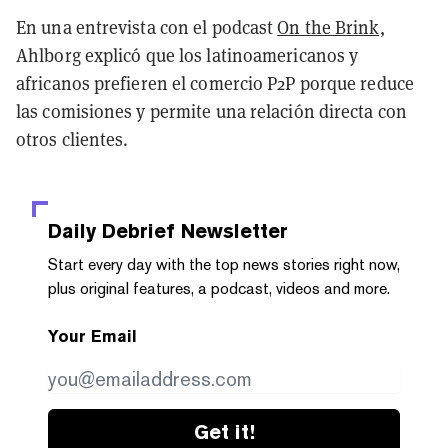
En una entrevista con el podcast
On the Brink,
Ahlborg explicó que los latinoamericanos y
africanos prefieren el comercio P2P porque reduce
las comisiones y permite una relación directa con
otros clientes.
Daily Debrief
Newsletter
Start every day with the top news stories right now,
plus original features, a podcast, videos and more.
Your Email
Get it!