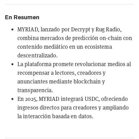
En Resumen
MYRIAD, lanzado por Decrypt y Rug Radio,
combina mercados de predicción on-chain con
contenido mediático en un ecosistema
descentralizado.
La plataforma promete revolucionar medios al
recompensar a lectores, creadores y
anunciantes mediante blockchain y
transparencia.
En 2025, MYRIAD integrará USDC, ofreciendo
ingresos directos para creadores y ampliando
la interacción basada en datos.