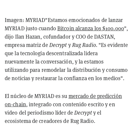
Imagen: MYRIAD"Estamos emocionados de lanzar
MYRIAD justo cuando
Bitcoin alcanza los $100.000
",
dijo Ilan Hazan, cofundador y COO de DASTAN,
empresa matriz de
Decrypt
y
Rug Radio
. "Es evidente
que la tecnología descentralizada lidera
nuevamente la conversación, y la estamos
utilizando para remodelar la distribución y consumo
de noticias y restaurar la confianza en los medios".
El núcleo de MYRIAD es su
mercado de predicción
on-chain
, integrado con contenido escrito y en
video del periodismo líder de
Decrypt
y el
ecosistema de creadores de Rug Radio.