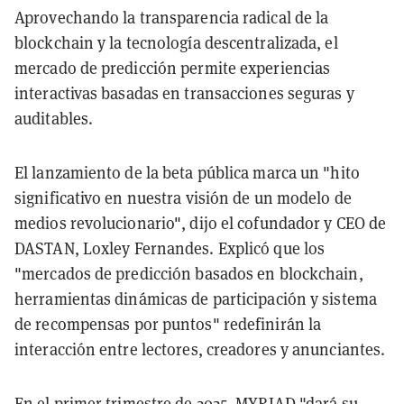
Aprovechando la transparencia radical de la
blockchain y la tecnología descentralizada, el
mercado de predicción permite experiencias
interactivas basadas en transacciones seguras y
auditables.
El lanzamiento de la beta pública marca un "hito
significativo en nuestra visión de un modelo de
medios revolucionario", dijo el cofundador y CEO de
DASTAN, Loxley Fernandes. Explicó que los
"mercados de predicción basados en blockchain,
herramientas dinámicas de participación y sistema
de recompensas por puntos" redefinirán la
interacción entre lectores, creadores y anunciantes.
En el primer trimestre de 2025, MYRIAD "dará su