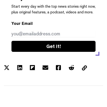
Start every day with the top news stories right now,
plus original features, a podcast, videos and more.
Your Email
Get it!