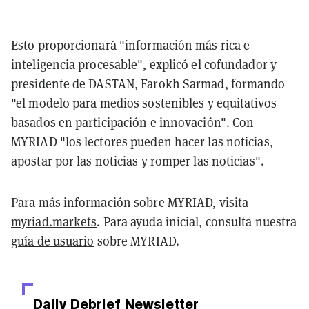
Esto proporcionará "información más rica e
inteligencia procesable", explicó el cofundador y
presidente de DASTAN, Farokh Sarmad, formando
"el modelo para medios sostenibles y equitativos
basados en participación e innovación". Con
MYRIAD "los lectores pueden hacer las noticias,
apostar por las noticias y romper las noticias".
Para más información sobre MYRIAD, visita
myriad.markets
. Para ayuda inicial, consulta nuestra
guía de usuario
sobre MYRIAD.
Daily Debrief
Newsletter