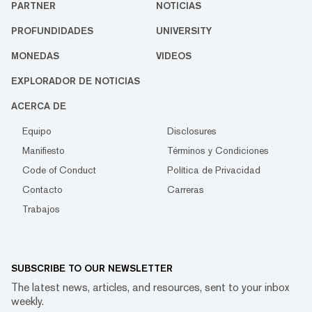
PARTNER
NOTICIAS
PROFUNDIDADES
UNIVERSITY
MONEDAS
VIDEOS
EXPLORADOR DE NOTICIAS
ACERCA DE
Equipo
Disclosures
Manifiesto
Términos y Condiciones
Code of Conduct
Política de Privacidad
Contacto
Carreras
Trabajos
SUBSCRIBE TO OUR NEWSLETTER
The latest news, articles, and resources, sent to your inbox
weekly.