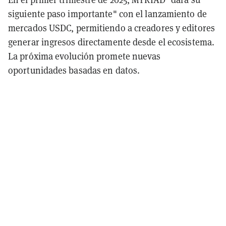
siguiente paso importante" con el lanzamiento de
mercados USDC, permitiendo a creadores y editores
generar ingresos directamente desde el ecosistema.
La próxima evolución promete nuevas
oportunidades basadas en datos.