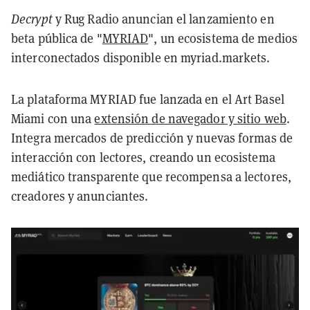
Decrypt
y Rug Radio anuncian el lanzamiento en
beta pública de "
MYRIAD
", un ecosistema de medios
interconectados disponible en myriad.markets.
La plataforma MYRIAD fue lanzada en el Art Basel
Miami con una
extensión de navegador y sitio web
.
Integra mercados de predicción y nuevas formas de
interacción con lectores, creando un ecosistema
mediático transparente que recompensa a lectores,
creadores y anunciantes.