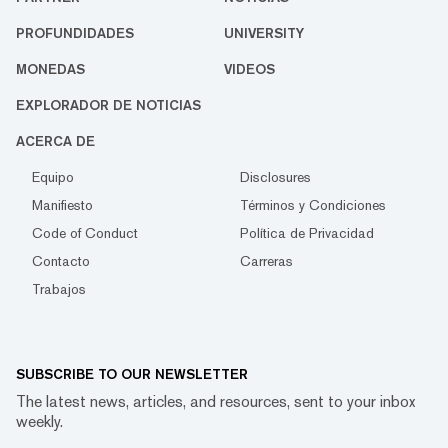
PROFUNDIDADES
UNIVERSITY
MONEDAS
VIDEOS
EXPLORADOR DE NOTICIAS
ACERCA DE
Equipo
Disclosures
Manifiesto
Términos y Condiciones
Code of Conduct
Política de Privacidad
Contacto
Carreras
Trabajos
SUBSCRIBE TO OUR NEWSLETTER
The latest news, articles, and resources, sent to your inbox
weekly.