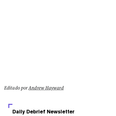
Editado por
Andrew Hayward
Daily Debrief
Newsletter