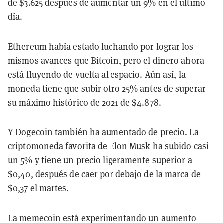
de $3.625 después de aumentar un 9% en el último
día.
Ethereum había estado luchando por lograr los
mismos avances que Bitcoin, pero el dinero ahora
está fluyendo de vuelta al espacio. Aún así, la
moneda tiene que subir otro 25% antes de superar
su máximo histórico de 2021 de $4.878.
Y
Dogecoin
también ha aumentado de precio. La
criptomoneda favorita de Elon Musk ha subido casi
un 5% y tiene un
precio
ligeramente superior a
$0,40, después de caer por debajo de la marca de
$0,37 el martes.
La memecoin está experimentando un aumento