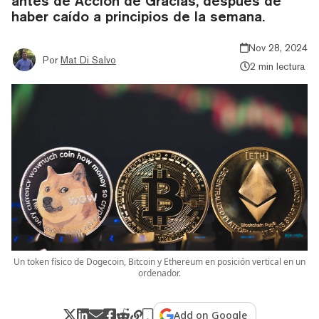
antes de Acción de Gracias, después de
haber caído a principios de la semana.
Nov 28, 2024
Por
Mat Di Salvo
2 min lectura
Un token físico de Dogecoin, Bitcoin y Ethereum en posición vertical en un
ordenador.
Add on Google