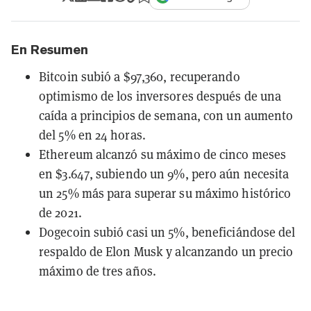
En Resumen
Bitcoin subió a $97,360, recuperando
optimismo de los inversores después de una
caída a principios de semana, con un aumento
del 5% en 24 horas.
Ethereum alcanzó su máximo de cinco meses
en $3.647, subiendo un 9%, pero aún necesita
un 25% más para superar su máximo histórico
de 2021.
Dogecoin subió casi un 5%, beneficiándose del
respaldo de Elon Musk y alcanzando un precio
máximo de tres años.