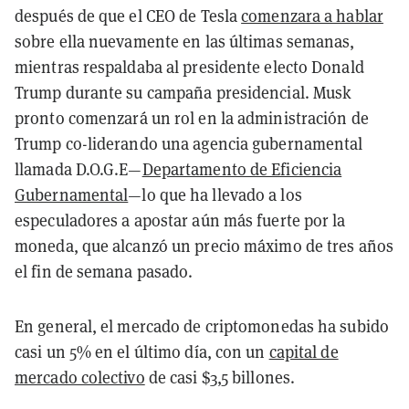
después de que el CEO de Tesla
comenzara a hablar
sobre ella nuevamente en las últimas semanas,
mientras respaldaba al presidente electo Donald
Trump durante su campaña presidencial. Musk
pronto comenzará un rol en la administración de
Trump co-liderando una agencia gubernamental
llamada D.O.G.E—
Departamento de Eficiencia
Gubernamental
—lo que ha llevado a los
especuladores a apostar aún más fuerte por la
moneda, que alcanzó un precio máximo de tres años
el fin de semana pasado.
En general, el mercado de criptomonedas ha subido
casi un 5% en el último día, con un
capital de
mercado colectivo
de casi $3,5 billones.