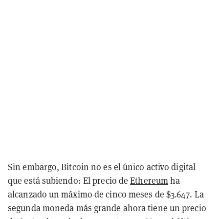
Sin embargo, Bitcoin no es el único activo digital
que está subiendo: El precio de
Ethereum
ha
alcanzado un máximo de cinco meses de $3.647. La
segunda moneda más grande ahora tiene un precio