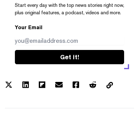
Start every day with the top news stories right now,
plus original features, a podcast, videos and more.
Your Email
Get it!