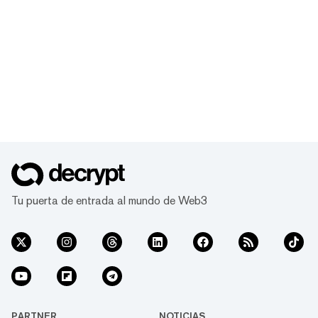
Tu puerta de entrada al mundo de Web3
PARTNER
NOTICIAS