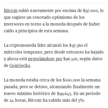
Bitcoin
subió nuevamente por encima de $97.000, lo
que sugiere un renovado optimismo de los
inversores en torno a la moneda después de haber
caído a principios de esta semana.
La criptomoneda líder alcanzó los $97.360 el
miércoles temprano, pero desde entonces ha bajado
y ahora está
negociándose por
$96.320, según datos
de
CoinGecko
.
La moneda estaba cerca de los $100.000 la semana
pasada, pero se detuvo, alcanzando finalmente un
nuevo máximo histórico de $99.645. En un período
de 24 horas, Bitcoin ha subido más del 5%.