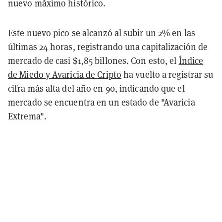
nuevo máximo histórico.
Este nuevo pico se alcanzó al subir un 2% en las
últimas 24 horas, registrando una capitalización de
mercado de casi $1,85 billones. Con esto, el
Índice
de Miedo y Avaricia de Cripto
ha vuelto a registrar su
cifra más alta del año en 90, indicando que el
mercado se encuentra en un estado de "Avaricia
Extrema".