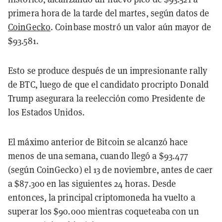
primera hora de la tarde del martes, según datos de
CoinGecko
. Coinbase mostró un valor aún mayor de
$93.581.
Esto se produce después de un impresionante rally
de BTC, luego de que el candidato procripto Donald
Trump asegurara la reelección como Presidente de
los Estados Unidos.
El máximo anterior de Bitcoin se alcanzó hace
menos de una semana, cuando llegó a $93.477
(según CoinGecko) el 13 de noviembre, antes de caer
a $87.300 en las siguientes 24 horas. Desde
entonces, la principal criptomoneda ha vuelto a
superar los $90.000 mientras coqueteaba con un