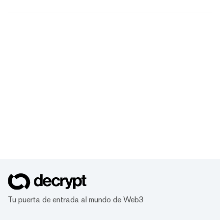
Tu puerta de entrada al mundo de Web3