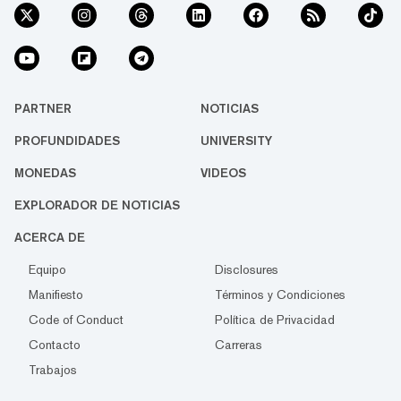
PARTNER
NOTICIAS
PROFUNDIDADES
UNIVERSITY
MONEDAS
VIDEOS
EXPLORADOR DE NOTICIAS
ACERCA DE
Equipo
Disclosures
Manifiesto
Términos y Condiciones
Code of Conduct
Política de Privacidad
Contacto
Carreras
Trabajos