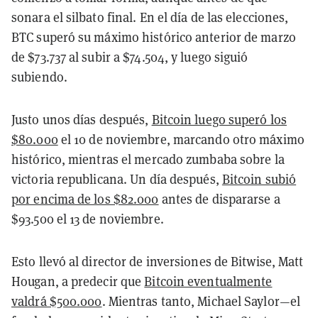
sonara el silbato final. En el día de las elecciones,
BTC superó su máximo histórico anterior de marzo
de $73.737 al subir a $74.504, y luego siguió
subiendo.
Justo unos días después,
Bitcoin luego superó los
$80.000
el 10 de noviembre, marcando otro máximo
histórico, mientras el mercado zumbaba sobre la
victoria republicana. Un día después,
Bitcoin subió
por encima de los $82.000
antes de dispararse a
$93.500 el 13 de noviembre.
Esto llevó al director de inversiones de Bitwise, Matt
Hougan, a predecir que
Bitcoin eventualmente
valdrá $500.000
. Mientras tanto, Michael Saylor—el