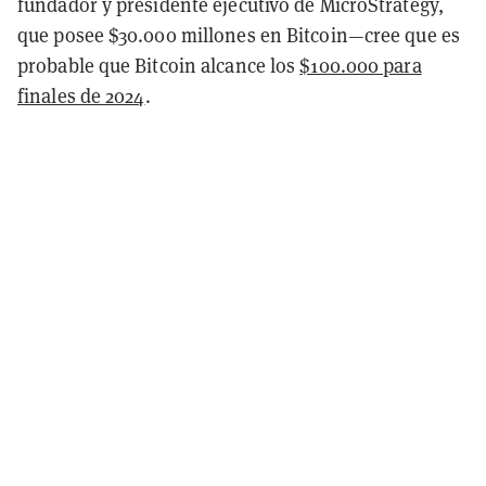
fundador y presidente ejecutivo de MicroStrategy,
que posee $30.000 millones en Bitcoin—cree que es
probable que Bitcoin alcance los
$100.000 para
finales de 2024
.