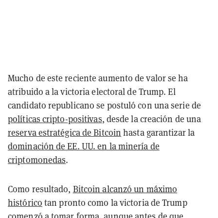
Mucho de este reciente aumento de valor se ha
atribuido a la victoria electoral de Trump. El
candidato republicano se postuló con una serie de
políticas cripto-positivas
, desde la creación de una
reserva estratégica de Bitcoin
hasta garantizar la
dominación de EE. UU. en la minería de
criptomonedas
.
Como resultado,
Bitcoin alcanzó un máximo
histórico
tan pronto como la victoria de Trump
comenzó a tomar forma, aunque antes de que