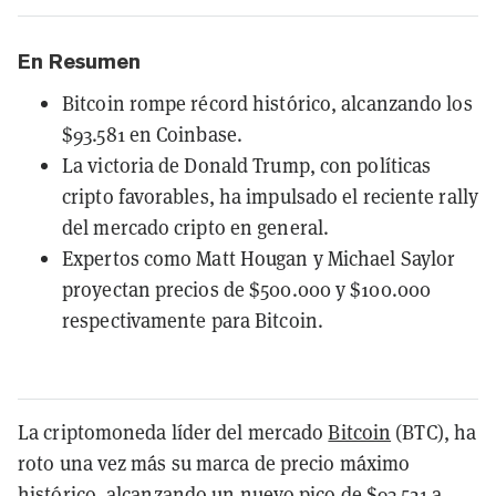
En Resumen
Bitcoin rompe récord histórico, alcanzando los
$93.581 en Coinbase.
La victoria de Donald Trump, con políticas
cripto favorables, ha impulsado el reciente rally
del mercado cripto en general.
Expertos como Matt Hougan y Michael Saylor
proyectan precios de $500.000 y $100.000
respectivamente para Bitcoin.
La criptomoneda líder del mercado
Bitcoin
(BTC), ha
roto una vez más su marca de precio máximo
histórico, alcanzando un nuevo pico de $93.521 a