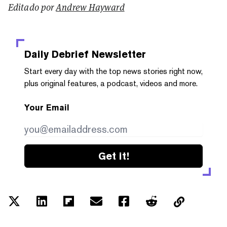
Editado por
Andrew Hayward
Daily Debrief
Newsletter
Start every day with the top news stories right now,
plus original features, a podcast, videos and more.
Your Email
Get it!