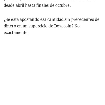
desde abril hasta finales de octubre.
¿Se está apostando esa cantidad sin precedentes de
dinero en un superciclo de Dogecoin? No
exactamente.