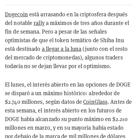
Dogecoin
está arrasando en la criptosfera después
del notable
rally
a máximos de tres años durante el
fin de semana. Pero a pesar de las señales
optimistas de que el token temático de Shiba Inu
está destinado
a llegar a la luna
(junto con el resto
del mercado de criptomonedas), algunos traders
todavía no se dejan llevar por el optimismo.
El lunes, el interés abierto en las opciones de DOGE
se disparó a un máximo histórico: alrededor de
$2.740 millones, según datos de
CoinGlass
. Antes de
esta semana, el interés abierto en los futuros de
DOGE había alcanzado su punto máximo en $2.210
millones en marzo, y en su mayoría había estado
por debajo de la marca de mil millones de dólares