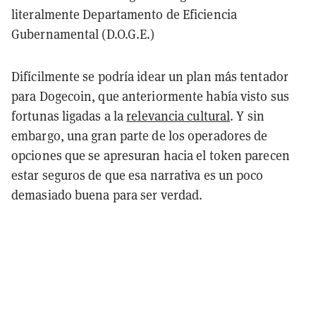
literalmente Departamento de Eficiencia
Gubernamental (D.O.G.E.)
Difícilmente se podría idear un plan más tentador
para Dogecoin, que anteriormente había visto sus
fortunas ligadas a la
relevancia cultural
. Y sin
embargo, una gran parte de los operadores de
opciones que se apresuran hacia el token parecen
estar seguros de que esa narrativa es un poco
demasiado buena para ser verdad.