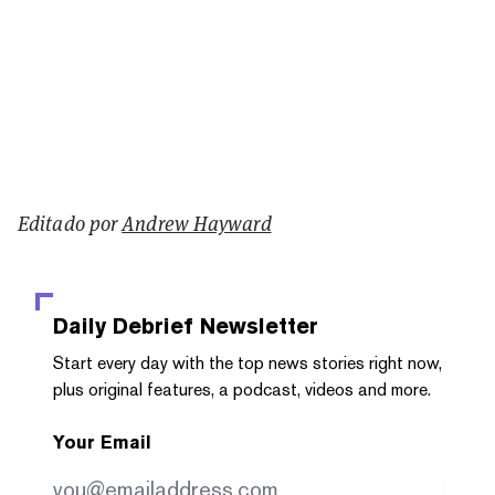
Editado por
Andrew Hayward
Daily Debrief
Newsletter
Start every day with the top news stories right now,
plus original features, a podcast, videos and more.
Your Email