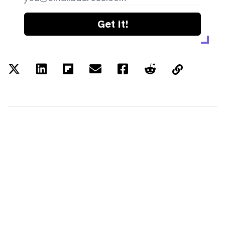
Get it!