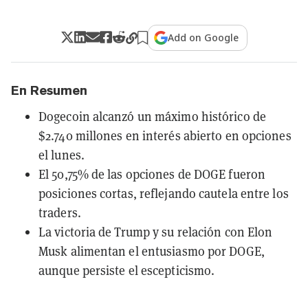
Add on Google
En Resumen
Dogecoin alcanzó un máximo histórico de
$2.740 millones en interés abierto en opciones
el lunes.
El 50,75% de las opciones de DOGE fueron
posiciones cortas, reflejando cautela entre los
traders.
La victoria de Trump y su relación con Elon
Musk alimentan el entusiasmo por DOGE,
aunque persiste el escepticismo.