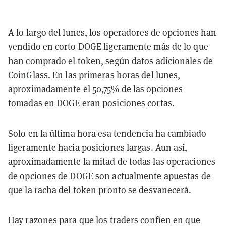
A lo largo del lunes, los operadores de opciones han
vendido en corto DOGE ligeramente más de lo que
han comprado el token, según datos adicionales de
CoinGlass
. En las primeras horas del lunes,
aproximadamente el 50,75% de las opciones
tomadas en DOGE eran posiciones cortas.
Solo en la última hora esa tendencia ha cambiado
ligeramente hacia posiciones largas. Aun así,
aproximadamente la mitad de todas las operaciones
de opciones de DOGE son actualmente apuestas de
que la racha del token pronto se desvanecerá.
Hay razones para que los traders confíen en que