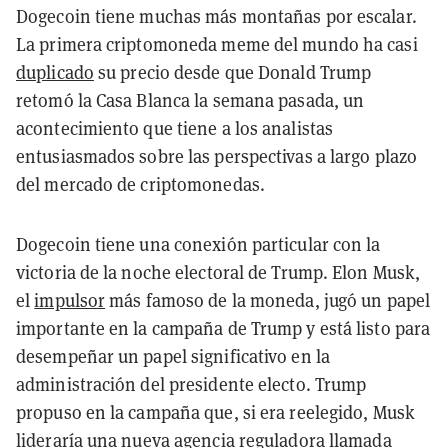
Dogecoin tiene muchas más montañas por escalar.
La primera criptomoneda meme del mundo ha casi
duplicado
su precio desde que Donald Trump
retomó la Casa Blanca la semana pasada, un
acontecimiento que tiene a los analistas
entusiasmados sobre las perspectivas a largo plazo
del mercado de criptomonedas.
Dogecoin tiene una conexión particular con la
victoria de la noche electoral de Trump. Elon Musk,
el
impulsor
más famoso de la moneda, jugó un papel
importante en la campaña de Trump y está listo para
desempeñar un papel significativo en la
administración del presidente electo. Trump
propuso en la campaña que, si era reelegido, Musk
lideraría una nueva agencia reguladora llamada