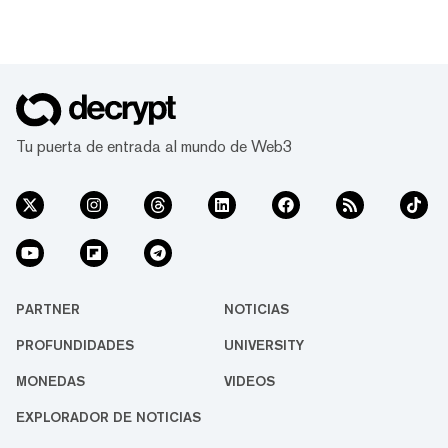
Tu puerta de entrada al mundo de Web3
PARTNER
NOTICIAS
PROFUNDIDADES
UNIVERSITY
MONEDAS
VIDEOS
EXPLORADOR DE NOTICIAS