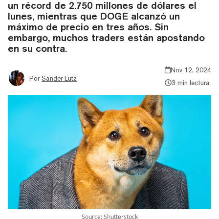
un récord de 2.750 millones de dólares el
lunes, mientras que DOGE alcanzó un
máximo de precio en tres años. Sin
embargo, muchos traders están apostando
en su contra.
Nov 12, 2024
Por
Sander Lutz
3 min lectura
Source: Shutterstock