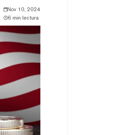
Nov 10, 2024
6 min lectura