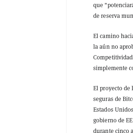
que "potenciar
de reserva mun
El camino haci
la aún no apro
Competitividad 
simplemente c
El proyecto de
seguras de Bit
Estados Unidos
gobierno de EE
durante cinco 