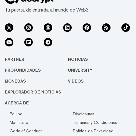
Tu puerta de entrada al mundo de Web3
PARTNER
NOTICIAS
PROFUNDIDADES
UNIVERSITY
MONEDAS
VIDEOS
EXPLORADOR DE NOTICIAS
ACERCA DE
Equipo
Disclosures
Manifiesto
Términos y Condiciones
Code of Conduct
Política de Privacidad