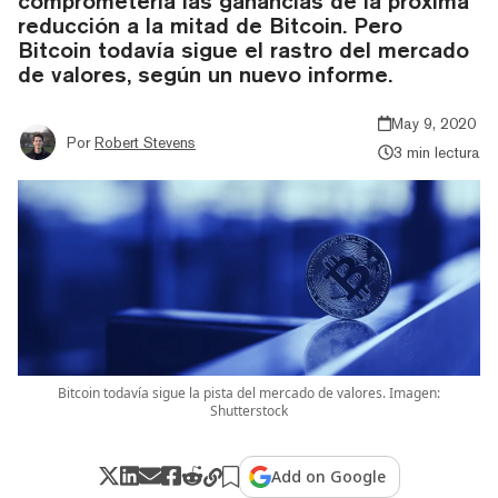
comprometería las ganancias de la próxima
reducción a la mitad de Bitcoin. Pero
Bitcoin todavía sigue el rastro del mercado
de valores, según un nuevo informe.
May 9, 2020
Por
Robert Stevens
3 min lectura
Bitcoin todavía sigue la pista del mercado de valores. Imagen:
Shutterstock
Add on Google