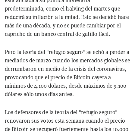
está anclada a su política monetaria
predeterminada, como el halving del martes que
reducirá su inflación a la mitad. Esto se decidió hace
más de una década, y no se puede cambiar por el
capricho de un banco central de gatillo fácil.
Pero la teoría del "refugio seguro" se echó a perder a
mediados de marzo cuando los mercados globales se
derrumbaron en medio de la crisis del coronavirus,
provocando que el precio de Bitcoin cayera a
mínimos de 4.100 dólares, desde máximos de 9.100
dólares sólo unos días antes.
Los defensores de la teoría del "refugio seguro"
renovaron sus votos esta semana cuando el precio
de Bitcoin se recuperó fuertemente hasta los 10.000