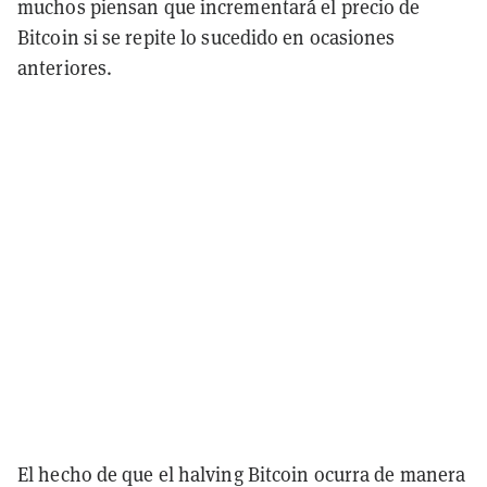
muchos piensan que incrementará el precio de
Bitcoin si se repite lo sucedido en ocasiones
anteriores.
El hecho de que el halving Bitcoin ocurra de manera