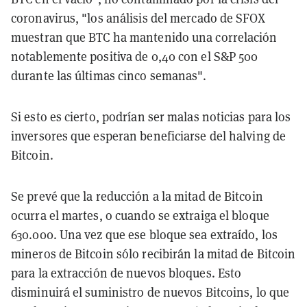
coronavirus, "los análisis del mercado de SFOX
muestran que BTC ha mantenido una correlación
notablemente positiva de 0,40 con el S&P 500
durante las últimas cinco semanas".
Si esto es cierto, podrían ser malas noticias para los
inversores que esperan beneficiarse del halving de
Bitcoin.
Se prevé que la reducción a la mitad de Bitcoin
ocurra el martes, o cuando se extraiga el bloque
630.000. Una vez que ese bloque sea extraído, los
mineros de Bitcoin sólo recibirán la mitad de Bitcoin
para la extracción de nuevos bloques. Esto
disminuirá el suministro de nuevos Bitcoins, lo que