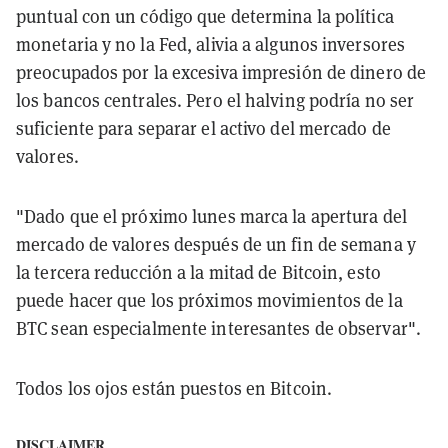
puntual con un código que determina la política
monetaria y no la Fed, alivia a algunos inversores
preocupados por la excesiva impresión de dinero de
los bancos centrales. Pero el halving podría no ser
suficiente para separar el activo del mercado de
valores.
"Dado que el próximo lunes marca la apertura del
mercado de valores después de un fin de semana y
la tercera reducción a la mitad de Bitcoin, esto
puede hacer que los próximos movimientos de la
BTC sean especialmente interesantes de observar".
Todos los ojos están puestos en Bitcoin.
DISCLAIMER