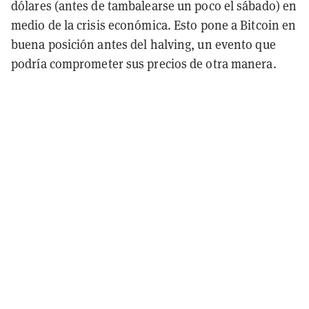
dólares (antes de tambalearse un poco el sábado) en
medio de la crisis económica. Esto pone a Bitcoin en
buena posición antes del halving, un evento que
podría comprometer sus precios de otra manera.