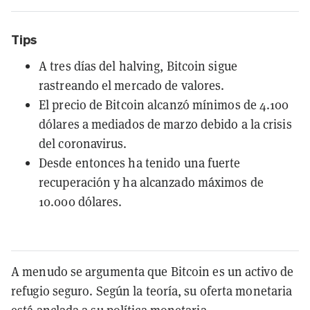
Tips
A tres días del halving, Bitcoin sigue
rastreando el mercado de valores.
El precio de Bitcoin alcanzó mínimos de 4.100
dólares a mediados de marzo debido a la crisis
del coronavirus.
Desde entonces ha tenido una fuerte
recuperación y ha alcanzado máximos de
10.000 dólares.
A menudo se argumenta que Bitcoin es un activo de
refugio seguro. Según la teoría, su oferta monetaria