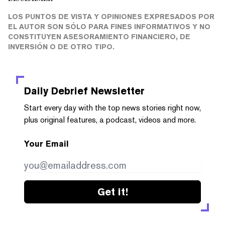
LOS PUNTOS DE VISTA Y OPINIONES EXPRESADOS POR
EL AUTOR SON SÓLO PARA FINES INFORMATIVOS Y NO
CONSTITUYEN ASESORAMIENTO FINANCIERO, DE
INVERSIÓN O DE OTRO TIPO.
Daily Debrief
Newsletter
Start every day with the top news stories right now,
plus original features, a podcast, videos and more.
Your Email
Get it!