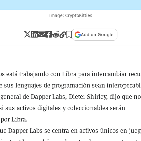
Image: CryptoKitties
Add on Google
s está trabajando con Libra para intercambiar recu
e sus lenguajes de programación sean interoperabl
r general de Dapper Labs, Dieter Shirley, dijo que no
si sus activos digitales y coleccionables serán
por Libra.
ue Dapper Labs se centra en activos únicos en jueg