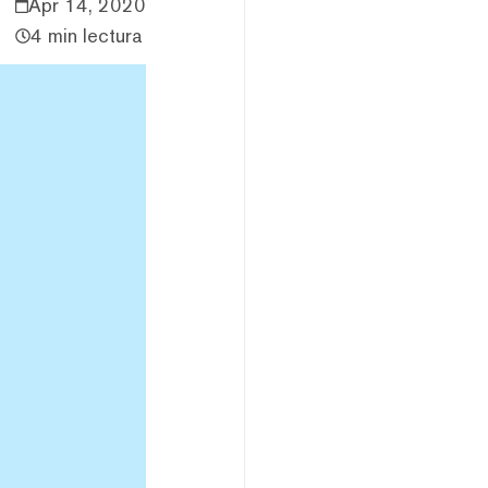
Apr 14, 2020
4 min lectura