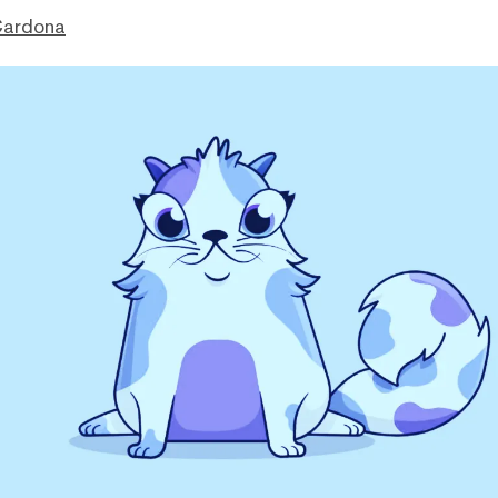
Cardona