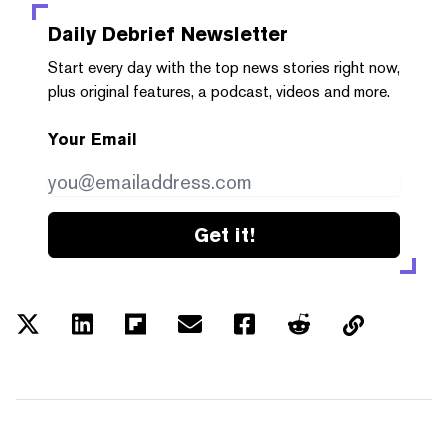
Daily Debrief
Newsletter
Start every day with the top news stories right now,
plus original features, a podcast, videos and more.
Your Email
Get it!