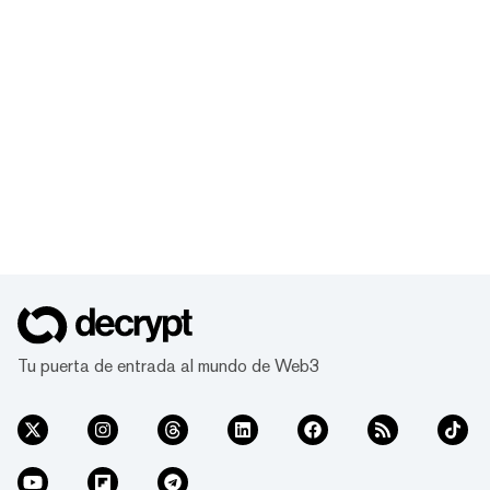
Tu puerta de entrada al mundo de Web3