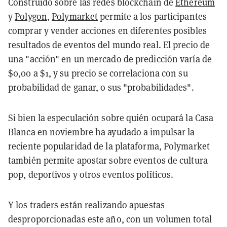
Construido sobre las redes blockchain de
Ethereum
y
Polygon
,
Polymarket
permite a los participantes
comprar y vender acciones en diferentes posibles
resultados de eventos del mundo real. El precio de
una "acción" en un mercado de predicción varía de
$0,00 a $1, y su precio se correlaciona con su
probabilidad de ganar, o sus "probabilidades".
Si bien la especulación sobre quién ocupará la Casa
Blanca en noviembre ha ayudado a impulsar la
reciente popularidad de la plataforma, Polymarket
también permite apostar sobre eventos de cultura
pop, deportivos y otros eventos políticos.
Y los traders están realizando apuestas
desproporcionadas este año, con un volumen total