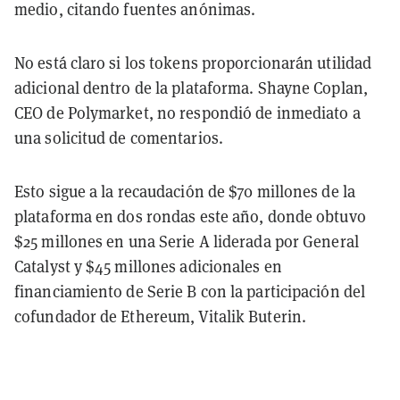
medio, citando fuentes anónimas.
No está claro si los tokens proporcionarán utilidad
adicional dentro de la plataforma. Shayne Coplan,
CEO de Polymarket, no respondió de inmediato a
una solicitud de comentarios.
Esto sigue a la recaudación de $70 millones de la
plataforma en dos rondas este año, donde obtuvo
$25 millones en una Serie A liderada por General
Catalyst y $45 millones adicionales en
financiamiento de Serie B con la participación del
cofundador de Ethereum, Vitalik Buterin.