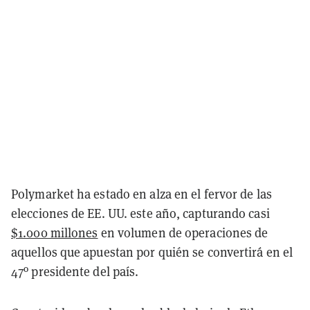
Polymarket ha estado en alza en el fervor de las
elecciones de EE. UU. este año, capturando casi
$1.000 millones
en volumen de operaciones de
aquellos que apuestan por quién se convertirá en el
47º presidente del país.