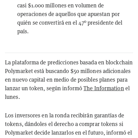
casi $1.000 millones en volumen de
operaciones de aquellos que apuestan por
quién se convertirá en el 47º presidente del
país.
La plataforma de predicciones basada en blockchain
Polymarket está buscando $50 millones adicionales
en nuevo capital en medio de posibles planes para
lanzar un token, según informó
The Information
el
lunes.
Los inversores en la ronda recibirán garantías de
tokens, dándoles el derecho a comprar tokens si
Polymarket decide lanzarlos en el futuro, informó el