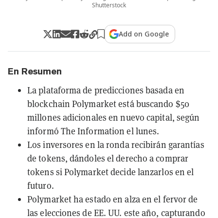
Shutterstock
Add on Google
En Resumen
La plataforma de predicciones basada en
blockchain Polymarket está buscando $50
millones adicionales en nuevo capital, según
informó The Information el lunes.
Los inversores en la ronda recibirán garantías
de tokens, dándoles el derecho a comprar
tokens si Polymarket decide lanzarlos en el
futuro.
Polymarket ha estado en alza en el fervor de
las elecciones de EE. UU. este año, capturando