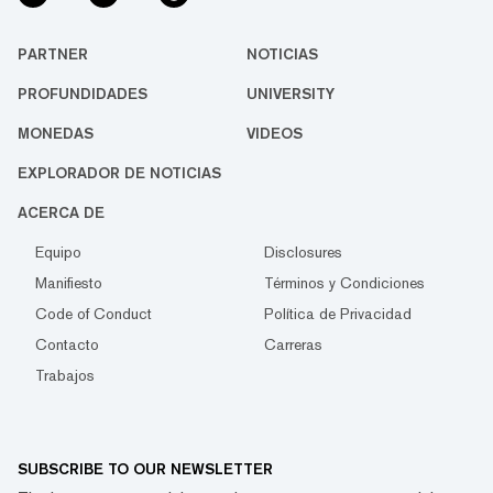
PARTNER
NOTICIAS
PROFUNDIDADES
UNIVERSITY
MONEDAS
VIDEOS
EXPLORADOR DE NOTICIAS
ACERCA DE
Equipo
Disclosures
Manifiesto
Términos y Condiciones
Code of Conduct
Política de Privacidad
Contacto
Carreras
Trabajos
SUBSCRIBE TO OUR NEWSLETTER