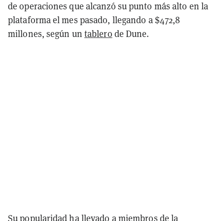
de operaciones que alcanzó su punto más alto en la
plataforma el mes pasado, llegando a $472,8
millones, según un
tablero
de Dune.
Su popularidad ha llevado a miembros de la