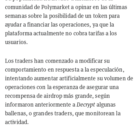
comunidad de Polymarket a opinar en las últimas
semanas sobre la posibilidad de un token para
ayudar a financiar las operaciones, ya que la
plataforma actualmente no cobra tarifas a los
usuarios.
Los traders han comenzado a modificar su
comportamiento en respuesta a la especulación,
intentando aumentar artificialmente su volumen de
operaciones con la esperanza de asegurar una
recompensa de airdrop más grande, según
informaron anteriormente a
Decrypt
algunas
ballenas, o grandes traders, que monitorean la
actividad
.