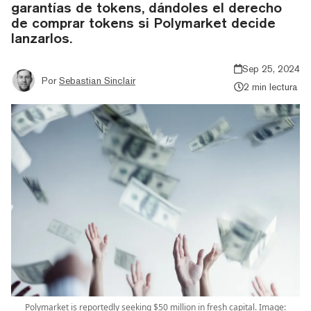
garantías de tokens, dándoles el derecho
de comprar tokens si Polymarket decide
lanzarlos.
Sep 25, 2024
Por
Sebastian Sinclair
2 min lectura
Polymarket is reportedly seeking $50 million in fresh capital. Image: