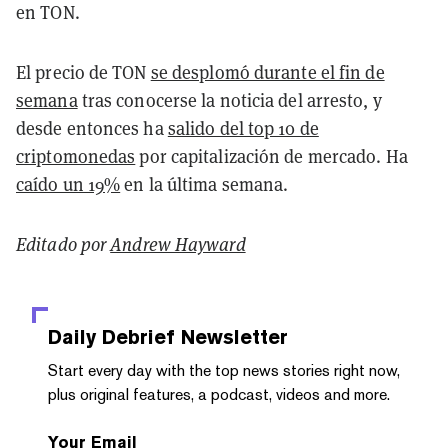
en TON.
El precio de TON
se desplomó durante el fin de
semana
tras conocerse la noticia del arresto, y
desde entonces ha
salido del top 10 de
criptomonedas
por capitalización de mercado. Ha
caído un 19%
en la última semana.
Editado por
Andrew Hayward
Daily Debrief
Newsletter
Start every day with the top news stories right now,
plus original features, a podcast, videos and more.
Your Email