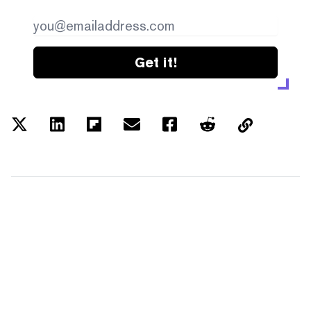
Get it!