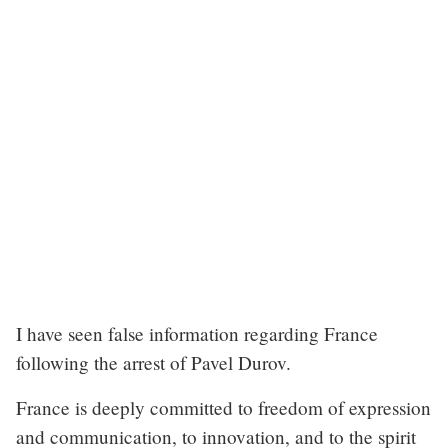
I have seen false information regarding France
following the arrest of Pavel Durov.
France is deeply committed to freedom of expression
and communication, to innovation, and to the spirit