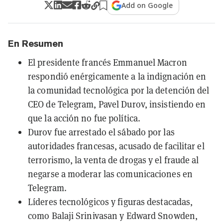
Add on Google
En Resumen
El presidente francés Emmanuel Macron
respondió enérgicamente a la indignación en
la comunidad tecnológica por la detención del
CEO de Telegram, Pavel Durov, insistiendo en
que la acción no fue política.
Durov fue arrestado el sábado por las
autoridades francesas, acusado de facilitar el
terrorismo, la venta de drogas y el fraude al
negarse a moderar las comunicaciones en
Telegram.
Líderes tecnológicos y figuras destacadas,
como Balaji Srinivasan y Edward Snowden,