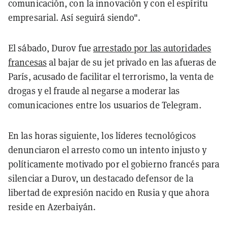
comunicación, con la innovación y con el espíritu
empresarial. Así seguirá siendo".
El sábado, Durov fue
arrestado por las autoridades
francesas
al bajar de su jet privado en las afueras de
París, acusado de facilitar el terrorismo, la venta de
drogas y el fraude al negarse a moderar las
comunicaciones entre los usuarios de Telegram.
En las horas siguiente, los líderes tecnológicos
denunciaron el arresto como un intento injusto y
políticamente motivado por el gobierno francés para
silenciar a Durov, un destacado defensor de la
libertad de expresión nacido en Rusia y que ahora
reside en Azerbaiyán.