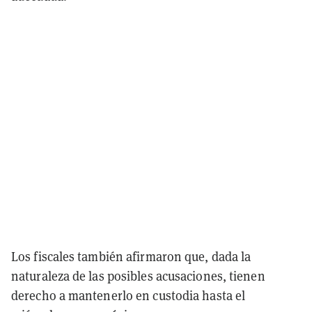
Los fiscales también afirmaron que, dada la
naturaleza de las posibles acusaciones, tienen
derecho a mantenerlo en custodia hasta el