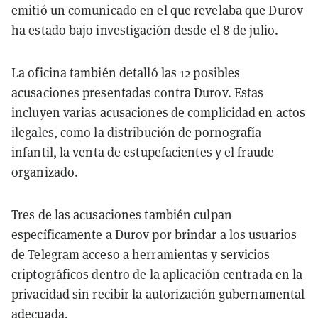
emitió un comunicado en el que revelaba que Durov
ha estado bajo investigación desde el 8 de julio.
La oficina también detalló las 12 posibles
acusaciones presentadas contra Durov. Estas
incluyen varias acusaciones de complicidad en actos
ilegales, como la distribución de pornografía
infantil, la venta de estupefacientes y el fraude
organizado.
Tres de las acusaciones también culpan
específicamente a Durov por brindar a los usuarios
de Telegram acceso a herramientas y servicios
criptográficos dentro de la aplicación centrada en la
privacidad sin recibir la autorización gubernamental
adecuada.