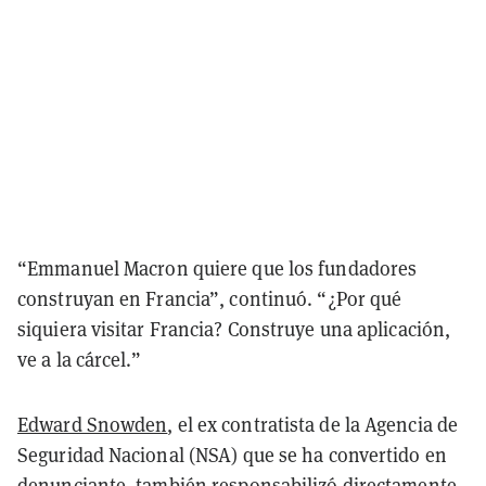
“Emmanuel Macron quiere que los fundadores
construyan en Francia”, continuó. “¿Por qué
siquiera visitar Francia? Construye una aplicación,
ve a la cárcel.”
Edward Snowden
, el ex contratista de la Agencia de
Seguridad Nacional (NSA) que se ha convertido en
denunciante, también responsabilizó directamente