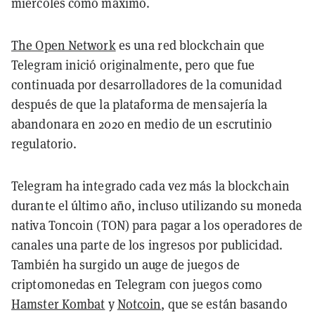
miércoles como máximo.
The Open Network
es una red blockchain que
Telegram inició originalmente, pero que fue
continuada por desarrolladores de la comunidad
después de que la plataforma de mensajería la
abandonara en 2020 en medio de un escrutinio
regulatorio.
Telegram ha integrado cada vez más la blockchain
durante el último año, incluso utilizando su moneda
nativa Toncoin (TON) para pagar a los operadores de
canales una parte de los ingresos por publicidad.
También ha surgido un auge de juegos de
criptomonedas en Telegram con juegos como
Hamster Kombat
y
Notcoin
, que se están basando