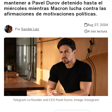
mantener a Pavel Durov detenido hasta el
miércoles mientras Macron lucha contra las
afirmaciones de motivaciones políticas.
Aug 27, 2024
Por
Sander Lutz
4 min lectura
Telegram co-founder and CEO Pavel Durov. Image: Instagram