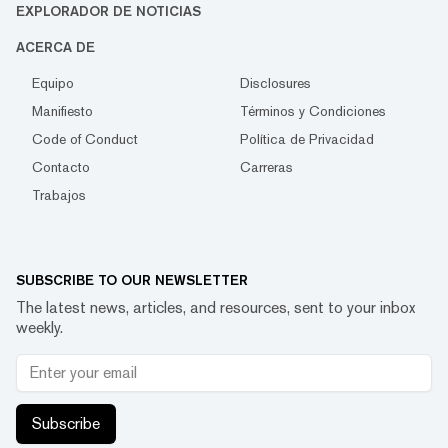
EXPLORADOR DE NOTICIAS
ACERCA DE
Equipo
Disclosures
Manifiesto
Términos y Condiciones
Code of Conduct
Política de Privacidad
Contacto
Carreras
Trabajos
SUBSCRIBE TO OUR NEWSLETTER
The latest news, articles, and resources, sent to your inbox
weekly.
Subscribe