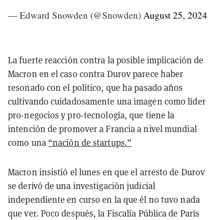
— Edward Snowden (@Snowden)
August 25, 2024
La fuerte reacción contra la posible implicación de
Macron en el caso contra Durov parece haber
resonado con el político, que ha pasado años
cultivando cuidadosamente una imagen como líder
pro-negocios y pro-tecnología, que tiene la
intención de promover a Francia a nivel mundial
como una
“nación de startups.”
Macron insistió el lunes en que el arresto de Durov
se derivó de una investigación judicial
independiente en curso en la que él no tuvo nada
que ver. Poco después, la Fiscalía Pública de París