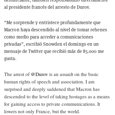
al presidente francés del arresto de Durov.
“Me sorprende y entristece profundamente que
Macron haya descendido al nivel de tomar rehenes
como medio para acceder a comunicaciones
privadas”, escribió Snowden el domingo en un
mensaje de Twitter que recibió más de 85.000 me
gusta.
The arrest of
@Durov
is an assault on the basic
human rights of speech and association. I am
surprised and deeply saddened that Macron has
descended to the level of taking hostages as a means
for gaining access to private communications. It
lowers not only France, but the world.