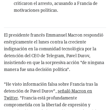
criticaron el arresto, acusando a Francia de
motivaciones políticas.
El presidente francés Emmanuel Macron respondió
enérgicamente el lunes contra la creciente
indignación en la comunidad tecnológica por la
detención del CEO de Telegram, Pavel Durov,
insistiendo en que la sorpresiva acción "de ninguna
manera fue una decisión política".
"He visto información falsa sobre Francia tras la
detención de Pavel Durov",
señaló Macron en
Twitter
. "Francia está profundamente
comprometida con la libertad de expresión y