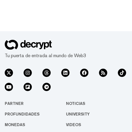
Tu puerta de entrada al mundo de Web3
PARTNER
NOTICIAS
PROFUNDIDADES
UNIVERSITY
MONEDAS
VIDEOS