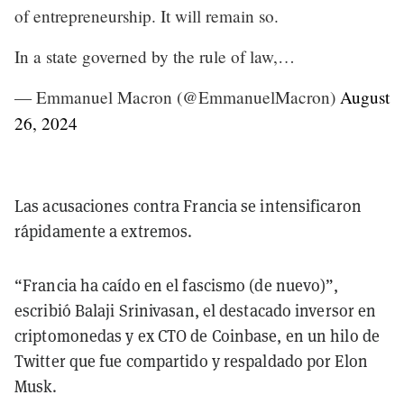
of entrepreneurship. It will remain so.
In a state governed by the rule of law,…
— Emmanuel Macron (@EmmanuelMacron)
August
26, 2024
Las acusaciones contra Francia se intensificaron
rápidamente a extremos.
“Francia ha caído en el fascismo (de nuevo)”,
escribió Balaji Srinivasan, el destacado inversor en
criptomonedas y ex CTO de Coinbase, en un hilo de
Twitter que fue compartido y respaldado por Elon
Musk.