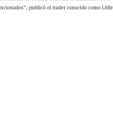
encionados”, publicó el trader conocido como LitB