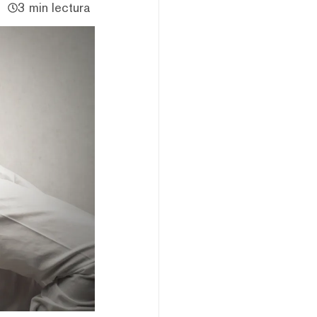
3 min lectura