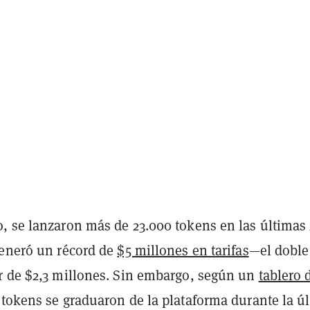
, se lanzaron más de 23.000 tokens en las últimas
generó un récord de
$5 millones en tarifas
—el doble
r de $2,3 millones. Sin embargo, según un
tablero 
0 tokens se graduaron de la plataforma durante la ú