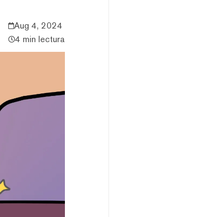
Aug 4, 2024
4 min lectura