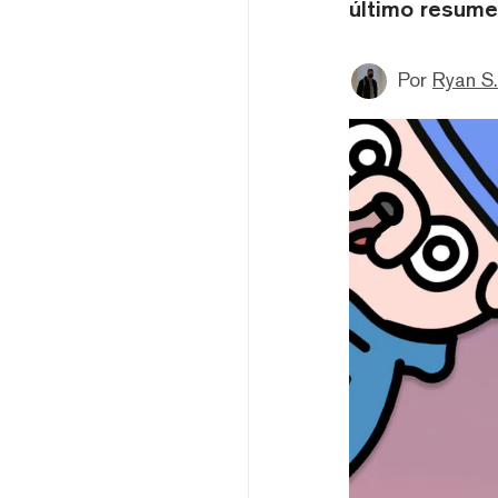
último resume
Por
Ryan S