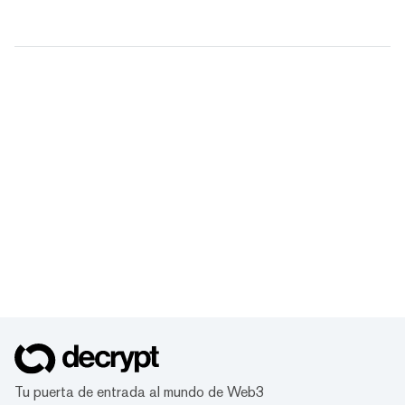
Tu puerta de entrada al mundo de Web3