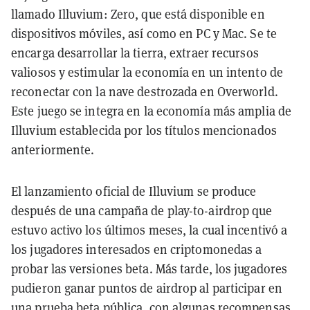
llamado Illuvium: Zero, que está disponible en
dispositivos móviles, así como en PC y Mac. Se te
encarga desarrollar la tierra, extraer recursos
valiosos y estimular la economía en un intento de
reconectar con la nave destrozada en Overworld.
Este juego se integra en la economía más amplia de
Illuvium establecida por los títulos mencionados
anteriormente.
El lanzamiento oficial de Illuvium se produce
después de una campaña de play-to-airdrop que
estuvo activo los últimos meses, la cual incentivó a
los jugadores interesados en criptomonedas a
probar las versiones beta. Más tarde, los jugadores
pudieron ganar puntos de airdrop al participar en
una
prueba beta pública
, con algunas recompensas