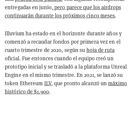
entregadas en junio
, pero parece que los airdrops
continuarán durante los próximos cinco meses
.
Illuvium ha estado en el horizonte durante años y
comenzó a recaudar fondos por primera vez en el
cuarto trimestre de 2020, según su
hoja de ruta
oficial. Fue entonces cuando el equipo creó un
prototipo inicial y se trasladó a la plataforma Unreal
Engine en el mismo trimestre. En 2021, se lanzó su
token Ethereum
ILV
, que pronto alcanzó un
máximo
histórico de $1.900
.