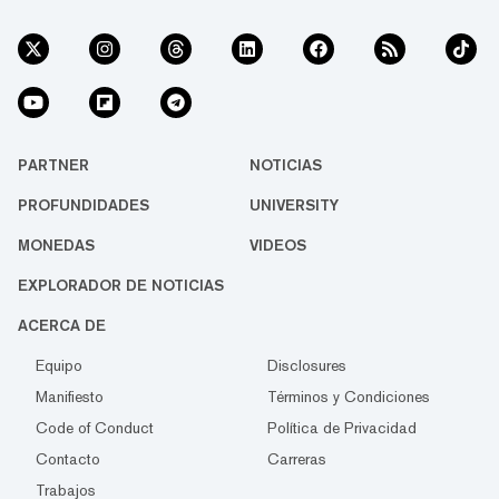
PARTNER
NOTICIAS
PROFUNDIDADES
UNIVERSITY
MONEDAS
VIDEOS
EXPLORADOR DE NOTICIAS
ACERCA DE
Equipo
Disclosures
Manifiesto
Términos y Condiciones
Code of Conduct
Política de Privacidad
Contacto
Carreras
Trabajos