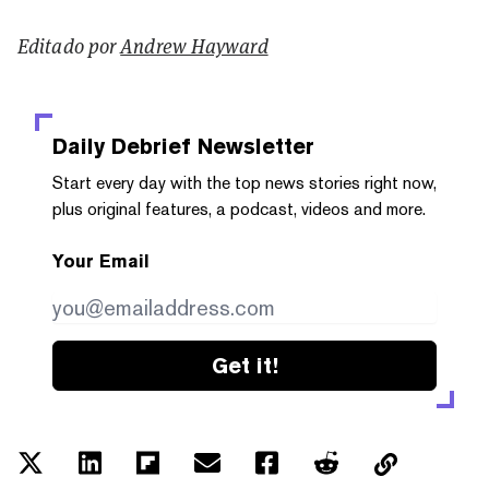
Editado por
Andrew Hayward
Daily Debrief
Newsletter
Start every day with the top news stories right now,
plus original features, a podcast, videos and more.
Your Email
Get it!