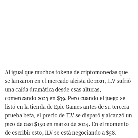
Al igual que muchos tokens de criptomonedas que
se lanzaron en el mercado alcista de 2021, ILV sufrió
una caída dramática desde esas alturas,
comenzando 2023 en $39. Pero cuando el juego se
listó en la tienda de Epic Games antes de su tercera
prueba beta, el precio de ILV se disparó y alcanzó un
pico de casi $150 en marzo de 2024. En el momento
de escribir esto, ILV se está negociando a $58.