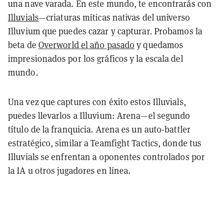
una nave varada. En este mundo, te encontrarás con
Illuvials
—criaturas míticas nativas del universo
Illuvium que puedes cazar y capturar. Probamos la
beta de
Overworld el año pasado
y quedamos
impresionados por los gráficos y la escala del
mundo.
Una vez que captures con éxito estos Illuvials,
puedes llevarlos a Illuvium: Arena—el segundo
título de la franquicia. Arena es un auto-battler
estratégico, similar a Teamfight Tactics, donde tus
Illuvials se enfrentan a oponentes controlados por
la IA u otros jugadores en línea.