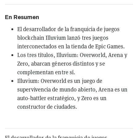
En Resumen
El desarrollador de la franquicia de juegos
blockchain Illuvium lanzó tres juegos
interconectados en la tienda de Epic Games.
Los tres títulos, Illuvium: Overworld, Arena y
Zero, abarcan géneros distintos y se
complementan entre sí.
Illuvium: Overworld es un juego de
supervivencia de mundo abierto, Arena es un
auto-battler estratégico, y Zero es un
constructor de ciudades.
El desarrollador de la franquicia de juegos