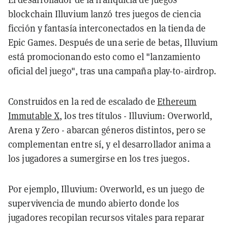
blockchain Illuvium lanzó tres juegos de ciencia
ficción y fantasía interconectados en la tienda de
Epic Games. Después de una serie de betas, Illuvium
está promocionando esto como el "lanzamiento
oficial del juego", tras una campaña play-to-airdrop.
Construidos en la red de escalado de
Ethereum
Immutable X
, los tres títulos - Illuvium: Overworld,
Arena y Zero - abarcan géneros distintos, pero se
complementan entre sí, y el desarrollador anima a
los jugadores a sumergirse en los tres juegos.
Por ejemplo, Illuvium: Overworld, es un juego de
supervivencia de mundo abierto donde los
jugadores recopilan recursos vitales para reparar