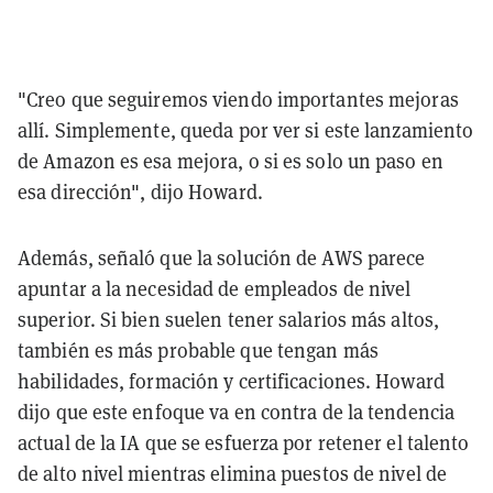
"Creo que seguiremos viendo importantes mejoras
allí. Simplemente, queda por ver si este lanzamiento
de Amazon es esa mejora, o si es solo un paso en
esa dirección", dijo Howard.
Además, señaló que la solución de AWS parece
apuntar a la necesidad de empleados de nivel
superior. Si bien suelen tener salarios más altos,
también es más probable que tengan más
habilidades, formación y certificaciones. Howard
dijo que este enfoque va en contra de la tendencia
actual de la IA que se esfuerza por retener el talento
de alto nivel mientras elimina puestos de nivel de