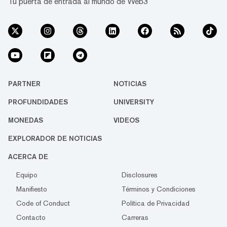
Tu puerta de entrada al mundo de Web3
PARTNER
NOTICIAS
PROFUNDIDADES
UNIVERSITY
MONEDAS
VIDEOS
EXPLORADOR DE NOTICIAS
ACERCA DE
Equipo
Disclosures
Manifiesto
Términos y Condiciones
Code of Conduct
Política de Privacidad
Contacto
Carreras