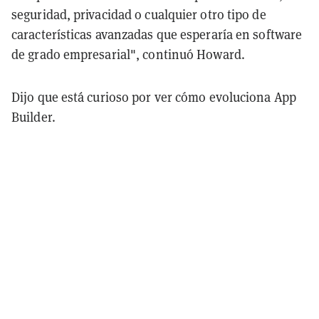
seguridad, privacidad o cualquier otro tipo de
características avanzadas que esperaría en software
de grado empresarial", continuó Howard.
Dijo que está curioso por ver cómo evoluciona App
Builder.