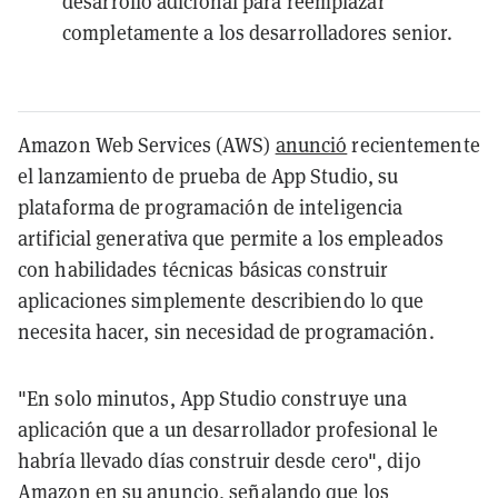
desarrollo adicional para reemplazar
completamente a los desarrolladores senior.
Amazon Web Services (AWS)
anunció
recientemente
el lanzamiento de prueba de App Studio, su
plataforma de programación de inteligencia
artificial generativa que permite a los empleados
con habilidades técnicas básicas construir
aplicaciones simplemente describiendo lo que
necesita hacer, sin necesidad de programación.
"En solo minutos, App Studio construye una
aplicación que a un desarrollador profesional le
habría llevado días construir desde cero", dijo
Amazon en su anuncio, señalando que los