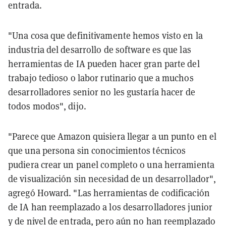
entrada.
"Una cosa que definitivamente hemos visto en la
industria del desarrollo de software es que las
herramientas de IA pueden hacer gran parte del
trabajo tedioso o labor rutinario que a muchos
desarrolladores senior no les gustaría hacer de
todos modos", dijo.
"Parece que Amazon quisiera llegar a un punto en el
que una persona sin conocimientos técnicos
pudiera crear un panel completo o una herramienta
de visualización sin necesidad de un desarrollador",
agregó Howard. "Las herramientas de codificación
de IA han reemplazado a los desarrolladores junior
y de nivel de entrada, pero aún no han reemplazado