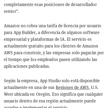
completamente esas posiciones de desarrollador
senior".
Amazon no cobra una tarifa de licencia por usuario
para App Builder, a diferencia de algunos software
empresarial y plataformas de IA. El servicio es
actualmente gratuito para los clientes de Amazon
AWS para construir, y las empresas solo pagarán por
el tiempo que los empleados pasen utilizando las
aplicaciones publicadas.
Según la empresa, App Studio solo está disponible
actualmente en una de sus
Regiones de AWS
, U.S.
West ubicada en Oregón. Eso significa que cualquier
usuario dentro de esa región actualmente puede
acceder e implementar el servicio.