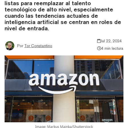
listas para reemplazar al talento
tecnológico de alto nivel, especialmente
cuando las tendencias actuales de
inteligencia artificial se centran en roles de
nivel de entrada.
Jul 22, 2024
Por
Tor Constantino
4 min lectura
Image: Markus Mainka/Shutterstock