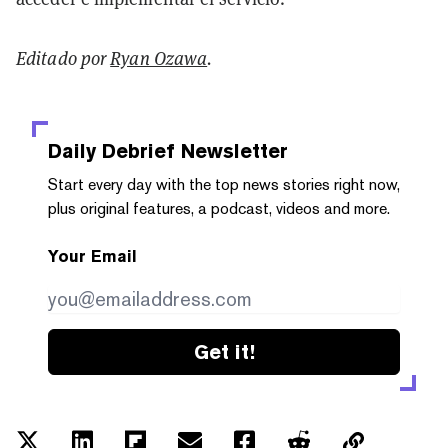
Editado por
Ryan Ozawa
.
Daily Debrief
Newsletter
Start every day with the top news stories right now,
plus original features, a podcast, videos and more.
Your Email
Get it!