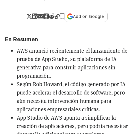
Add on Google
En Resumen
AWS anunció recientemente el lanzamiento de
prueba de App Studio, su plataforma de IA
generativa para construir aplicaciones sin
programación.
Según Rob Howard, el código generado por IA
puede acelerar el desarrollo de software, pero
aún necesita intervención humana para
aplicaciones empresariales críticas.
App Studio de AWS apunta a simplificar la
creación de aplicaciones, pero podría necesitar