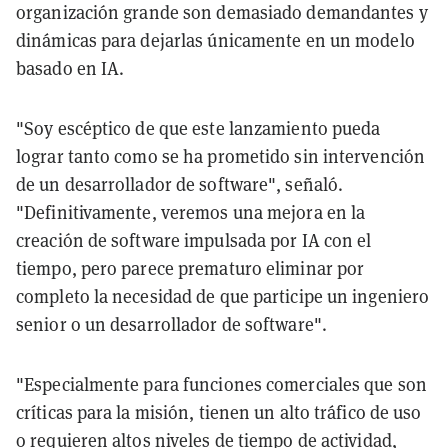
organización grande son demasiado demandantes y
dinámicas para dejarlas únicamente en un modelo
basado en IA.
"Soy escéptico de que este lanzamiento pueda
lograr tanto como se ha prometido sin intervención
de un desarrollador de software", señaló.
"Definitivamente, veremos una mejora en la
creación de software impulsada por IA con el
tiempo, pero parece prematuro eliminar por
completo la necesidad de que participe un ingeniero
senior o un desarrollador de software".
"Especialmente para funciones comerciales que son
críticas para la misión, tienen un alto tráfico de uso
o requieren altos niveles de tiempo de actividad,