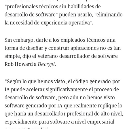
"profesionales técnicos sin habilidades de
desarrollo de software" pueden usarlo, "eliminando
la necesidad de experiencia operativa".
Sin embargo, darle a los empleados técnicos una
forma de diseñar y construir aplicaciones no es tan
simple, dijo el veterano desarrollador de software
Rob Howard a
Decrypt
.
"Según lo que hemos visto, el código generado por
IA puede acelerar significativamente el proceso de
desarrollo de software, pero aún no hemos visto
software generado por IA que realmente replique lo
que haría un desarrollador profesional de alto nivel,
especialmente para software a nivel empresarial