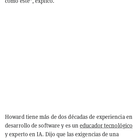
como este", explicó.
Howard tiene más de dos décadas de experiencia en
desarrollo de software y es un
educador tecnológico
y experto en IA. Dijo que las exigencias de una