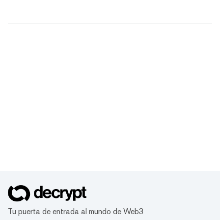
Tu puerta de entrada al mundo de Web3