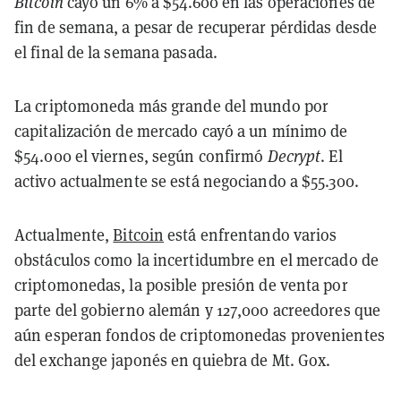
Bitcoin
cayó un 6% a $54.600 en las operaciones de
fin de semana, a pesar de recuperar pérdidas desde
el final de la semana pasada.
La criptomoneda más grande del mundo por
capitalización de mercado cayó a un mínimo de
$54.000 el viernes, según confirmó
Decrypt
. El
activo actualmente se está negociando a $55.300.
Actualmente,
Bitcoin
está enfrentando varios
obstáculos como la incertidumbre en el mercado de
criptomonedas, la posible presión de venta por
parte del gobierno alemán y 127,000 acreedores que
aún esperan fondos de criptomonedas provenientes
del exchange japonés en quiebra de Mt. Gox.