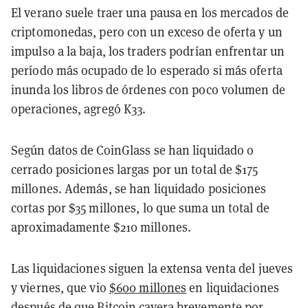
El verano suele traer una pausa en los mercados de
criptomonedas, pero con un exceso de oferta y un
impulso a la baja, los traders podrían enfrentar un
período más ocupado de lo esperado si más oferta
inunda los libros de órdenes con poco volumen de
operaciones, agregó K33.
Según datos de CoinGlass se han liquidado o
cerrado posiciones largas por un total de $175
millones. Además, se han liquidado posiciones
cortas por $35 millones, lo que suma un total de
aproximadamente $210 millones.
Las liquidaciones siguen la extensa venta del jueves
y viernes, que vio
$600 millones
en liquidaciones
después de que Bitcoin cayera brevemente por