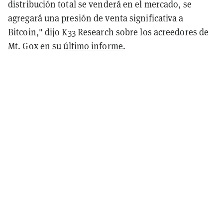
distribución total se venderá en el mercado, se
agregará una presión de venta significativa a
Bitcoin," dijo K33 Research sobre los acreedores de
Mt. Gox en su
último informe
.