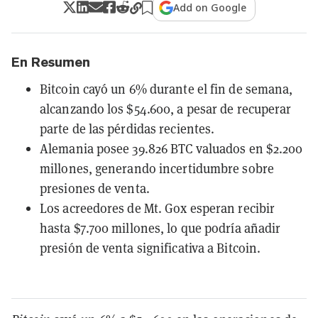
Add on Google
En Resumen
Bitcoin cayó un 6% durante el fin de semana,
alcanzando los $54.600, a pesar de recuperar
parte de las pérdidas recientes.
Alemania posee 39.826 BTC valuados en $2.200
millones, generando incertidumbre sobre
presiones de venta.
Los acreedores de Mt. Gox esperan recibir
hasta $7.700 millones, lo que podría añadir
presión de venta significativa a Bitcoin.