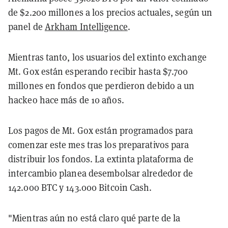
de $2.200 millones a los precios actuales, según un
panel de
Arkham Intelligence
.
Mientras tanto, los usuarios del extinto exchange
Mt. Gox están esperando recibir hasta $7.700
millones en fondos que perdieron debido a un
hackeo hace más de 10 años.
Los pagos de Mt. Gox están programados para
comenzar este mes tras los preparativos para
distribuir los fondos. La extinta plataforma de
intercambio planea desembolsar alrededor de
142.000 BTC y 143.000 Bitcoin Cash.
"Mientras aún no está claro qué parte de la