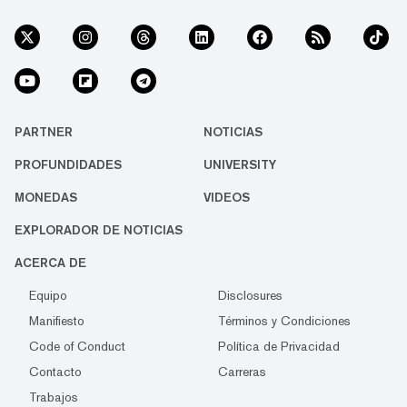
PARTNER
NOTICIAS
PROFUNDIDADES
UNIVERSITY
MONEDAS
VIDEOS
EXPLORADOR DE NOTICIAS
ACERCA DE
Equipo
Disclosures
Manifiesto
Términos y Condiciones
Code of Conduct
Política de Privacidad
Contacto
Carreras
Trabajos