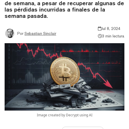
de semana, a pesar de recuperar algunas de
las pérdidas incurridas a finales de la
semana pasada.
Jul 8, 2024
Por
Sebastian Sinclair
3 min lectura
Image created by Decrypt using AI