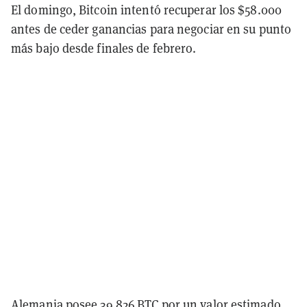
El domingo, Bitcoin intentó recuperar los $58.000
antes de ceder ganancias para negociar en su punto
más bajo desde finales de febrero.
Alemania posee 39.826 BTC por un valor estimado