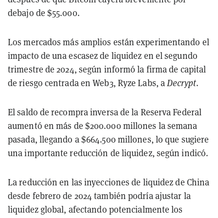
debajo de $55.000.
Los mercados más amplios están experimentando el
impacto de una escasez de liquidez en el segundo
trimestre de 2024, según informó la firma de capital
de riesgo centrada en Web3, Ryze Labs, a
Decrypt
.
El saldo de recompra inversa de la Reserva Federal
aumentó en más de $200.000 millones la semana
pasada, llegando a $664.500 millones, lo que sugiere
una importante reducción de liquidez, según indicó.
La reducción en las inyecciones de liquidez de China
desde febrero de 2024 también podría ajustar la
liquidez global, afectando potencialmente los