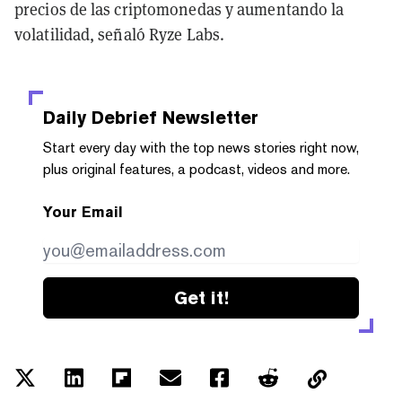
precios de las criptomonedas y aumentando la
volatilidad, señaló Ryze Labs.
Daily Debrief
Newsletter
Start every day with the top news stories right now,
plus original features, a podcast, videos and more.
Your Email
Get it!