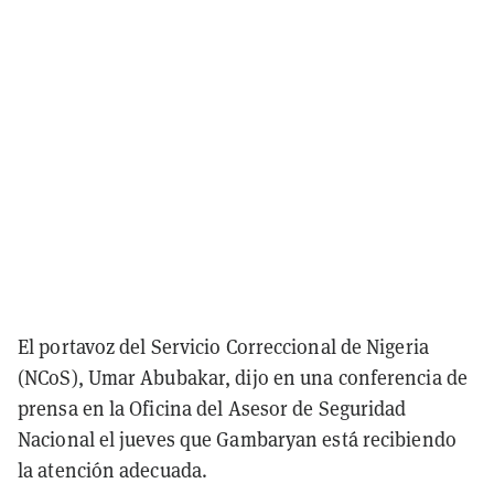
El portavoz del Servicio Correccional de Nigeria
(NCoS), Umar Abubakar, dijo en una conferencia de
prensa en la Oficina del Asesor de Seguridad
Nacional el jueves que Gambaryan está recibiendo
la atención adecuada.