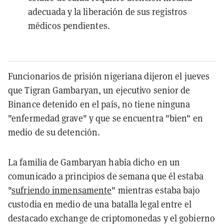
adecuada y la liberación de sus registros
médicos pendientes.
Funcionarios de prisión nigeriana dijeron el jueves
que Tigran Gambaryan, un ejecutivo senior de
Binance detenido en el país, no tiene ninguna
"enfermedad grave" y que se encuentra "bien" en
medio de su detención.
La familia de Gambaryan había dicho en un
comunicado a principios de semana que él estaba
"
sufriendo inmensamente
" mientras estaba bajo
custodia en medio de una batalla legal entre el
destacado exchange de criptomonedas y el gobierno