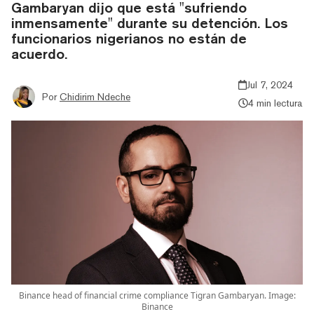
Gambaryan dijo que está "sufriendo
inmensamente" durante su detención. Los
funcionarios nigerianos no están de
acuerdo.
Jul 7, 2024
Por
Chidirim Ndeche
4 min lectura
Binance head of financial crime compliance Tigran Gambaryan. Image:
Binance