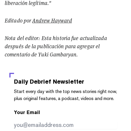
liberación legítima."
Editado por
Andrew Hayward
Nota del editor: Esta historia fue actualizada
después de la publicación para agregar el
comentario de Yuki Gambaryan.
Daily Debrief
Newsletter
Start every day with the top news stories right now,
plus original features, a podcast, videos and more.
Your Email