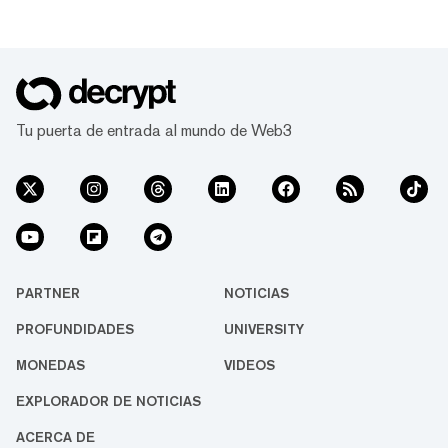
Tu puerta de entrada al mundo de Web3
PARTNER
NOTICIAS
PROFUNDIDADES
UNIVERSITY
MONEDAS
VIDEOS
EXPLORADOR DE NOTICIAS
ACERCA DE