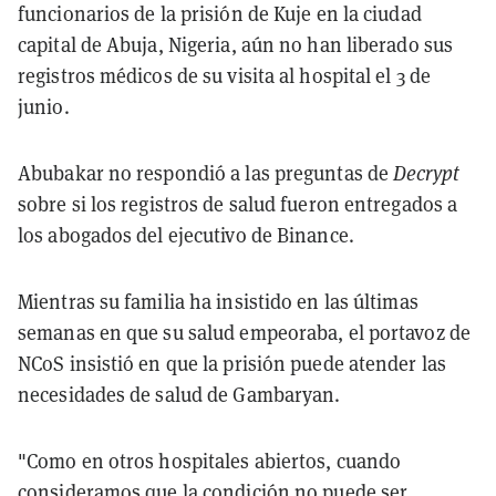
funcionarios de la prisión de Kuje en la ciudad
capital de Abuja, Nigeria, aún no han liberado sus
registros médicos de su visita al hospital el 3 de
junio.
Abubakar no respondió a las preguntas de
Decrypt
sobre si los registros de salud fueron entregados a
los abogados del ejecutivo de Binance.
Mientras su familia ha insistido en las últimas
semanas en que su salud empeoraba, el portavoz de
NCoS insistió en que la prisión puede atender las
necesidades de salud de Gambaryan.
"Como en otros hospitales abiertos, cuando
consideramos que la condición no puede ser