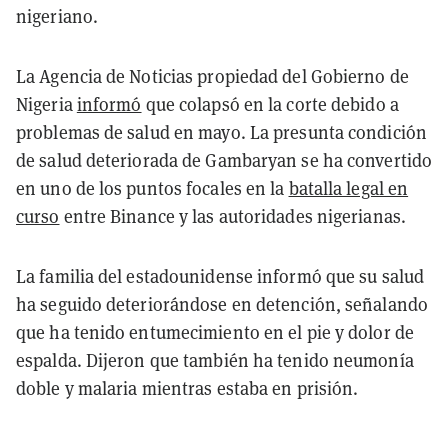
nigeriano.
La Agencia de Noticias propiedad del Gobierno de
Nigeria
informó
que colapsó en la corte debido a
problemas de salud en mayo. La presunta condición
de salud deteriorada de Gambaryan se ha convertido
en uno de los puntos focales en la
batalla legal en
curso
entre Binance y las autoridades nigerianas.
La familia del estadounidense informó que su salud
ha seguido deteriorándose en detención, señalando
que ha tenido entumecimiento en el pie y dolor de
espalda. Dijeron que también ha tenido neumonía
doble y malaria mientras estaba en prisión.