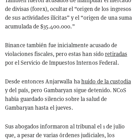
También fueron acusados de manipular el mercado
de divisas (forex), ocultar el “origen de los ingresos
de sus actividades ilícitas” y el “origen de una suma
acumulada de $35.400.000.”
Binance también fue inicialmente acusado de
violaciones fiscales, pero estas han sido
retiradas
por el Servicio de Impuestos Internos Federal.
Desde entonces Anjarwalla ha
huido de la custodia
y del país, pero Gambaryan sigue detenido. NCoS
había guardado silencio sobre la salud de
Gambaryan hasta el jueves.
Sus abogados informaron al tribunal el 1 de julio
que, a pesar de varias órdenes judiciales, los