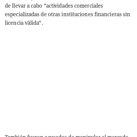
de llevar a cabo "actividades comerciales
especializadas de otras instituciones financieras sin
licencia válida".