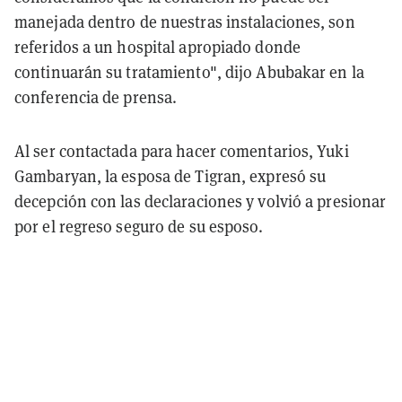
manejada dentro de nuestras instalaciones, son
referidos a un hospital apropiado donde
continuarán su tratamiento", dijo Abubakar en la
conferencia de prensa.
Al ser contactada para hacer comentarios, Yuki
Gambaryan, la esposa de Tigran, expresó su
decepción con las declaraciones y volvió a presionar
por el regreso seguro de su esposo.