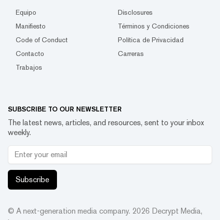
Equipo
Disclosures
Manifiesto
Términos y Condiciones
Code of Conduct
Política de Privacidad
Contacto
Carreras
Trabajos
SUBSCRIBE TO OUR NEWSLETTER
The latest news, articles, and resources, sent to your inbox
weekly.
Subscribe
© A next-generation media company.
2026
Decrypt Media,