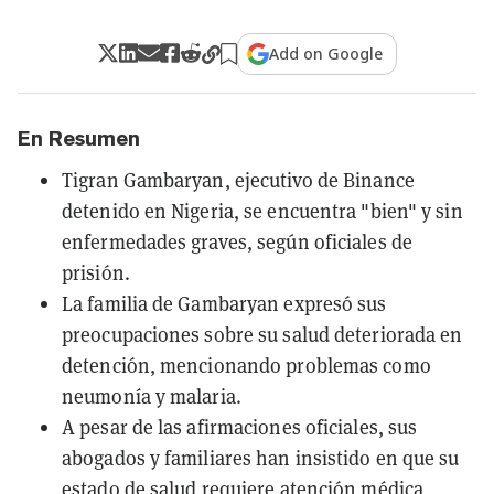
Add on Google
En Resumen
Tigran Gambaryan, ejecutivo de Binance
detenido en Nigeria, se encuentra "bien" y sin
enfermedades graves, según oficiales de
prisión.
La familia de Gambaryan expresó sus
preocupaciones sobre su salud deteriorada en
detención, mencionando problemas como
neumonía y malaria.
A pesar de las afirmaciones oficiales, sus
abogados y familiares han insistido en que su
estado de salud requiere atención médica