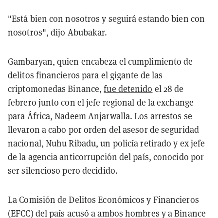
"Está bien con nosotros y seguirá estando bien con
nosotros", dijo Abubakar.
Gambaryan, quien encabeza el cumplimiento de
delitos financieros para el gigante de las
criptomonedas Binance,
fue detenido
el 28 de
febrero junto con el jefe regional de la exchange
para África, Nadeem Anjarwalla. Los arrestos se
llevaron a cabo por orden del asesor de seguridad
nacional, Nuhu Ribadu, un policía retirado y ex jefe
de la agencia anticorrupción del país, conocido por
ser silencioso pero decidido.
La Comisión de Delitos Económicos y Financieros
(EFCC) del país acusó a ambos hombres y a Binance