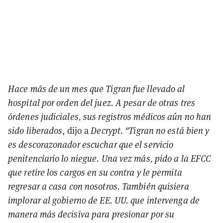
Hace más de un mes que Tigran fue llevado al
hospital por orden del juez. A pesar de otras tres
órdenes judiciales, sus registros médicos aún no han
sido liberados
, dijo a
Decrypt
.
"Tigran no está bien y
es descorazonador escuchar que el servicio
penitenciario lo niegue. Una vez más, pido a la EFCC
que retire los cargos en su contra y le permita
regresar a casa con nosotros. También quisiera
implorar al gobierno de EE. UU. que intervenga de
manera más decisiva para presionar por su