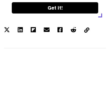
Get it!