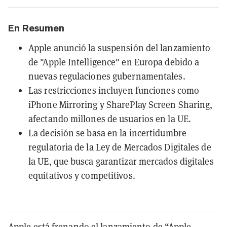
En Resumen
Apple anunció la suspensión del lanzamiento
de "Apple Intelligence" en Europa debido a
nuevas regulaciones gubernamentales.
Las restricciones incluyen funciones como
iPhone Mirroring y SharePlay Screen Sharing,
afectando millones de usuarios en la UE.
La decisión se basa en la incertidumbre
regulatoria de la Ley de Mercados Digitales de
la UE, que busca garantizar mercados digitales
equitativos y competitivos.
Apple está frenando el lanzamiento de “Apple