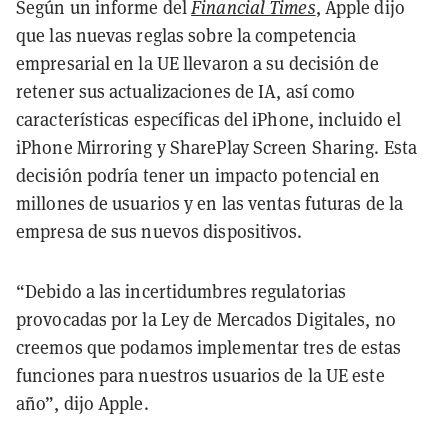
Según un informe del
Financial Times
, Apple dijo
que las nuevas reglas sobre la competencia
empresarial en la UE llevaron a su decisión de
retener sus actualizaciones de IA, así como
características específicas del iPhone, incluido el
iPhone Mirroring y SharePlay Screen Sharing. Esta
decisión podría tener un impacto potencial en
millones de usuarios y en las ventas futuras de la
empresa de sus nuevos dispositivos.
“Debido a las incertidumbres regulatorias
provocadas por la Ley de Mercados Digitales, no
creemos que podamos implementar tres de estas
funciones para nuestros usuarios de la UE este
año”, dijo Apple.