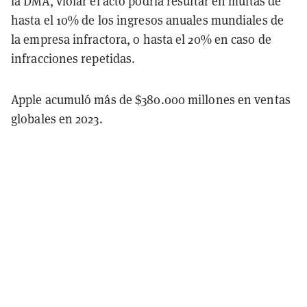
la DMA, violar el acto podría resultar en multas de
hasta el 10% de los ingresos anuales mundiales de
la empresa infractora, o hasta el 20% en caso de
infracciones repetidas.
Apple acumuló más de $380.000 millones en ventas
globales en 2023.