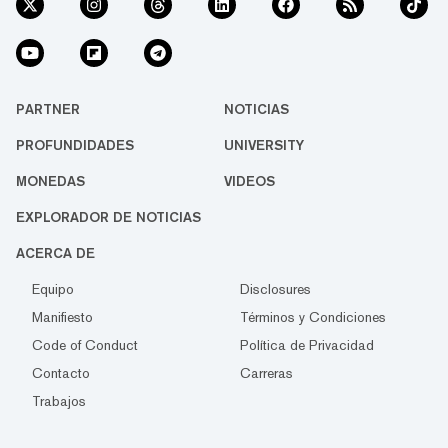
PARTNER
NOTICIAS
PROFUNDIDADES
UNIVERSITY
MONEDAS
VIDEOS
EXPLORADOR DE NOTICIAS
ACERCA DE
Equipo
Disclosures
Manifiesto
Términos y Condiciones
Code of Conduct
Política de Privacidad
Contacto
Carreras
Trabajos