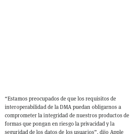
“Estamos preocupados de que los requisitos de
interoperabilidad de la DMA puedan obligarnos a
comprometer la integridad de nuestros productos de
formas que pongan en riesgo la privacidad y la
seguridad de los datos de los usuarios”, dijo Apple