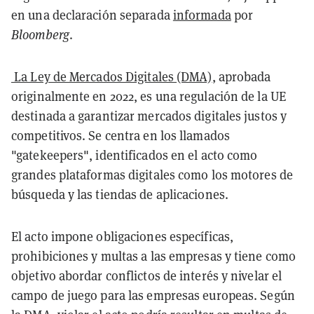
en una declaración separada
informada
por
Bloomberg
.
La Ley de Mercados Digitales (DMA)
, aprobada
originalmente en 2022, es una regulación de la UE
destinada a garantizar mercados digitales justos y
competitivos. Se centra en los llamados
"gatekeepers", identificados en el acto como
grandes plataformas digitales como los motores de
búsqueda y las tiendas de aplicaciones.
El acto impone obligaciones específicas,
prohibiciones y multas a las empresas y tiene como
objetivo abordar conflictos de interés y nivelar el
campo de juego para las empresas europeas. Según