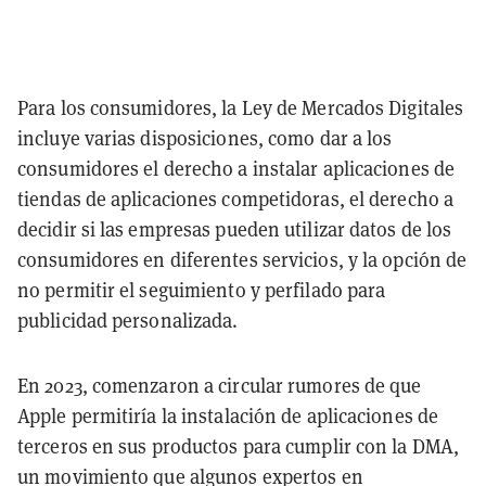
Para los consumidores, la Ley de Mercados Digitales
incluye varias disposiciones, como dar a los
consumidores el derecho a instalar aplicaciones de
tiendas de aplicaciones competidoras, el derecho a
decidir si las empresas pueden utilizar datos de los
consumidores en diferentes servicios, y la opción de
no permitir el seguimiento y perfilado para
publicidad personalizada.
En 2023, comenzaron a circular rumores de que
Apple permitiría la instalación de aplicaciones de
terceros en sus productos para cumplir con la DMA,
un movimiento que algunos expertos en