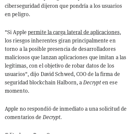
ciberseguridad dijeron que pondría a los usuarios
en peligro.
"Si Apple
permite la carga lateral de aplicaciones
,
los riesgos inherentes giran principalmente en
torno a la posible presencia de desarrolladores
maliciosos que lanzan aplicaciones que imitan a las
legítimas, con el objetivo de robar datos de los
usuarios", dijo David Schwed, COO de la firma de
seguridad blockchain Halborn, a
Decrypt
en ese
momento.
Apple no respondió de inmediato a una solicitud de
comentarios de
Decrypt.