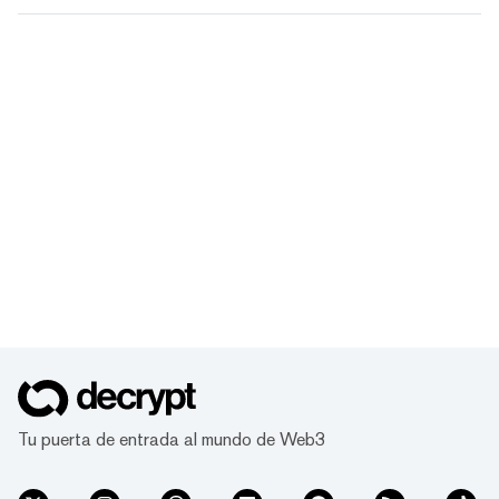
Tu puerta de entrada al mundo de Web3