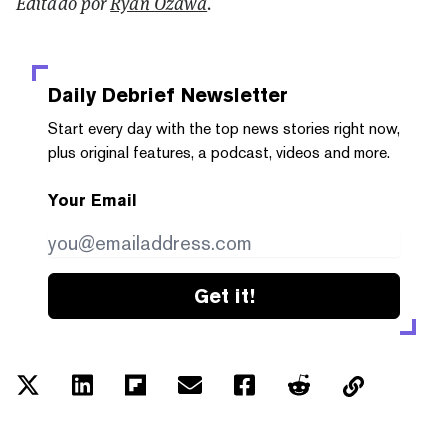
Editado por
Ryan Ozawa
.
Daily Debrief
Newsletter
Start every day with the top news stories right now,
plus original features, a podcast, videos and more.
Your Email
Get it!