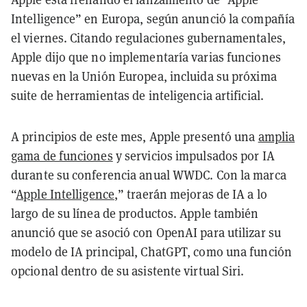
Intelligence” en Europa, según anunció la compañía
el viernes. Citando regulaciones gubernamentales,
Apple dijo que no implementaría varias funciones
nuevas en la Unión Europea, incluida su próxima
suite de herramientas de inteligencia artificial.
A principios de este mes, Apple presentó una
amplia
gama de funciones
y servicios impulsados por IA
durante su conferencia anual WWDC. Con la marca
“
Apple Intelligence
,” traerán mejoras de IA a lo
largo de su línea de productos. Apple también
anunció que se asoció con OpenAI para utilizar su
modelo de IA principal, ChatGPT, como una función
opcional dentro de su asistente virtual Siri.