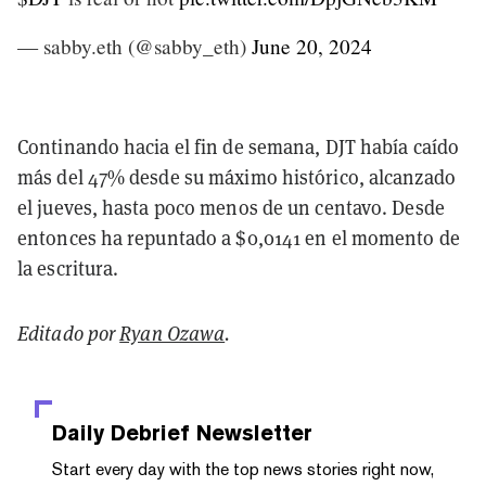
— sabby.eth (@sabby_eth)
June 20, 2024
Continando hacia el fin de semana, DJT había caído
más del 47% desde su máximo histórico, alcanzado
el jueves, hasta poco menos de un centavo. Desde
entonces ha repuntado a $0,0141 en el momento de
la escritura.
Editado por
Ryan Ozawa
.
Daily Debrief
Newsletter
Start every day with the top news stories right now,