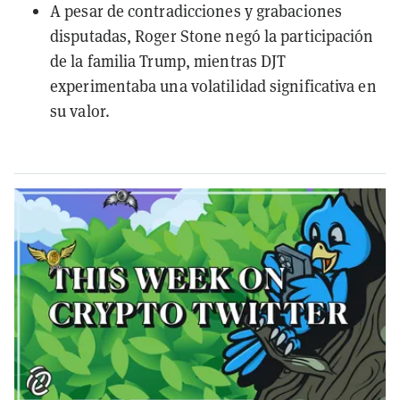
A pesar de contradicciones y grabaciones
disputadas, Roger Stone negó la participación
de la familia Trump, mientras DJT
experimentaba una volatilidad significativa en
su valor.