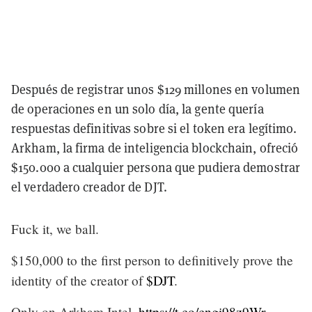
Después de registrar unos $129 millones en volumen
de operaciones en un solo día, la gente quería
respuestas definitivas sobre si el token era legítimo.
Arkham, la firma de inteligencia blockchain, ofreció
$150.000 a cualquier persona que pudiera demostrar
el verdadero creador de DJT.
Fuck it, we ball.
$150,000 to the first person to definitively prove the
identity of the creator of
$DJT
.
Only on Arkham Intel.
https://t.co/cngi98z9Wr