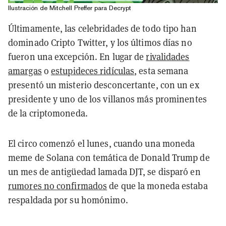
Ilustración de Mitchell Preffer para Decrypt
Últimamente, las celebridades de todo tipo han
dominado Cripto Twitter, y los últimos días no
fueron una excepción. En lugar de
rivalidades
amargas
o
estupideces ridículas
, esta semana
presentó un misterio desconcertante, con un ex
presidente y uno de los villanos más prominentes
de la criptomoneda.
El circo comenzó el lunes, cuando una moneda
meme de Solana con temática de Donald Trump de
un mes de antigüedad lamada DJT, se disparó en
rumores no confirmados
de que la moneda estaba
respaldada por su homónimo.