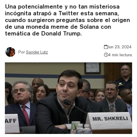
Una potencialmente y no tan misteriosa
incógnita atrapó a Twitter esta semana,
cuando surgieron preguntas sobre el origen
de una moneda meme de Solana con
temática de Donald Trump.
Jun 23, 2024
Por
Sander Lutz
4 min lectura