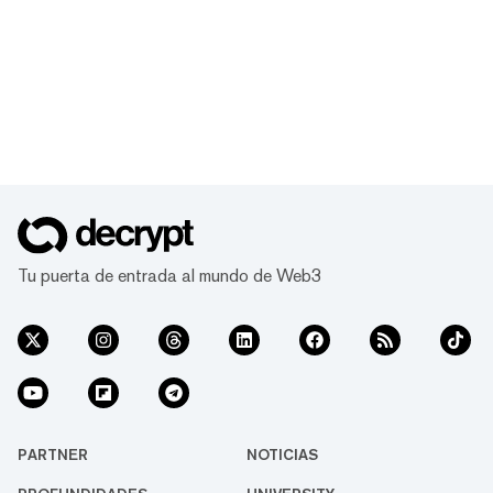
Tu puerta de entrada al mundo de Web3
PARTNER
NOTICIAS