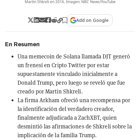
Martin Shkreli en 2016. Imagen: NBC News/YouTube
Add on Google
En Resumen
Una memecoin de Solana llamada DJT generó
un frenesí en Cripto Twitter por estar
supuestamente vinculado inicialmente a
Donald Trump, pero luego se reveló que fue
creado por Martin Shkreli.
La firma Arkham ofreció una recompensa por
la identificación del verdadero creador,
finalmente adjudicada a ZachXBT, quien
desmintió las afirmaciones de Shkreli sobre la
implicación de la familia Trump.