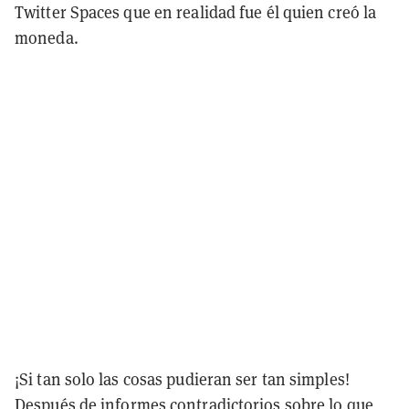
Twitter Spaces que en realidad fue él quien creó la
moneda.
¡Si tan solo las cosas pudieran ser tan simples!
Después de
informes contradictorios
sobre lo que