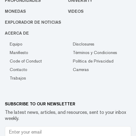
PROFUNDIDADES
UNIVERSITY
MONEDAS
VIDEOS
EXPLORADOR DE NOTICIAS
ACERCA DE
Equipo
Disclosures
Manifiesto
Términos y Condiciones
Code of Conduct
Política de Privacidad
Contacto
Carreras
Trabajos
SUBSCRIBE TO OUR NEWSLETTER
The latest news, articles, and resources, sent to your inbox
weekly.