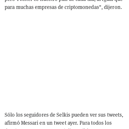
para muchas empresas de criptomonedas", dijeron.
Sólo los seguidores de Selkis pueden ver sus tweets,
afirmó Messari en un tweet ayer. Para todos los