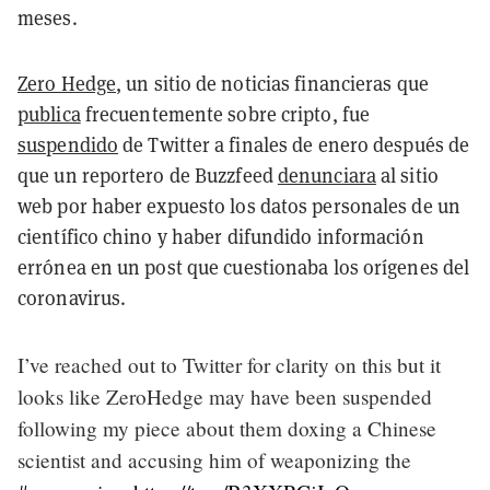
meses.
Zero Hedge
, un sitio de noticias financieras que
publica
frecuentemente sobre cripto, fue
suspendido
de Twitter a finales de enero después de
que un reportero de Buzzfeed
denunciara
al sitio
web por haber expuesto los datos personales de un
científico chino y haber difundido información
errónea en un post que cuestionaba los orígenes del
coronavirus.
I’ve reached out to Twitter for clarity on this but it
looks like ZeroHedge may have been suspended
following my piece about them doxing a Chinese
scientist and accusing him of weaponizing the