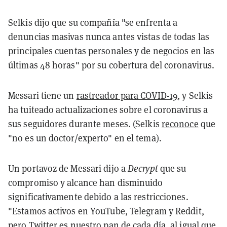
Selkis dijo que su compañía "se enfrenta a
denuncias masivas nunca antes vistas de todas las
principales cuentas personales y de negocios en las
últimas 48 horas" por su cobertura del coronavirus.
Messari tiene un
rastreador para COVID-19
, y Selkis
ha tuiteado actualizaciones sobre el coronavirus a
sus seguidores durante meses. (Selkis
reconoce
que
"no es un doctor/experto" en el tema).
Un portavoz de Messari dijo a
Decrypt
que su
compromiso y alcance han disminuido
significativamente debido a las restricciones.
"Estamos activos en YouTube, Telegram y Reddit,
pero Twitter es nuestro pan de cada día, al igual que