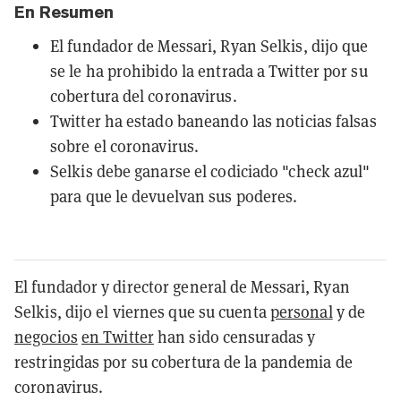
En Resumen
El fundador de Messari, Ryan Selkis, dijo que
se le ha prohibido la entrada a Twitter por su
cobertura del coronavirus.
Twitter ha estado baneando las noticias falsas
sobre el coronavirus.
Selkis debe ganarse el codiciado "check azul"
para que le devuelvan sus poderes.
El fundador y director general de Messari, Ryan
Selkis, dijo el viernes que su cuenta
personal
y de
negocios
en Twitter
han sido censuradas y
restringidas por su cobertura de la pandemia de
coronavirus.