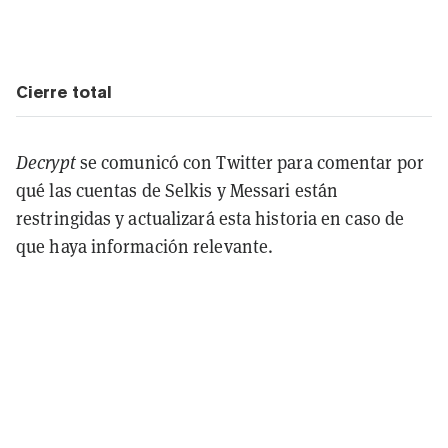
Cierre total
Decrypt
se comunicó con Twitter para comentar por
qué las cuentas de Selkis y Messari están
restringidas y actualizará esta historia en caso de
que haya información relevante.