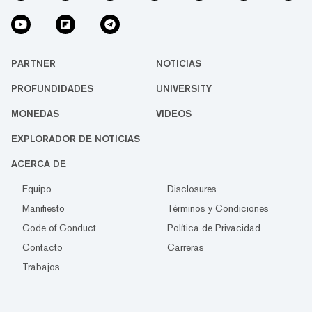
PARTNER
NOTICIAS
PROFUNDIDADES
UNIVERSITY
MONEDAS
VIDEOS
EXPLORADOR DE NOTICIAS
ACERCA DE
Equipo
Disclosures
Manifiesto
Términos y Condiciones
Code of Conduct
Política de Privacidad
Contacto
Carreras
Trabajos