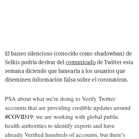
El baneo silencioso (conocido como shadowban) de
Selkis podría derivar del
comunicado
de Twitter esta
semana diciendo que banearía a los usuarios que
diseminen información falsa sobre el coronavirus.
PSA about what we’re doing to Verify Twitter
accounts that are providing credible updates around
#COVID19
: we are working with global public
health authorities to identify experts and have
already Verified hundreds of accounts, but there’s