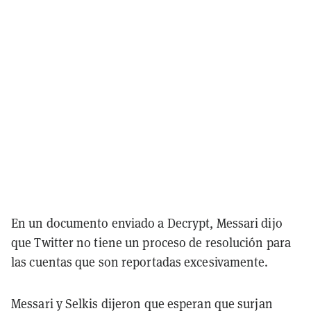
En un documento enviado a Decrypt, Messari dijo
que Twitter no tiene un proceso de resolución para
las cuentas que son reportadas excesivamente.
Messari y Selkis dijeron que esperan que surjan