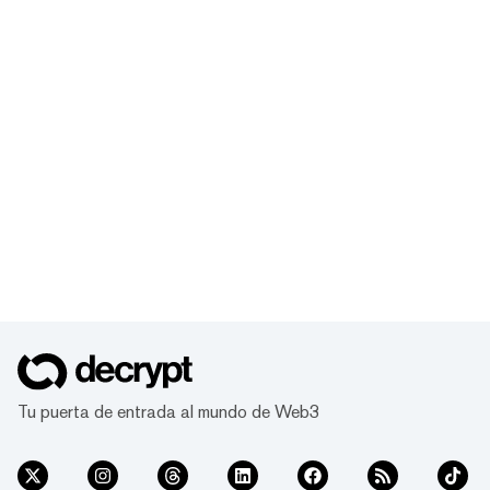
Tu puerta de entrada al mundo de Web3