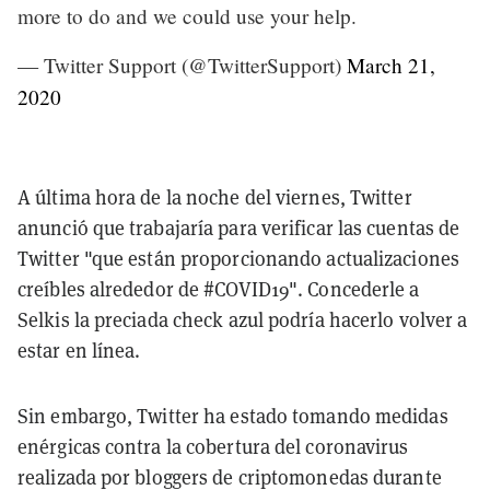
more to do and we could use your help.
— Twitter Support (@TwitterSupport)
March 21,
2020
A última hora de la noche del viernes, Twitter
anunció que trabajaría para verificar las cuentas de
Twitter "que están proporcionando actualizaciones
creíbles alrededor de #COVID19". Concederle a
Selkis la preciada check azul podría hacerlo volver a
estar en línea.
Sin embargo, Twitter ha estado tomando medidas
enérgicas contra la cobertura del coronavirus
realizada por bloggers de criptomonedas durante