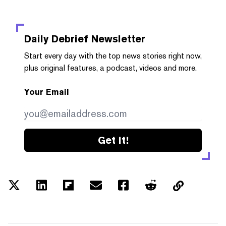
Daily Debrief
Newsletter
Start every day with the top news stories right now,
plus original features, a podcast, videos and more.
Your Email
Get it!