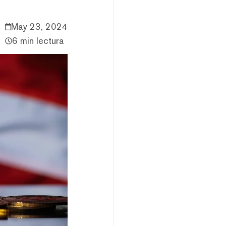
May 23, 2024
6 min lectura