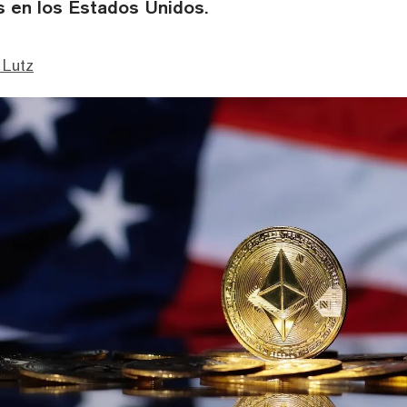
 en los Estados Unidos.
 Lutz