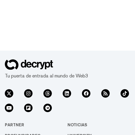
Tu puerta de entrada al mundo de Web3
PARTNER
NOTICIAS