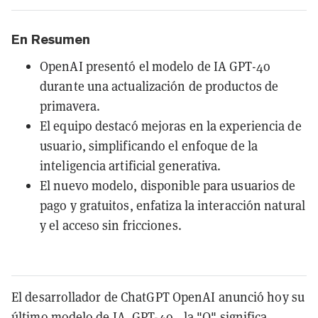
En Resumen
OpenAI presentó el modelo de IA GPT-4o
durante una actualización de productos de
primavera.
El equipo destacó mejoras en la experiencia de
usuario, simplificando el enfoque de la
inteligencia artificial generativa.
El nuevo modelo, disponible para usuarios de
pago y gratuitos, enfatiza la interacción natural
y el acceso sin fricciones.
El desarrollador de ChatGPT OpenAI anunció hoy su
último modelo de IA, GPT-4o—la "O" significa