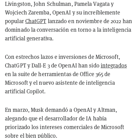
Livingston, John Schulman, Pamela Vagata y
Wojciech Zaremba, OpenAI y su increíblemente
popular
ChatGPT
lanzado en noviembre de 2022 han
dominado la conversación en torno a la inteligencia
artificial generativa.
Con estrechos lazos e inversiones de Microsoft,
ChatGPT y Dall-E 3 de OpenAI han sido
integrados
en la suite de herramientas de Office 365 de
Microsoft y el nuevo asistente de inteligencia
artificial Copilot.
En marzo, Musk demandó a OpenAI y Altman,
alegando que el desarrollador de IA había
priorizado los intereses comerciales de Microsoft
sobre el bien público.