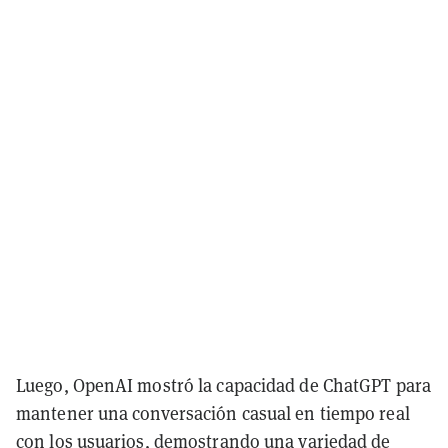
Luego, OpenAI mostró la capacidad de ChatGPT para
mantener una conversación casual en tiempo real
con los usuarios, demostrando una variedad de