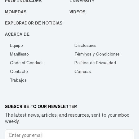
PROFUNDIDADES
UNIVERSITY
MONEDAS
VIDEOS
EXPLORADOR DE NOTICIAS
ACERCA DE
Equipo
Disclosures
Manifiesto
Términos y Condiciones
Code of Conduct
Política de Privacidad
Contacto
Carreras
Trabajos
SUBSCRIBE TO OUR NEWSLETTER
The latest news, articles, and resources, sent to your inbox
weekly.