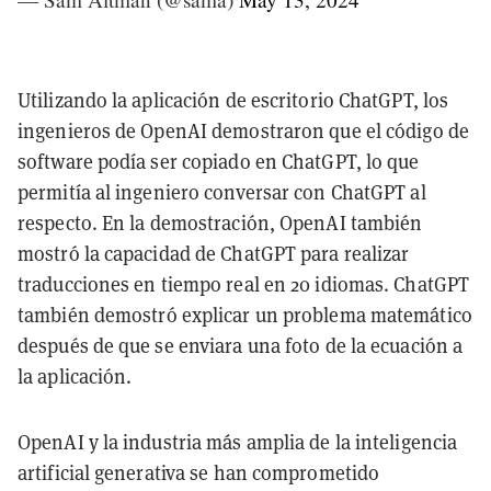
Utilizando la aplicación de escritorio ChatGPT, los
ingenieros de OpenAI demostraron que el código de
software podía ser copiado en ChatGPT, lo que
permitía al ingeniero conversar con ChatGPT al
respecto. En la demostración, OpenAI también
mostró la capacidad de ChatGPT para realizar
traducciones en tiempo real en 20 idiomas. ChatGPT
también demostró explicar un problema matemático
después de que se enviara una foto de la ecuación a
la aplicación.
OpenAI y la industria más amplia de la inteligencia
artificial generativa se han comprometido