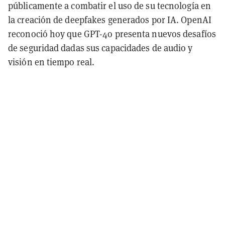
públicamente a combatir el uso de su tecnología en
la creación de deepfakes generados por IA. OpenAI
reconoció hoy que GPT-4o presenta nuevos desafíos
de seguridad dadas sus capacidades de audio y
visión en tiempo real.