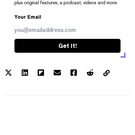
plus original features, a podcast, videos and more.
Your Email
Get it!