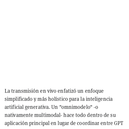
La transmisión en vivo enfatizó un enfoque
simplificado y más holístico para la inteligencia
artificial generativa. Un "omnimodelo" -o
nativamente multimodal- hace todo dentro de su
aplicación principal en lugar de coordinar entre GPT