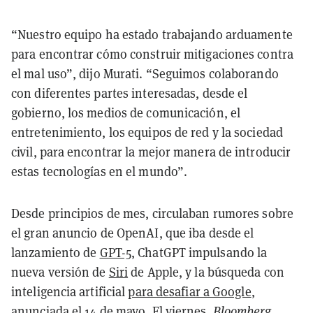
“Nuestro equipo ha estado trabajando arduamente
para encontrar cómo construir mitigaciones contra
el mal uso”, dijo Murati. “Seguimos colaborando
con diferentes partes interesadas, desde el
gobierno, los medios de comunicación, el
entretenimiento, los equipos de red y la sociedad
civil, para encontrar la mejor manera de introducir
estas tecnologías en el mundo”.
Desde principios de mes, circulaban rumores sobre
el gran anuncio de OpenAI, que iba desde el
lanzamiento de
GPT-5
, ChatGPT impulsando la
nueva versión de
Siri
de Apple, y la búsqueda con
inteligencia artificial
para desafiar a Google
,
anunciada el 14 de mayo.
El viernes,
Bloomberg