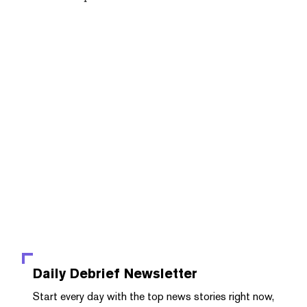
Daily Debrief
Newsletter
Start every day with the top news stories right now,