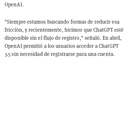
OpenAI.
"Siempre estamos buscando formas de reducir esa
fricción, y recientemente, hicimos que ChatGPT esté
disponible sin el flujo de registro," señaló.
En abril,
OpenAI permitió a los usuarios acceder a ChatGPT
3.5 sin necesidad de registrarse
para una cuenta.