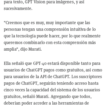
para texto, GPT Vision para imágenes, y así
sucesivamente
.
"Creemos que es muy, muy importante que las
personas tengan una comprensión intuitiva de lo
que la tecnología puede hacer, por lo que realmente
queremos combinarlo con esta comprensión más
amplia", dijo Murati.
Ella señaló que GPT-4o estará disponible tanto para
usuarios de ChatGPT pagos como gratuitos, así como
para usuarios de la API de ChatGPT. Los suscriptores
pagos de ChatGPT, seguirán teniendo acceso hasta
cinco veces la capacidad del sistema de los usuarios
gratuitos, señaló Murati. Agregando que todos,
deberían poder acceder a las herramientas de