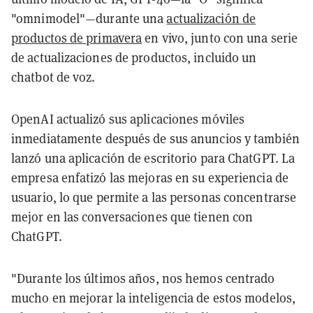
"omnimodel"—durante una
actualización de
productos de primavera
en vivo, junto con una serie
de actualizaciones de productos, incluido un
chatbot de voz.
OpenAI actualizó sus aplicaciones móviles
inmediatamente después de sus anuncios y también
lanzó una aplicación de escritorio para ChatGPT. La
empresa enfatizó las mejoras en su experiencia de
usuario, lo que permite a las personas concentrarse
mejor en las conversaciones que tienen con
ChatGPT.
"Durante los últimos años, nos hemos centrado
mucho en mejorar la inteligencia de estos modelos,