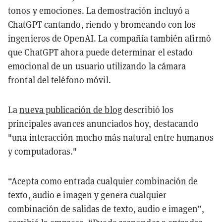
tonos y emociones. La demostración incluyó a
ChatGPT cantando, riendo y bromeando con los
ingenieros de OpenAI. La compañía también afirmó
que ChatGPT ahora puede determinar el estado
emocional de un usuario utilizando la cámara
frontal del teléfono móvil.
La
nueva publicación de blog
describió los
principales avances anunciados hoy, destacando
"una interacción mucho más natural entre humanos
y computadoras."
“Acepta como entrada cualquier combinación de
texto, audio e imagen y genera cualquier
combinación de salidas de texto, audio e imagen”,